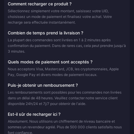
Comment recharger ce produit ?
Sélectionnez simplement votre montant, saisissez votre UID,
choisissez un mode de paiement et finalisez votre achat. Votre
recharge sera effectuée instantanément.
Combien de temps prend la livraison ?
La plupart des commandes sont livrées en 1 à 2 minutes après
confirmation du paiement. Dans de rares cas, cela peut prendre jusqu'à
3 minutes.
Quels modes de paiement sont acceptés ?
Nous acceptons Visa, Mastercard, JCB, les cryptomonnaies, Apple
Pay, Google Pay et divers modes de paiement locaux.
Puis-je obtenir un remboursement ?
Les remboursements sont possibles pour les commandes non livrées
dans un délai de 48 heures. Veuillez contacter notre service client
disponible 24h/24 et 7j/7 pour obtenir de l'aide.
Est-il sûr de recharger ici ?
Absolument. Nous utilisons un chiffrement de niveau bancaire et
sommes un revendeur agréé. Plus de 500 000 clients satisfaits nous
font confiance.