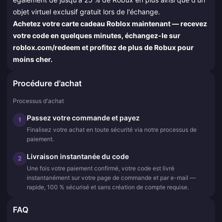
objet virtuel exclusif gratuit lors de l'échange.
Achetez votre carte cadeau Roblox maintenant — recevez
votre code en quelques minutes, échangez-le sur
roblox.com/redeem et profitez de plus de Robux pour
moins cher.
Procédure d'achat
Processus d'achat
Passez votre commande et payez
1
Finalisez votre achat en toute sécurité via notre processus de
paiement.
Livraison instantanée du code
2
Une fois votre paiement confirmé, votre code est livré
instantanément sur votre page de commande et par e-mail —
rapide, 100 % sécurisé et sans création de compte requise.
FAQ