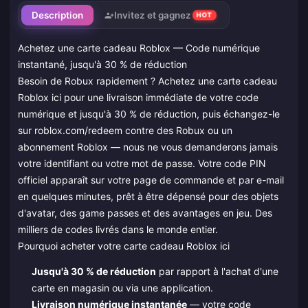
Description
Invitez et gagnez
HOT
Achetez une carte cadeau Roblox — Code numérique
instantané, jusqu'à 30 % de réduction
Besoin de Robux rapidement ? Achetez une carte cadeau
Roblox ici pour une livraison immédiate de votre code
numérique et jusqu'à 30 % de réduction, puis échangez-le
sur roblox.com/redeem contre des Robux ou un
abonnement Roblox — nous ne vous demanderons jamais
votre identifiant ou votre mot de passe. Votre code PIN
officiel apparaît sur votre page de commande et par e-mail
en quelques minutes, prêt à être dépensé pour des objets
d'avatar, des game passes et des avantages en jeu. Des
milliers de codes livrés dans le monde entier.
Pourquoi acheter votre carte cadeau Roblox ici
Jusqu'à 30 % de réduction
par rapport à l'achat d'une
carte en magasin ou via une application.
Livraison numérique instantanée
— votre code