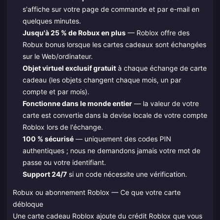
s'affiche sur votre page de commande et par e-mail en
quelques minutes.
Jusqu'à 25 % de Robux en plus
— Roblox offre des
Robux bonus lorsque les cartes cadeaux sont échangées
sur le Web/ordinateur.
Objet virtuel exclusif gratuit
à chaque échange de carte
cadeau (les objets changent chaque mois, un par
compte et par mois).
Fonctionne dans le monde entier
— la valeur de votre
carte est convertie dans la devise locale de votre compte
Roblox lors de l'échange.
100 % sécurisé
— uniquement des codes PIN
authentiques ; nous ne demandons jamais votre mot de
passe ou votre identifiant.
Support 24/7
si un code nécessite une vérification.
Robux ou abonnement Roblox — Ce que votre carte
débloque
Une carte cadeau Roblox ajoute du crédit Roblox que vous