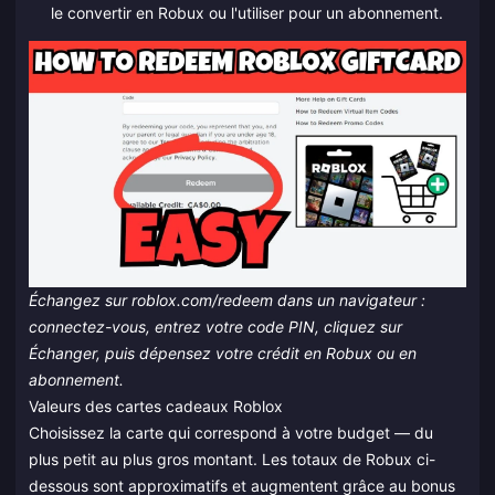
le convertir en Robux ou l'utiliser pour un abonnement.
Échangez sur roblox.com/redeem dans un navigateur :
connectez-vous, entrez votre code PIN, cliquez sur
Échanger, puis dépensez votre crédit en Robux ou en
abonnement.
Valeurs des cartes cadeaux Roblox
Choisissez la carte qui correspond à votre budget — du
plus petit au plus gros montant. Les totaux de Robux ci-
dessous sont approximatifs et augmentent grâce au bonus