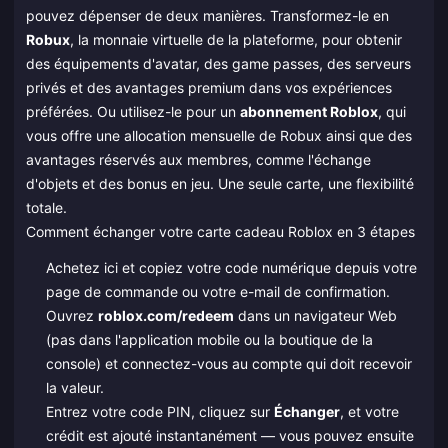
pouvez dépenser de deux manières. Transformez-le en
Robux
, la monnaie virtuelle de la plateforme, pour obtenir
des équipements d'avatar, des game passes, des serveurs
privés et des avantages premium dans vos expériences
préférées. Ou utilisez-le pour un
abonnement Roblox
, qui
vous offre une allocation mensuelle de Robux ainsi que des
avantages réservés aux membres, comme l'échange
d'objets et des bonus en jeu. Une seule carte, une flexibilité
totale.
Comment échanger votre carte cadeau Roblox en 3 étapes
Achetez ici et copiez votre code numérique depuis votre
page de commande ou votre e-mail de confirmation.
Ouvrez
roblox.com/redeem
dans un navigateur Web
(pas dans l'application mobile ou la boutique de la
console) et connectez-vous au compte qui doit recevoir
la valeur.
Entrez votre code PIN, cliquez sur
Échanger
, et votre
crédit est ajouté instantanément — vous pouvez ensuite