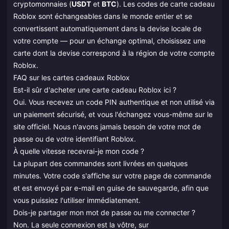
cryptomonnaies (
USDT
et
BTC
). Les codes de carte cadeau
Roblox sont échangeables dans le monde entier et se
convertissent automatiquement dans la devise locale de
votre compte — pour un échange optimal, choisissez une
carte dont la devise correspond à la région de votre compte
Roblox.
FAQ sur les cartes cadeaux Roblox
Est-il sûr d'acheter une carte cadeau Roblox ici ?
Oui. Vous recevez un code PIN authentique et non utilisé via
un paiement sécurisé, et vous l'échangez vous-même sur le
site officiel. Nous n'avons jamais besoin de votre mot de
passe ou de votre identifiant Roblox.
À quelle vitesse recevrai-je mon code ?
La plupart des commandes sont livrées en quelques
minutes. Votre code s'affiche sur votre page de commande
et est envoyé par e-mail en guise de sauvegarde, afin que
vous puissiez l'utiliser immédiatement.
Dois-je partager mon mot de passe ou me connecter ?
Non. La seule connexion est la vôtre, sur