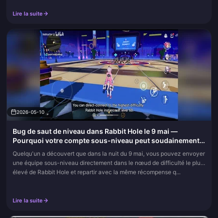
Lire la suite
2026-05-10
Bug de saut de niveau dans Rabbit Hole le 9 mai —
Pourquoi votre compte sous-niveau peut soudainement
farmer du butin de haut niveau
Quelqu'un a découvert que dans la nuit du 9 mai, vous pouvez envoyer
une équipe sous-niveau directement dans le nœud de difficulté le plus
élevé de Rabbit Hole et repartir avec la même récompense q...
Lire la suite