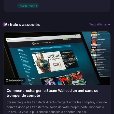
✓
Achat vérifié
Articles associés
Tout afficher
2026-06-04
Comment recharger le Steam Wallet d'un ami sans se
tromper de compte
Steam bloque les transferts directs d'argent entre les comptes, vous ne
pouvez donc pas transférer le solde de votre propre porte-monnaie à
un ami. La voie la plus simple consiste à acheter une car...