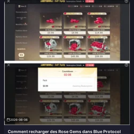
2026-06-06
Comment recharger des Rose Gems dans Blue Protocol