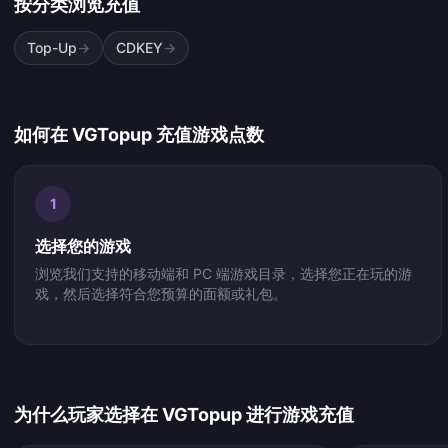
按分类浏览充值
Top-Up
→
CDKEY
→
如何在 VGTopup 充值游戏点数
1
选择您的游戏
浏览我们支持的移动端和 PC 端游戏目录，选择您正在玩的游
戏，然后选择符合您预算的面额或礼包。
为什么玩家选择在 VGTopup 进行游戏充值