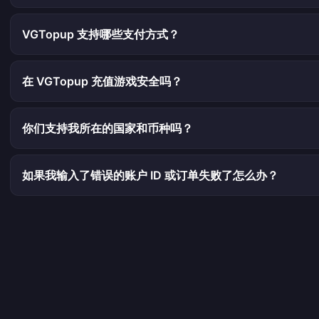
VGTopup 支持哪些支付方式？
在 VGTopup 充值游戏安全吗？
你们支持我所在的国家和币种吗？
如果我输入了错误的账户 ID 或订单失败了怎么办？