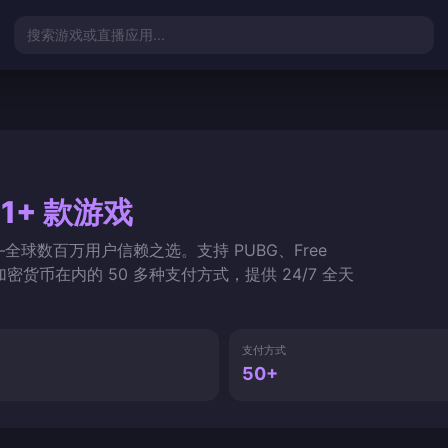
搜索游戏或直播应用...
51+ 款游戏
—全球数百万用户信赖之选。支持 PUBG、Free
持包括加密货币在内的 50 多种支付方式，提供 24/7 全天
支付方式
50+