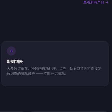
查看所有产品 →
3
即刻到账
大多数订单在几秒钟内自动处理。点券、钻石或道具将直接发
放到您的游戏账户 —— 立即开启游戏。