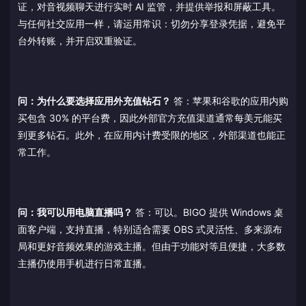
证，对音视频聊天进行实时 AI 监管，并提供举报和屏蔽工具。
与任何社交应用一样，请运用常识：切勿分享登录凭据，避免平
台外转账，并开启双重验证。
问：为什么要选择应用外充值钻石？
答：苹果和谷歌的应用内购
买包含 30% 的平台费，因此外部官方充值渠道通常每美元能买
到更多钻石。此外，在应用内计费受限的地区，外部渠道也能正
常工作。
问：我可以用电脑直播吗？
答：可以。BIGO 提供 Windows 桌
面客户端，支持直播，特别适合需要 OBS 式灵活性、多来源布
局和更好音频效果的游戏主播。但由于功能对等且便捷，大多数
主播仍使用手机进行日常直播。