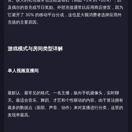
及偶尔的首充或节日奖励。外部充值通常比应用商店便宜，因为
它避开了 30% 的移动平台分成，这也是大额消费者选择应用外
充值的主要原因。
游戏模式与房间类型详解
单人视频直播间
最默认、最常见的格式。一名主播，纵向手机摄像头，实时聊
天。最适合音乐、舞蹈、才艺和个性驱动的内容。由于算法拥有
最多的数据点（面部、声音、动作）来对直播进行分类，这里的
发现率最高。