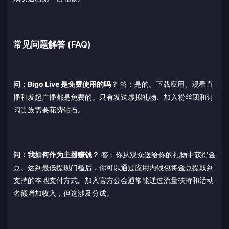
常见问题解答 (FAQ)
问：Bigo Live 是免费使用的吗？
答：是的。下载应用、观看直
播和发起广播都是免费的。只有发送虚拟礼物、加入粉丝团和订
阅贵族需要花费钻石。
问：我如何作为主播赚钱？
答：你从观众送给你的礼物中获得金
豆。达到最低提现门槛后，你可以通过应用内钱包将金豆提取到
支持的本地支付方式。加入官方公会通常能通过流量扶持和活动
名额增加收入，但这涉及分成。