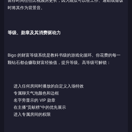
留存时间往往比视频房更长，因为观众可以在工作、通勤或做饭
时将其作为背景音。
等级、勋章及其消费驱动力
Bigo 的财富等级系统是教科书级的游戏化循环。你花费的每一
颗钻石都会赚取财富经验值，提升等级。高等级可解锁：
进入任何房间时播放的自定义入场特效
专属聊天气泡颜色和边框
名字旁显示的 VIP 勋章
在主播“贡献榜”中的优先展示
进入专属房间的权限