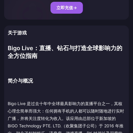
立即充值
→
关于游戏
Bigo Live：直播、钻石与打造全球影响力的
全方位指南
简介与概况
Bigo Live 是过去十年中全球最具影响力的直播平台之一，其核
心理念简单而强大：任何拥有手机的人都可以随时随地进行实时
广播，并将关注度转化为收入。该应用由总部位于新加坡的
BIGO Technology PTE. LTD.（欢聚集团子公司）于 2016 年推