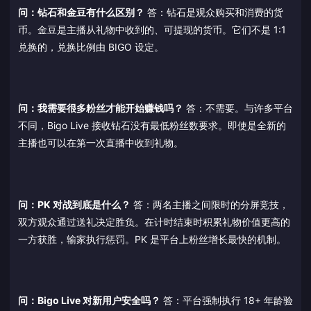
问：钻石和金豆有什么区别？
答：钻石是观众购买和消费的货
币。金豆是主播从礼物中收到的、可提现的货币。它们不是 1:1
兑换的，兑换比例由 BIGO 设定。
问：我需要很多粉丝才能开始赚钱吗？
答：不需要。与许多平台
不同，Bigo Live 接收钻石没有最低粉丝数要求。即使是全新的
主播也可以在第一次直播中收到礼物。
问：PK 对战到底是什么？
答：两名主播之间限时的分屏竞技，
双方观众通过送礼决定胜负。在计时结束时积累礼物价值更高的
一方获胜，输家执行惩罚。PK 是平台上粉丝增长最快的机制。
问：Bigo Live 对新用户安全吗？
答：平台强制执行 18+ 年龄验