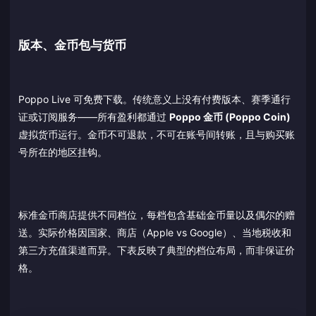
版本、金币包与货币
Poppo Live 可免费下载。传统意义上没有付费版本、赛季通行
证或订阅服务——所有盈利都通过
Poppo 金币 (Poppo Coin)
虚拟货币运行。金币不可退款，不可在账号间转账，且与购买账
号所在的地区挂钩。
标准金币商店提供不同档位，每档包含基础金币量以及偶尔的赠
送。实际价格因国家、商店（Apple vs Google）、当地税收和
第三方充值渠道而异。下表反映了典型的档位布局，而非保证价
格。