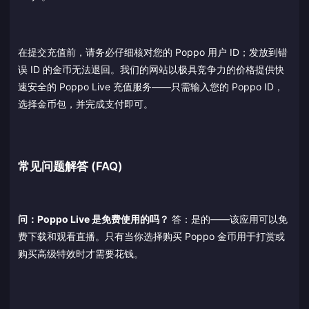
在提交充值前，请务必仔细核对您的 Poppo 用户 ID；发放到错
误 ID 的金币无法退回。我们的网站以极具竞争力的价格提供快
速安全的 Poppo Live 充值服务——只需输入您的 Poppo ID，
选择金币包，并完成支付即可。
常见问题解答 (FAQ)
问：Poppo Live 是免费使用的吗？
答：是的——该应用可以免
费下载和观看直播。只有当你选择购买 Poppo 金币用于打赏或
购买高级特效时才需要花钱。