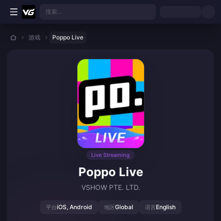
跳转至主要内容
搜索...
游戏
Poppo Live
Live Streaming
Poppo Live
VSHOW PTE. LTD.
iOS, Android
Global
English
平台
地区
语言