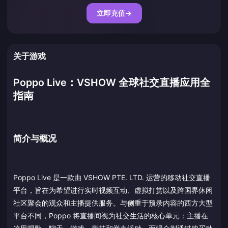
立即充值
→
关于游戏
Poppo Live：VSHOW 全球社交直播应用全
指南
简介与概况
Poppo Live 是一款由 VSHOW PTE. LTD. 运营的移动社交直播
平台，旨在为希望进行实时视频互动、虚拟打赏以及跨国界休闲
社区聚会的观众和主播提供服务。与侧重于预录内容的西方大型
平台不同，Poppo 将直播间视为社交生活的核心单元：主播在