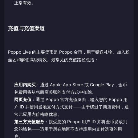
正常有效。
充值与充值渠道
Poppo Live 的主要货币是 Poppo 金币，用于赠送礼物、加入粉
丝团和解锁高级特效。最常见的充值路径包括：
应用内购买
：通过 Apple App Store 或 Google Play，金币
包费用将从您商店关联的支付方式中扣除。
网页充值
：通过 Poppo 官方充值页面，输入您的 Poppo 用
户 ID 并使用当地支付方式支付——由于绕过了商店费用，通
常比应用内价格略优惠。
第三方充值服务
：接受您的 Poppo 用户 ID 并将金币发放到
您的钱包——适用于所在地区不支持应用内支付选项的用
户。