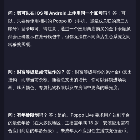
问：我可以在 iOS 和 Android 上使用同一个账号吗？
答：可
以，只要你使用相同的 Poppo ID（手机、邮箱或关联的第三方
账号）登录即可。请注意，通过一个应用商店购买的金币余额虽
然会正确显示在账号钱包中，但你无法在不同商店生态系统之间
转移购买项。
问：财富等级是如何运作的？
答：财富等级与你的累计金币支出
挂钩，而非当前余额。随着总支出的增长，你可以解锁进场动
画、聊天颜色、专属礼物权限以及在房间中更高的曝光度。
问：有年龄限制吗？
答：是的。Poppo Live 要求用户达到平台
的最低年龄（在大多数地区，主播需年满 18 岁，安装应用需符
合应用商店的年龄分级）。未成年人不应担任主播或充值金币。