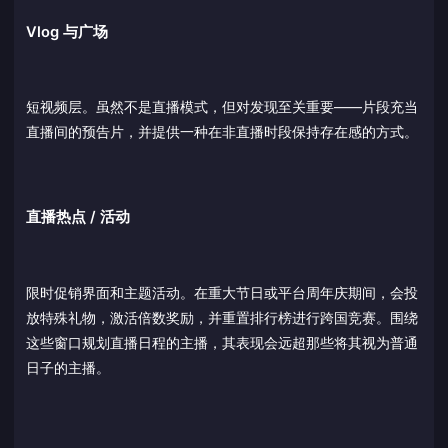
Vlog 与广场
短视频层。虽然不是直播模式，但对发现至关重要——片段充当
直播间的预告片，并提供一种在非直播时段保持存在感的方式。
直播热点 / 活动
限时促销界面和主题活动。在重大节日或平台周年庆期间，会投
放特殊礼物，激活倍数奖励，并重置排行榜进行跨国竞赛。围绕
这些窗口规划直播日程的主播，其表现会远超那些将其视为普通
日子的主播。