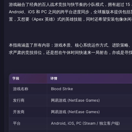
游戏融合了经典的百人战术竞技与快节奏的小队模式，拥有超过 15 名
Android、iOS 和 PC 之间的跨平台进度同步，全球服版本
置，又想要《Apex 英雄》式的英雄技能，同时还希望安装包像休闲手游
本指南涵盖了所有内容：游戏本质、核心系统运作方式、进阶策略
求严肃的竞技排位，还是想在午休时间快速来一局射击，亦或是寻
字段
详情
游戏名称
Blood Strike
发行商
网易游戏 (NetEase Games)
开发商
网易游戏 (NetEase Games)
平台
Android, iOS, PC (Steam / 独立客户端)