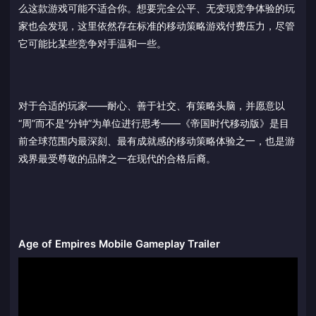
么这款游戏可能不适合你。想要完全公平、无变现竞争体验的玩
家也会发现，这里依然存在标准的移动策略游戏付费压力，尽管
它可能比某些竞争对手温和一些。
对于合适的玩家——耐心、善于社交、有策略头脑，并愿意以
“周”而不是“分钟”为单位进行思考——《帝国时代移动版》是目
前全球范围内最深刻、最有成就感的移动策略体验之一，也是游
戏界最受尊敬的品牌之一在现代的合格后裔。
Age of Empires Mobile Gameplay Trailer