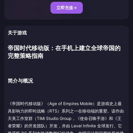
立即充值
→
关于游戏
帝国时代移动版：在手机上建立全球帝国的
完整策略指南
简介与概况
《帝国时代移动版》（Age of Empires Mobile）是游戏史上最
具影响力的即时战略（RTS）系列之一在移动端的重塑。该作由
天美工作室群（TiMi Studio Group，《使命召唤手游》和《王
者荣耀》的开发团队）开发，并由 Level Infinite 全球发行。它