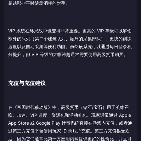
超越那些平时随意消耗的对手。
VIP 系统在终局战中也变得非常重要。更高的 VIP 等级可以解锁
额外的队列（第二个建筑队列、额外的采集部队）、更快的训练
速度以及自动采集等便利功能。虽然该系统可以通过每日登录积
分提升，但 VIP 等级的大幅跨越通常需要使用高级货币购买。
充值与充值建议
在《帝国时代移动版》中，高级货币（钻石/宝石）用于英雄召
唤、加速、VIP 进度、资源包和活动礼包。玩家通常通过 Apple
App Store 或 Google Play 计费系统直接在游戏内充值，或者通
过第三方充值平台使用玩家 ID 为账户充值。第三方充值很受欢
迎，因为它们通常比第一方应用内购提供更好的性价比，并且可