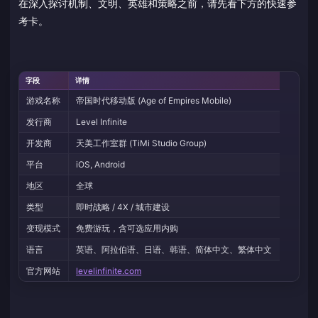
在深入探讨机制、文明、英雄和策略之前，请先看下方的快速参
考卡。
字段
详情
游戏名称
帝国时代移动版 (Age of Empires Mobile)
发行商
Level Infinite
开发商
天美工作室群 (TiMi Studio Group)
平台
iOS, Android
地区
全球
类型
即时战略 / 4X / 城市建设
变现模式
免费游玩，含可选应用内购
语言
英语、阿拉伯语、日语、韩语、简体中文、繁体中文
官方网站
levelinfinite.com