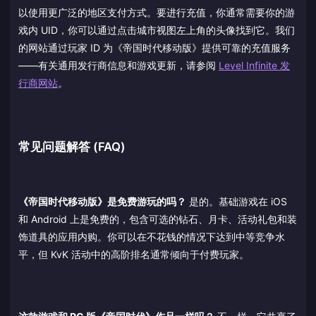
以使用更广泛的地区支付方式。要进行充值，你通常需要你的游
戏内 UID，你可以通过点击城市视图左上角的头像找到它。我们
的网站通过玩家 ID 为《帝国时代移动版》提供可靠的充值服务
——有关通用发行商信息和游戏更新，请参阅
Level Infinite 发
行商网站
。
常见问题解答 (FAQ)
《帝国时代移动版》是免费游玩的吗？
是的。基础游戏在 iOS
和 Android 上是免费的，包含可选的钻石、月卡、活动礼包和装
饰道具的应用内购。你可以在不花钱的情况下达到中等竞争水
平，但 KvK 活动中的高阶排名通常倾向于付费玩家。