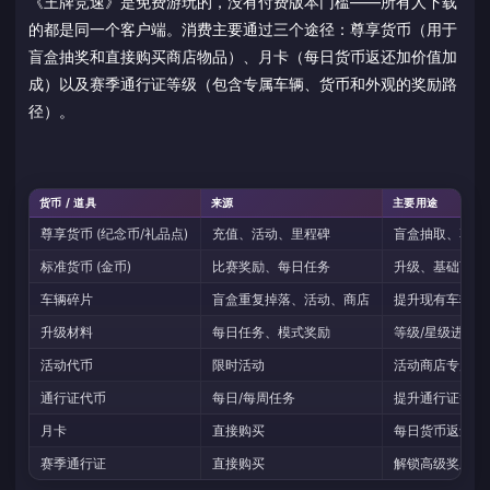
《王牌竞速》是免费游玩的，没有付费版本门槛——所有人下载
的都是同一个客户端。消费主要通过三个途径：尊享货币（用于
盲盒抽奖和直接购买商店物品）、月卡（每日货币返还加价值加
成）以及赛季通行证等级（包含专属车辆、货币和外观的奖励路
径）。
货币 / 道具
来源
主要用途
尊享货币 (纪念币/礼品点)
充值、活动、里程碑
盲盒抽取、尊享
标准货币 (金币)
比赛奖励、每日任务
升级、基础商店
车辆碎片
盲盒重复掉落、活动、商店
提升现有车辆星
升级材料
每日任务、模式奖励
等级/星级进度
活动代币
限时活动
活动商店专属兑
通行证代币
每日/每周任务
提升通行证等级
月卡
直接购买
每日货币返还 (3
赛季通行证
直接购买
解锁高级奖励路