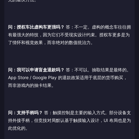
问：授权车比虚构车更强吗？
答：不一定。虚构的概念车往往拥
有最强大的特技，因为它们不受现实设计约束。授权车更多是为
了情怀和视觉效果，而非绝对的数值统治力。
问：我可以申请盲盒退款吗？
答：不可以。抽取结果是最终的。
App Store / Google Play 的退款政策适用于底层的货币购买，
而非游戏内的抽卡结果。
问：支持手柄吗？
答：触摸控制是主要的输入方式。部分设备支
持外接手柄，但竞技对局默认基于触摸输入设计，UI 布局也是为
此优化的。