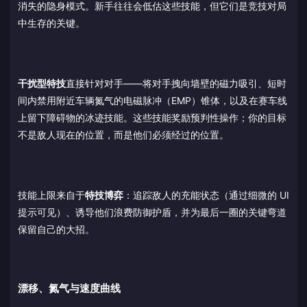
消失的隐身模式。新手往往会低估这些技能，但它们是竞技对局
中生存的关键。
干扰型特技
直接针对对手——将对手拽向墙壁的磁力吸引、短时
间内禁用附近车辆氮气的电磁脉冲（EMP）锥体，以及在赛车线
上留下障碍物的冰迹技能。这些技能奖励预判性操作；你的目标
不是敌人现在的位置，而是他们必须经过的位置。
技能上限来自于
特技博弈
：追踪敌人的充能状态（通过细微的 UI
提示可见）、诱导他们浪费防御护盾，并为最后一圈的关键弯道
保留自己的大招。
漂移、氮气与速度曲线