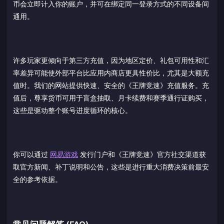
币会立即计入你的账户，并可在绑定同一登录方式的不同设备间
通用。
许多玩家更倾向于第三方充值，因为地区定价、礼包可用性和汇
率差异可能使外部平台比应用内商店更具性价比，尤其是大额充
值时。我们的网站提供快速、安全的《王牌竞速》充值服务。充
值后，尊享货币可用于盲盒抽取、月卡续费和赛季通行证购买，
这些是驱动整个账号进度循环的核心。
你可以通过
网易游戏
发行门户和《王牌竞速》官方社交渠道获
取官方新闻、补丁说明和公告，这些是进行重大消费决策前最安
全的参考依据。