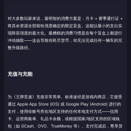
对大多数玩家来说，最明智的消费方案是：月卡 + 赛季通行证 +
将其余资源全部留给强度确定的限定盲盒。这能以最小的支出实
现阵容强度的最大化。最糟糕的消费习惯是在每个盲盒上都进行
冲动抽取——这会导致你耗尽货币，却无法完成任何一辆车的完
整升级路径。
充值与充能
为《王牌竞速》充值非常简单。标准途径是游戏内商店，它接受
通过 Apple App Store (iOS) 或 Google Play (Android) 进行的
支付，使用你账号所在地区支持的任何本地支付方式——信用
卡、运营商账单、礼品卡余额，或根据国家/地区支持的区域钱
包（如 GCash、OVO、TrueMoney 等）。支付完成后，尊享货