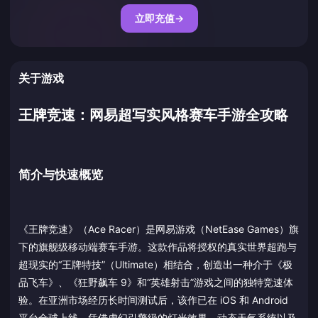
立即充值
→
关于游戏
王牌竞速：网易超写实风格赛车手游全攻略
简介与快速概览
《王牌竞速》（Ace Racer）是网易游戏（NetEase Games）旗
下的旗舰级移动端赛车手游。这款作品将授权的真实世界超跑与
超现实的“王牌特技”（Ultimate）相结合，创造出一种介于《极
品飞车》、《狂野飙车 9》和“英雄射击”游戏之间的独特竞速体
验。在亚洲市场经历长时间测试后，该作已在 iOS 和 Android
平台全球上线。凭借虚幻引擎级的灯光效果、动态天气系统以及