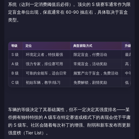
系统（达到一定消费阈值后必得）。顶尖的 S 级赛车通常作为限
定盲盒单位出现，保底通常在 60-90 抽左右，具体取决于盲盒
类型。
等级
定位
典型获取方式
升级上限
S 级
环境定义者，特技最强
限定盲盒，付费活动
最高星
A 级
强力专家，排位赛可用
常规盲盒，活动奖励
高，但
B 级
可靠的全能车，适合日常
频繁产出于盲盒，免费活动
中等
C 级
初始车辆，教学/练习
免费解锁，剧情奖励
低；中
车辆的等级决定了其基础属性，但不一定决定其强度排名——某
些拥有独特特技的 A 级车在特定赛道或模式下的表现会优于平庸
的 S 级车。社区会随着每次补丁的增强、削弱和新车发布而更新
强度榜（Tier List）。