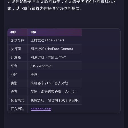
无论你是想要冲击 S 级的新手，还是想要优化阵容的回归老玩
家，以下章节都将为你提供全方位的覆盖。
字段
详情
游戏名称
王牌竞速 (Ace Racer)
发行商
网易游戏 (NetEase Games)
开发商
网易游戏（内部工作室）
平台
iOS / Android
地区
全球
类型
街机赛车 / PvP 多人对战
语言
英语（多语言客户端，含中文）
变现模式
免费游玩，包含抽卡式车辆获取
官方网站
netease.com