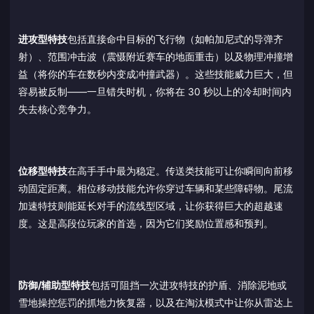
进攻型特技
包括直接命中目标的飞行物（如帕加尼式的导弹齐
射）、范围冲击波（震慑附近赛车的地面重击）以及物理冲撞增
益（将你的车在数秒内变成冲撞武器）。这些技能威力巨大，但
容易被反制——一旦错失时机，你将在 30 秒以上的冷却时间内
失去核心竞争力。
位移型特技
在高手手中最为稳定。传送类技能可让你瞬间向前移
动固定距离。相位移动技能允许你穿过车辆和某些障碍物。尾流
加速特技则能延长对手的流线型区域，让你获得巨大的超越速
度。这是高段位玩家的首选，因为它们奖励位置感和预判。
防御/辅助型特技
包括可阻挡一次进攻特技的护盾、消除泥地或
雪地操控惩罚的抓地力恢复器，以及在淘汰模式中让你从雷达上