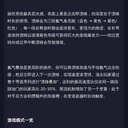
操控系统极具层次感。表面上看是点击即漂移，但深度在于漂移
时长的管理。漂移会为三段氮气条充能（蓝色 → 黄色 → 紫色/
红色），每一段在释放时都会提供更长、更强力的推进。在长弯
道保持漂移以填满紫色等级可获得巨大的直线爆发力——但过度
转向或过早中断漂移会导致撞墙。
氮气叠加是更高阶的操作。你可以将漂移加速与手动氮气点击衔
接，然后立即进入下一次漂移，实现速度滚雪球。顶尖玩家通过
整个弯道序列进行“漂移叠加”，达到的最高速度比仅在同一路段
踩油门的玩家高出 20-30%。尾流机制增加了另一个变量：处于
对手后方会积攒额外的加速槽，在变道超越时自动触发。
游戏模式一览