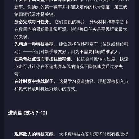
新车。你抽到的第一辆车并不能决定你的账号强度，第三或
第四辆通常才是关键。
务必完成每日任务。
它们提供的碎片、升级材料和尊享货币
在数周内的累积量非常可观。跳过每日任务是平民玩家最大
的失误。
先精通一种特技类型。
建议选择位移型赛车（传送或相位移
动）——它们对新手最友好，因为不需要精确瞄准敌人。
在急弯处点击而非按住漂移键。
长按会导致转向过度。快速
点击可以让你在不偏离赛车线的情况下降低速度通过发夹
弯。
在计时赛中挑战影子。
这是学习赛道捷径、理想漂移切入点
和氮气释放时机压力最小的方式。
进阶篇 (技巧 7–12)
观察敌人的特技充能。
大多数特技在充能完毕时都有视觉提