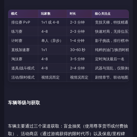
模式
玩家数
时长
核心关注点
排位赛 PvP
1v1 或 4–8
2–3 分钟
竞技天梯，特技精通
练习赛
4–8
2–3 分钟
快速对局，无排位压力
计时赛
单人（异步）
1–4 分钟
影子挑战，排行榜冲榜
直线加速赛
1v1
30–60 秒
纯粹的油门/换挡时机
淘汰赛
4–8
3–5 分钟
定时淘汰最后一名
道具/战斗模式
4–8
2–4 分钟
武器与混乱，仅限休闲
活动/限时模式
视情况而定
视情况而定
剧情章节、联动地图、特
车辆等级与获取
车辆主要通过三个渠道获取：盲盒抽奖（使用尊享货币或付费抽
取）、活动商店（通过游戏获得的限时代币）以及保底/里程碑