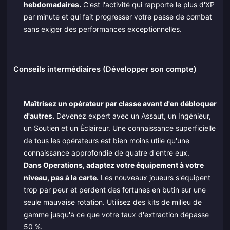
hebdomadaires.
C'est l'activité qui rapporte le plus d'XP
par minute et qui fait progresser votre passe de combat
sans exiger des performances exceptionnelles.
Conseils intermédiaires (Développer son compte)
Maîtrisez un opérateur par classe avant d'en débloquer
d'autres.
Devenez expert avec un Assaut, un Ingénieur,
un Soutien et un Éclaireur. Une connaissance superficielle
de tous les opérateurs est bien moins utile qu'une
connaissance approfondie de quatre d'entre eux.
Dans Operations, adaptez votre équipement à votre
niveau, pas à la carte.
Les nouveaux joueurs s'équipent
trop par peur et perdent des fortunes en butin sur une
seule mauvaise rotation. Utilisez des kits de milieu de
gamme jusqu'à ce que votre taux d'extraction dépasse
50 %.