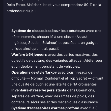
Delta Force. Maîtrisez-les et vous comprendrez 80 % de la
profondeur du jeu.
Système de classes basé sur les opérateurs
avec des
héros nommés, chacun lié à une classe (Assaut,
Ingénieur, Soutien, Éclaireur) et possédant un gadget
unique ainsi qu'un trait passif.
Warfare à 64 joueurs
avec des cartes massives, des
objectifs de capture, des variantes attaquant/défenseur
et un déploiement persistant de véhicules.
Operations de style Tarkov
avec trois niveaux de
difficulté — Normal, Confidentiel et Top Secret — offrant
une qualité de butin et une létalité de l'IA croissantes.
Inventaire et réserve persistants
dans Operations,
séparés de Warfare, avec des limites de poids, des
conteneurs sécurisés et des mécaniques d'assurance.
Système d'accessoires d'armes profond
avec 5 à 8