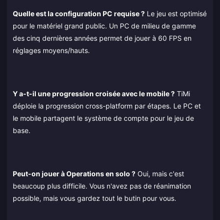
Quelle est la configuration PC requise ?
Le jeu est optimisé
pour le matériel grand public. Un PC de milieu de gamme
des cinq dernières années permet de jouer à 60 FPS en
réglages moyens/hauts.
Y a-t-il une progression croisée avec le mobile ?
TiMi
déploie la progression cross-platform par étapes. Le PC et
le mobile partagent le système de compte pour le jeu de
base.
Peut-on jouer à Operations en solo ?
Oui, mais c'est
beaucoup plus difficile. Vous n'avez pas de réanimation
possible, mais vous gardez tout le butin pour vous.