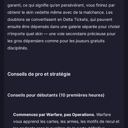
garanti, ce qui signifie qu'en persévérant, vous finirez par
obtenir le skin vedette même avec de la malchance. Les
doublons se convertissent en Delta Tickets, qui peuvent
ensuite être dépensés dans une galerie séparée pour choisir
n'importe quel skin — une voie secondaire précieuse pour
les gros dépensiers comme pour les joueurs gratuits
disciplinés.
Conseils de pro et stratégie
Conseils pour débutants (10 premières heures)
Commencez par Warfare, pas Operations.
Warfare
vous apprend les cartes, les armes, les motifs de recul et