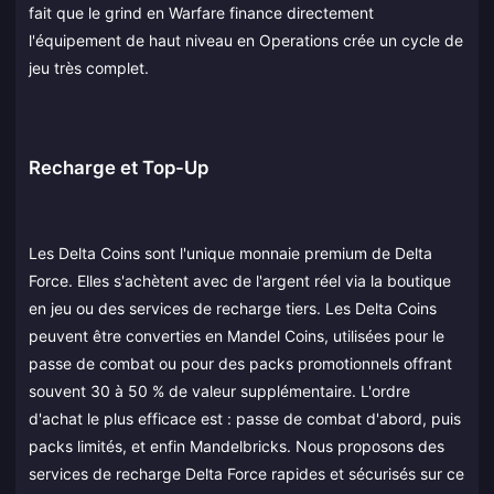
fait que le grind en Warfare finance directement
l'équipement de haut niveau en Operations crée un cycle de
jeu très complet.
Recharge et Top-Up
Les Delta Coins sont l'unique monnaie premium de Delta
Force. Elles s'achètent avec de l'argent réel via la boutique
en jeu ou des services de recharge tiers. Les Delta Coins
peuvent être converties en Mandel Coins, utilisées pour le
passe de combat ou pour des packs promotionnels offrant
souvent 30 à 50 % de valeur supplémentaire. L'ordre
d'achat le plus efficace est : passe de combat d'abord, puis
packs limités, et enfin Mandelbricks. Nous proposons des
services de recharge Delta Force rapides et sécurisés sur ce