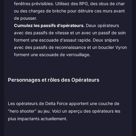
fenêtres prévisibles. Utilisez des RPG, des obus de char
ou des charges de brèche pour détruire ces murs avant
de pousser.
Cumulez les passifs d'opérateurs.
Deux opérateurs
avec des passifs de vitesse et un avec un passif de soin
forment une escouade d'assaut rapide. Deux snipers
avec des passifs de reconnaissance et un bouclier Vyron
forment une escouade de verrouillage.
Personnages et rôles des Opérateurs
Les opérateurs de Delta Force apportent une couche de
"hero shooter" au jeu. Voici un aperçu des opérateurs les
plus impactants actuellement.