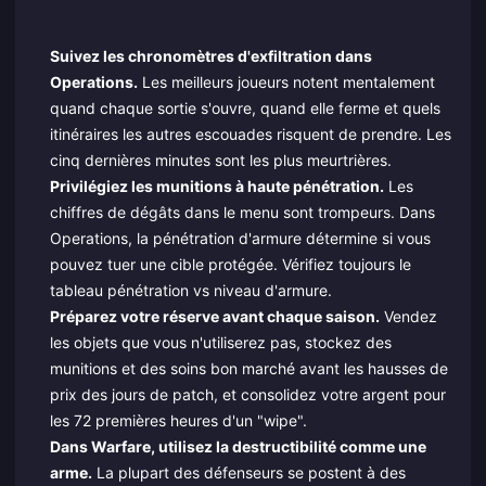
Suivez les chronomètres d'exfiltration dans
Operations.
Les meilleurs joueurs notent mentalement
quand chaque sortie s'ouvre, quand elle ferme et quels
itinéraires les autres escouades risquent de prendre. Les
cinq dernières minutes sont les plus meurtrières.
Privilégiez les munitions à haute pénétration.
Les
chiffres de dégâts dans le menu sont trompeurs. Dans
Operations, la pénétration d'armure détermine si vous
pouvez tuer une cible protégée. Vérifiez toujours le
tableau pénétration vs niveau d'armure.
Préparez votre réserve avant chaque saison.
Vendez
les objets que vous n'utiliserez pas, stockez des
munitions et des soins bon marché avant les hausses de
prix des jours de patch, et consolidez votre argent pour
les 72 premières heures d'un "wipe".
Dans Warfare, utilisez la destructibilité comme une
arme.
La plupart des défenseurs se postent à des