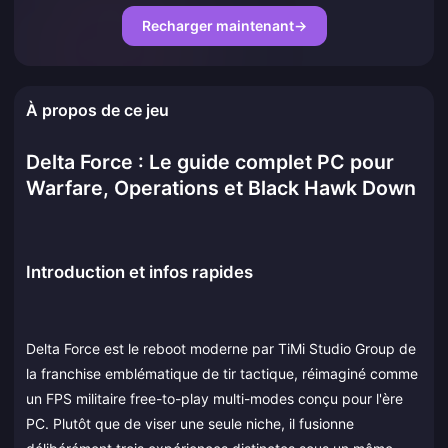
Recharger maintenant
→
À propos de ce jeu
Delta Force : Le guide complet PC pour
Warfare, Operations et Black Hawk Down
Introduction et infos rapides
Delta Force est le reboot moderne par TiMi Studio Group de
la franchise emblématique de tir tactique, réimaginé comme
un FPS militaire free-to-play multi-modes conçu pour l'ère
PC. Plutôt que de viser une seule niche, il fusionne