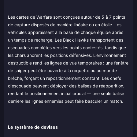
Les cartes de Warfare sont conçues autour de 5 à 7 points
de capture disposés de manière linéaire ou en étoile. Les
véhicules apparaissent à la base de chaque équipe après
un temps de recharge. Les Black Hawks transportent des
escouades complètes vers les points contestés, tandis que
les chars ancrent les positions défensives. L'environnement
destructible rend les lignes de vue temporaires : une fenêtre
de sniper peut être ouverte à la roquette ou au mur de
brèche, forçant un repositionnement constant. Les chefs
d'escouade peuvent déployer des balises de réapparition,
rendant le positionnement initial crucial — une seule balise
derrière les lignes ennemies peut faire basculer un match.
Le système de devises