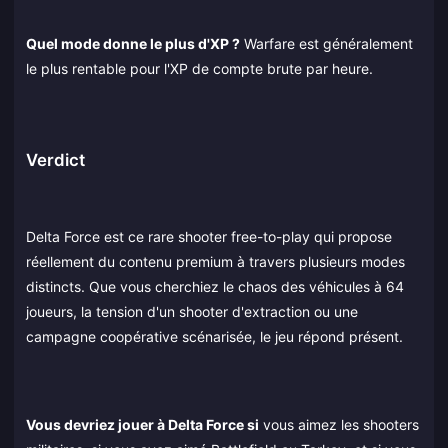
Quel mode donne le plus d'XP ?
Warfare est généralement
le plus rentable pour l'XP de compte brute par heure.
Verdict
Delta Force est ce rare shooter free-to-play qui propose
réellement du contenu premium à travers plusieurs modes
distincts. Que vous cherchiez le chaos des véhicules à 64
joueurs, la tension d'un shooter d'extraction ou une
campagne coopérative scénarisée, le jeu répond présent.
Vous devriez jouer à Delta Force si
vous aimez les shooters