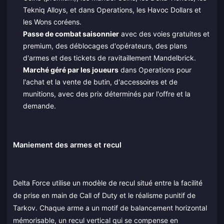
Tekniq Alloys, et dans Operations, les Havoc Dollars et
les Wons coréens.
Passe de combat saisonnier
avec des voies gratuites et
premium, des déblocages d'opérateurs, des plans
d'armes et des tickets de ravitaillement Mandelbrick.
Marché géré par les joueurs
dans Operations pour
l'achat et la vente de butin, d'accessoires et de
munitions, avec des prix déterminés par l'offre et la
demande.
Maniement des armes et recul
Delta Force utilise un modèle de recul situé entre la facilité
de prise en main de Call of Duty et le réalisme punitif de
Tarkov. Chaque arme a un motif de balancement horizontal
mémorisable, un recul vertical qui se compense en