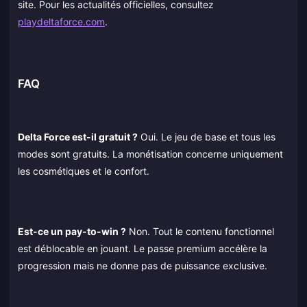
site. Pour les actualités officielles, consultez
playdeltaforce.com
.
FAQ
Delta Force est-il gratuit ?
Oui. Le jeu de base et tous les
modes sont gratuits. La monétisation concerne uniquement
les cosmétiques et le confort.
Est-ce un pay-to-win ?
Non. Tout le contenu fonctionnel
est déblocable en jouant. Le passe premium accélère la
progression mais ne donne pas de puissance exclusive.