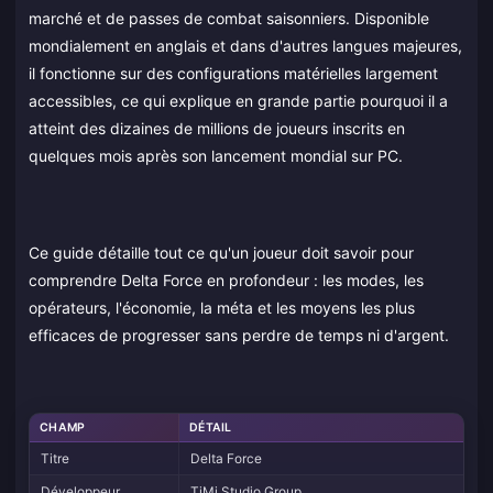
marché et de passes de combat saisonniers. Disponible
mondialement en anglais et dans d'autres langues majeures,
il fonctionne sur des configurations matérielles largement
accessibles, ce qui explique en grande partie pourquoi il a
atteint des dizaines de millions de joueurs inscrits en
quelques mois après son lancement mondial sur PC.
Ce guide détaille tout ce qu'un joueur doit savoir pour
comprendre Delta Force en profondeur : les modes, les
opérateurs, l'économie, la méta et les moyens les plus
efficaces de progresser sans perdre de temps ni d'argent.
CHAMP
DÉTAIL
Titre
Delta Force
Développeur
TiMi Studio Group