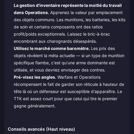
La gestion d'inventaire représente la moitié du travail
dans Operations.
Apprenez la valeur par emplacement
des objets communs. Les munitions, les batteries, les kits
de soin et certains composants ont des ratios
profit/poids exceptionnels. Laissez le bric-à-brac
encombrant aux charognards désespérés.
Utilisez le marché comme baromètre.
Les prix des
objets révèlent la méta actuelle — si un type de munition
spécifique flambe, c'est qu'une arme dominante est
utilisée, et vous devriez envisager des contres.
Pré-visez les angles.
Warfare et Operations
récompensent le fait de garder son réticule à hauteur de
tête là où un défenseur est susceptible d'apparaître. Le
TTK est assez court pour que celui qui tire le premier
gagne généralement.
Conseils avancés (Haut niveau)