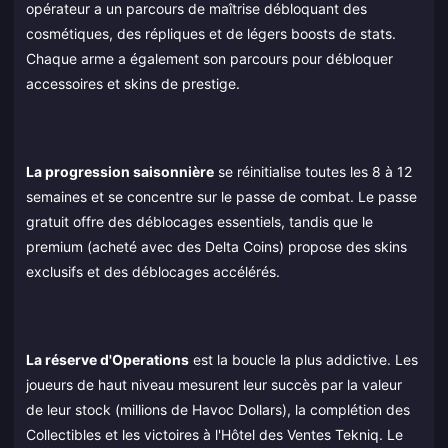
opérateur a un parcours de maîtrise débloquant des
cosmétiques, des répliques et de légers boosts de stats.
Chaque arme a également son parcours pour débloquer
accessoires et skins de prestige.
La progression saisonnière
se réinitialise toutes les 8 à 12
semaines et se concentre sur le passe de combat. Le passe
gratuit offre des déblocages essentiels, tandis que le
premium (acheté avec des Delta Coins) propose des skins
exclusifs et des déblocages accélérés.
La réserve d'Operations
est la boucle la plus addictive. Les
joueurs de haut niveau mesurent leur succès par la valeur
de leur stock (millions de Havoc Dollars), la complétion des
Collectibles et les victoires à l'Hôtel des Ventes Tekniq. Le