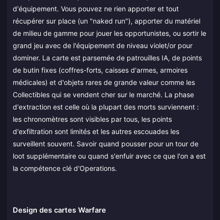
d'équipement. Vous pouvez ne rien apporter et tout
récupérer sur place (un "naked run"), apporter du matériel
de milieu de gamme pour jouer les opportunistes, ou sortir le
grand jeu avec de l'équipement de niveau violet/or pour
dominer. La carte est parsemée de patrouilles IA, de points
de butin fixes (coffres-forts, caisses d'armes, armoires
médicales) et d'objets rares de grande valeur comme les
Collectibles qui se vendent cher sur le marché. La phase
d'extraction est celle où la plupart des morts surviennent :
les chronomètres sont visibles par tous, les points
d'exfiltration sont limités et les autres escouades les
surveillent souvent. Savoir quand pousser pour un tour de
loot supplémentaire ou quand s'enfuir avec ce que l'on a est
la compétence clé d'Operations.
Design des cartes Warfare