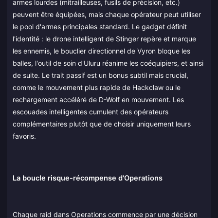
armes lourdes (mitrailleuses, fusils de précision, etc.)
peuvent être équipées, mais chaque opérateur peut utiliser
le pool d'armes principales standard. Le gadget définit
l'identité : le drone intelligent de Stinger repère et marque
les ennemis, le bouclier directionnel de Vyron bloque les
balles, l'outil de soin d'Uluru réanime les coéquipiers, et ainsi
de suite. Le trait passif est un bonus subtil mais crucial,
comme le mouvement plus rapide de Hackclaw ou le
rechargement accéléré de D-Wolf en mouvement. Les
escouades intelligentes cumulent des opérateurs
complémentaires plutôt que de choisir uniquement leurs
favoris.
La boucle risque-récompense d'Operations
Chaque raid dans Operations commence par une décision