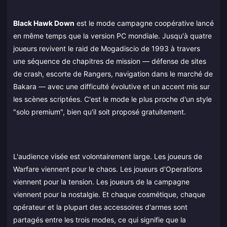
Black Hawk Down
est le mode campagne coopérative lancé
en même temps que la version PC mondiale. Jusqu'à quatre
joueurs revivent le raid de Mogadiscio de 1993 à travers
une séquence de chapitres de mission — défense de sites
de crash, escorte de Rangers, navigation dans le marché de
Bakara — avec une difficulté évolutive et un accent mis sur
les scènes scriptées. C'est le mode le plus proche d'un style
"solo premium", bien qu'il soit proposé gratuitement.
L'audience visée est volontairement large. Les joueurs de
Warfare viennent pour le chaos. Les joueurs d'Operations
viennent pour la tension. Les joueurs de la campagne
viennent pour la nostalgie. Et chaque cosmétique, chaque
opérateur et la plupart des accessoires d'armes sont
partagés entre les trois modes, ce qui signifie que la