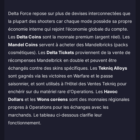
Delta Force repose sur plus de devises interconnectées que
la plupart des shooters car chaque mode possède sa propre
économie interne qui rejoint l'économie globale du compte.
Les
Delta Coins
sont la monnaie premium (argent réel). Les
Mandel Coins
servent à acheter des Mandelbricks (packs
cosmétiques). Les
Delta Tickets
proviennent de la vente de
récompenses Mandelbrick en double et peuvent être
échangés contre des skins spécifiques. Les
Tekniq Alloys
sont gagnés via les victoires en Warfare et le passe
saisonnier, et sont utilisés à l'Hôtel des Ventes Tekniq pour
enchérir sur du matériel rare d'Operations. Les
Havoc
Dollars
et les
Wons coréens
sont des monnaies régionales
propres à Operations pour les échanges avec les
marchands. Le tableau ci-dessous clarifie leur
fonctionnement.