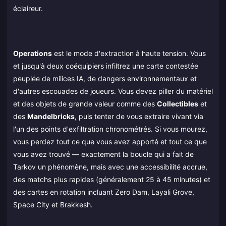
éclaireur.
Operations
est le mode d'extraction à haute tension. Vous
et jusqu'à deux coéquipiers infiltrez une carte contestée
peuplée de milices IA, de dangers environnementaux et
d'autres escouades de joueurs. Vous devez piller du matériel
et des objets de grande valeur comme des
Collectibles
et
des
Mandelbricks
, puis tenter de vous extraire vivant via
l'un des points d'exfiltration chronométrés. Si vous mourez,
vous perdez tout ce que vous avez apporté et tout ce que
vous avez trouvé — exactement la boucle qui a fait de
Tarkov un phénomène, mais avec une accessibilité accrue,
des matchs plus rapides (généralement 25 à 45 minutes) et
des cartes en rotation incluant Zero Dam, Layali Grove,
Space City et Brakkesh.