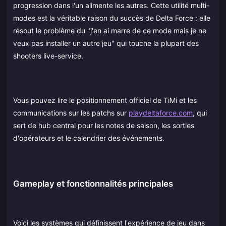
progression dans l'un alimente les autres. Cette utilité multi-
modes est la véritable raison du succès de Delta Force : elle
résout le problème du "j'en ai marre de ce mode mais je ne
veux pas installer un autre jeu" qui touche la plupart des
shooters live-service.
Vous pouvez lire le positionnement officiel de TiMi et les
communications sur les patchs sur
playdeltaforce.com
, qui
sert de hub central pour les notes de saison, les sorties
d'opérateurs et le calendrier des événements.
Gameplay et fonctionnalités principales
Voici les systèmes qui définissent l'expérience de jeu dans