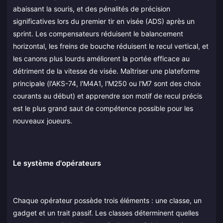
abaissant la souris, et des pénalités de précision
significatives lors du premier tir en visée (ADS) après un
sprint. Les compensateurs réduisent le balancement
horizontal, les freins de bouche réduisent le recul vertical, et
les canons plus lourds améliorent la portée efficace au
détriment de la vitesse de visée. Maîtriser une plateforme
principale (l'AKS-74, l'M4A1, l'M250 ou l'M7 sont des choix
courants au début) et apprendre son motif de recul précis
est le plus grand saut de compétence possible pour les
nouveaux joueurs.
Le système d'opérateurs
Chaque opérateur possède trois éléments : une classe, un
gadget et un trait passif. Les classes déterminent quelles