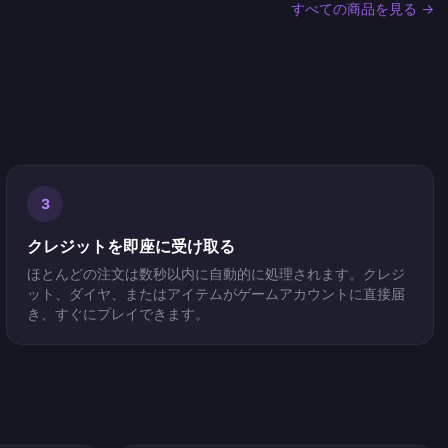
すべての商品を見る →
3
クレジットを即座に受け取る
ほとんどの注文は数秒以内に自動的に処理されます。クレジ
ット、ダイヤ、またはアイテムがゲームアカウントに直接届
き、すぐにプレイできます。