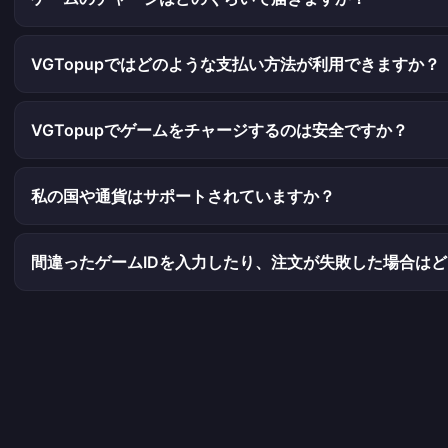
VGTopupではどのような支払い方法が利用できますか？
VGTopupでゲームをチャージするのは安全ですか？
私の国や通貨はサポートされていますか？
間違ったゲームIDを入力したり、注文が失敗した場合は