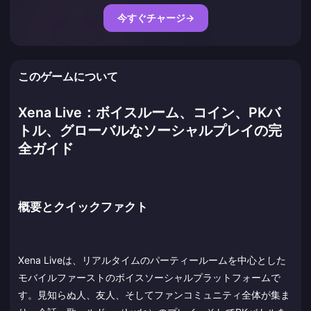
今すぐチャージ
→
このゲームについて
Xena Live：ボイスルーム、コイン、PKバ
トル、グローバルなソーシャルプレイの完
全ガイド
概要とクイックファクト
Xena Liveは、リアルタイムのパーティールームを中心とした
モバイルファーストのボイスソーシャルプラットフォームで
す。見知らぬ人、友人、そしてファンコミュニティ全体が集ま