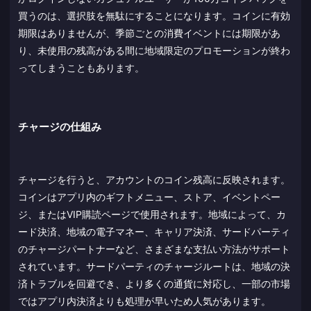
買うのは、選択肢を無駄にすることになります。コインに有効
期限はありませんが、季節ごとの消費イベントには期限があ
り、未使用の残高がある間に地域限定のプロモーションが終わ
ってしまうこともあります。
チャージの仕組み
チャージを行うと、アカウントのコイン残高に反映されます。
コインはアプリ内のギフトメニュー、ストア、イベントペー
ジ、またはVIP購読ページで使用されます。地域によって、カ
ード決済、地域の電子マネー、キャリア決済、サードパーティ
のチャージパートナーなど、さまざまな支払い方法がサポート
されています。サードパーティのチャージルートは、地域の決
済トラブルを回避でき、より多くの通貨に対応し、一部の市場
ではアプリ内決済よりも処理が早いため人気があります。