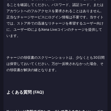
ることを確認してください。パスワード、認証コード、または
アカウントへのフルアクセスを要求されることはありません。
正当なチャージサービスにログイン情報は不要です。当サイト
では、ストア外での迅速なリチャージを希望するユーザー向け
に、ユーザーIDによるXena Liveコインのチャージを提供して
います。
チャージの領収書のスクリーンショットは、少なくとも30日間
は保管しておいてください。万が一反映されなかった場合、そ
の領収書が解決の鍵となります。
よくある質問 (FAQ)