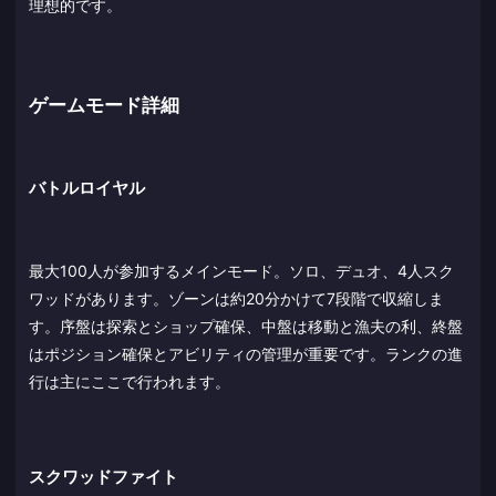
理想的です。
ゲームモード詳細
バトルロイヤル
最大100人が参加するメインモード。ソロ、デュオ、4人スク
ワッドがあります。ゾーンは約20分かけて7段階で収縮しま
す。序盤は探索とショップ確保、中盤は移動と漁夫の利、終盤
はポジション確保とアビリティの管理が重要です。ランクの進
行は主にここで行われます。
スクワッドファイト