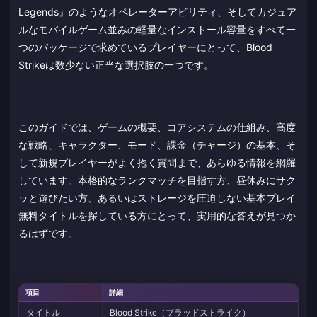
Legends』のようなオペレーターアビリティ、そしてカジュア
ルなモバイルゲーム並みの軽量なインストール容量をすべて一
つのパッケージで求めているプレイヤーにとって、Blood
Strikeは数少ない正当な選択肢の一つです。
このガイドでは、ゲームの概要、コアシステムの仕組み、高度
な戦略、キャラクター、モード、課金（チャージ）の基本、そ
して新規プレイヤーがよく抱く質問まで、あらゆる情報を網羅
しています。本格的なランクマッチを目指す方、昼休みにサク
ッと遊びたい方、あるいはストレージを圧迫しない基本プレイ
無料タイトルを探している方にとって、実用的な答えが見つか
るはずです。
項目
詳細
タイトル
Blood Strike（ブラッドストライク）