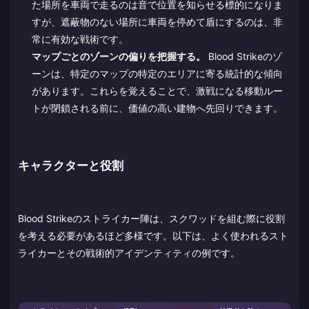
た場所を車両で走るのは音で位置を知らせる標的になりま
すが、遮蔽物のない場所に車両を停めて盾にするのは、非
常に有効な戦術です。
マップごとのゾーンの偏りを把握する。
Blood Strikeのゾ
ーンは、特定のマップの特定のエリアに寄る統計的な傾向
があります。これらを覚えることで、激戦になる移動ルー
トが閉鎖される前に、価値の高い建物へ先回りできます。
キャラクターと役割
Blood Strikeのストライカー陣は、スクワッドを組む際に役割
を考える必要があるほど多様です。以下は、よく使われるスト
ライカーとその戦術的アイデンティティの例です。