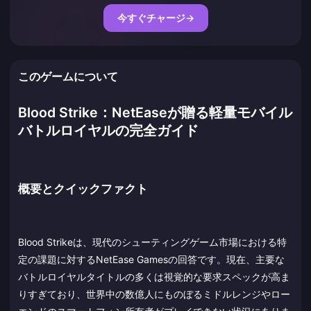
今すぐチャージ
→
このゲームについて
Blood Strike：NetEaseが贈る軽量モバイル
バトルロイヤルの完全ガイド
概要とクイックファクト
Blood Strikeは、現代のシューティングゲーム市場における特
定の課題に対するNetEase Gamesの回答です。現在、主要な
バトルロイヤルタイトルの多くは視覚的な要求スペックが高ま
りすぎており、世界中の数億人にものぼるミドルレンジやロー