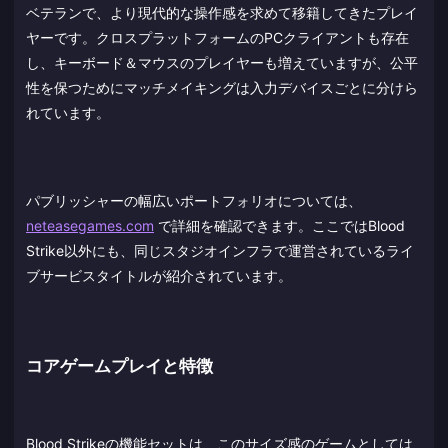
ベテランで、より現代的な操作感を求めて移籍してきたプレイ
ヤーです。クロスプラットフォームのPCクライアントも存在
し、キーボード＆マウスのプレイヤーも増えていますが、公平
性を保つためにマッチメイキングは入力デバイスごとに分けら
れています。
パブリッシャーの幅広いポートフォリオについては、
neteasegames.com
で詳細を確認できます。ここではBlood
Strike以外にも、同じスタジオインフラで運営されているライ
ブサービスタイトルが紹介されています。
コアゲームプレイと特徴
Blood Strikeの機能セットは、このサイズ感のゲームとしては