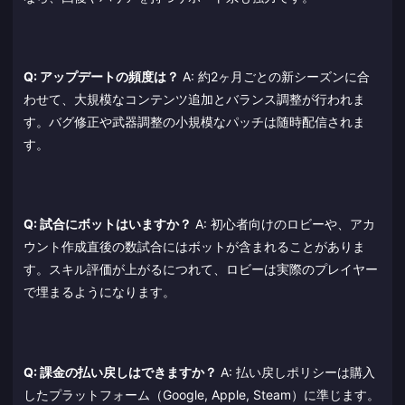
Q: アップデートの頻度は？
A: 約2ヶ月ごとの新シーズンに合
わせて、大規模なコンテンツ追加とバランス調整が行われま
す。バグ修正や武器調整の小規模なパッチは随時配信されま
す。
Q: 試合にボットはいますか？
A: 初心者向けのロビーや、アカ
ウント作成直後の数試合にはボットが含まれることがありま
す。スキル評価が上がるにつれて、ロビーは実際のプレイヤー
で埋まるようになります。
Q: 課金の払い戻しはできますか？
A: 払い戻しポリシーは購入
したプラットフォーム（Google, Apple, Steam）に準じます。