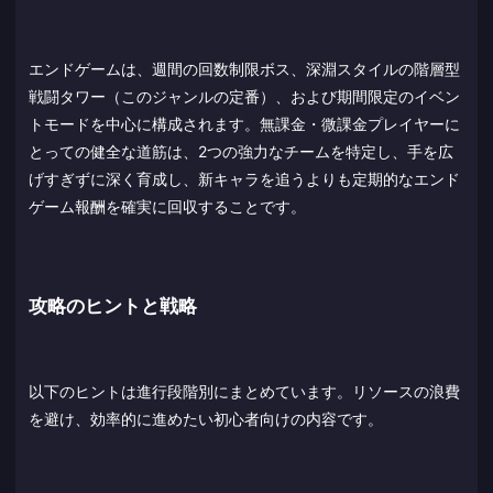
エンドゲームは、週間の回数制限ボス、深淵スタイルの階層型
戦闘タワー（このジャンルの定番）、および期間限定のイベン
トモードを中心に構成されます。無課金・微課金プレイヤーに
とっての健全な道筋は、2つの強力なチームを特定し、手を広
げすぎずに深く育成し、新キャラを追うよりも定期的なエンド
ゲーム報酬を確実に回収することです。
攻略のヒントと戦略
以下のヒントは進行段階別にまとめています。リソースの浪費
を避け、効率的に進めたい初心者向けの内容です。