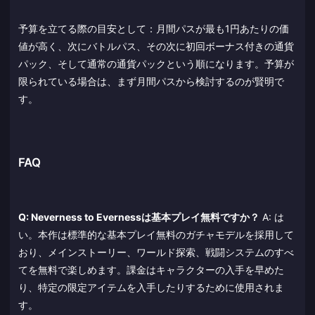
予算を立てる際の目安として：月間パスが最も1円あたりの価
値が高く、次にバトルパス、その次に初回ボーナス付きの通貨
パック、そして通常の通貨パックという順になります。予算が
限られている場合は、まず月間パスから検討するのが賢明で
す。
FAQ
Q: Neverness to Evernessは基本プレイ無料ですか？
A: は
い。本作は標準的な基本プレイ無料のガチャモデルを採用して
おり、メインストーリー、ワールド探索、戦闘システムのすべ
てを無料で楽しめます。課金はキャラクターの入手を早めた
り、特定の限定アイテムを入手したりするために使用されま
す。