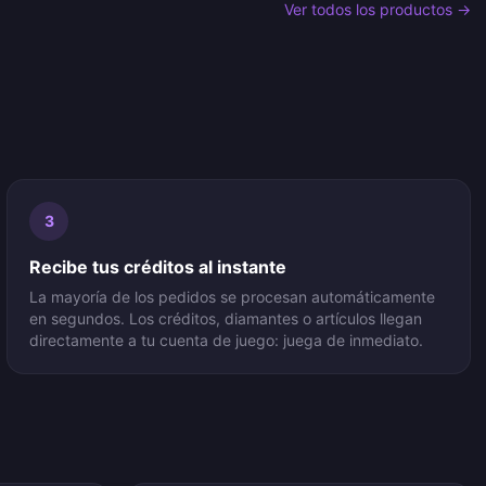
Ver todos los productos →
3
Recibe tus créditos al instante
La mayoría de los pedidos se procesan automáticamente
en segundos. Los créditos, diamantes o artículos llegan
directamente a tu cuenta de juego: juega de inmediato.