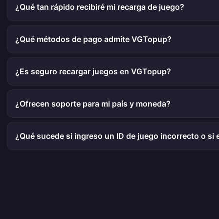
¿Qué tan rápido recibiré mi recarga de juego?
¿Qué métodos de pago admite VGTopup?
¿Es seguro recargar juegos en VGTopup?
¿Ofrecen soporte para mi país y moneda?
¿Qué sucede si ingreso un ID de juego incorrecto o si e