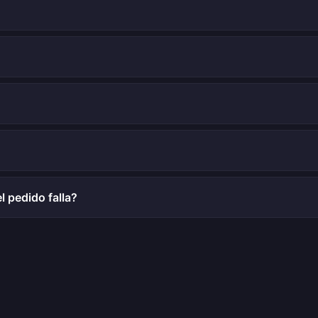
l pedido falla?