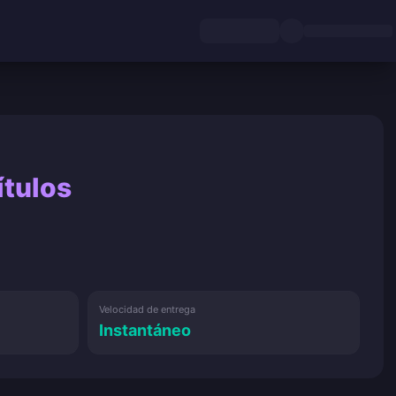
ítulos
Velocidad de entrega
Instantáneo