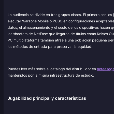
La audiencia se divide en tres grupos claros. El primero son l
ejecutar Warzone Mobile o PUBG en configuraciones aceptables.
datos, el almacenamiento y el costo de los dispositivos hacen q
los shooters de NetEase que llegaron de títulos como Knives Out
PC multiplataforma también atrae a una población pequeña per
los métodos de entrada para preservar la equidad.
Puedes leer más sobre el catálogo del distribuidor en
neteaseg
mantenidos por la misma infraestructura de estudio.
Jugabilidad principal y características