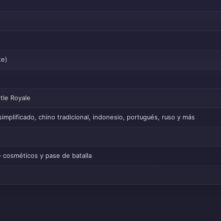
te)
tle Royale
simplificado, chino tradicional, indonesio, portugués, ruso y más
 cosméticos y pase de batalla