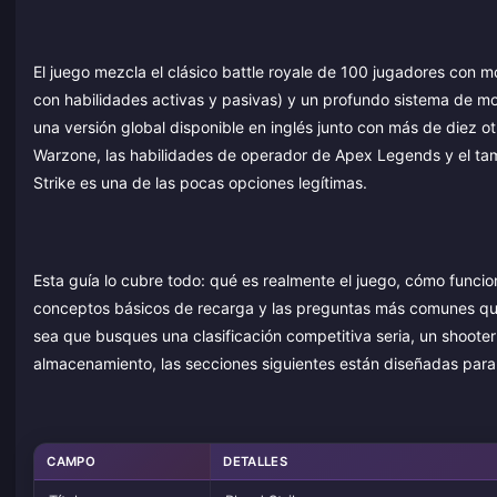
El juego mezcla el clásico battle royale de 100 jugadores con 
con habilidades activas y pasivas) y un profundo sistema de m
una versión global disponible en inglés junto con más de diez 
Warzone, las habilidades de operador de Apex Legends y el ta
Strike es una de las pocas opciones legítimas.
Esta guía lo cubre todo: qué es realmente el juego, cómo funci
conceptos básicos de recarga y las preguntas más comunes qu
sea que busques una clasificación competitiva seria, un shooter 
almacenamiento, las secciones siguientes están diseñadas para 
CAMPO
DETALLES