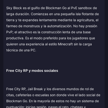
Sky Block es el guiño de Blockman Go al PvE sandbox de
larga duración. Comienzas en una pequeña isla flotante de
tierra y te expandes lentamente mediante la agricultura, el
farmeo de monstruos y la automatización. No hay presión
PvP; el atractivo es la construcción lenta de una base
productiva. Es el modo preferido para los jugadores que
quieren una experiencia al estilo Minecraft sin la carga
técnica de una PC.
Free City RP y modos sociales
Free City RP, Jail Break y los diversos mundos de rol de
citas, cafeterías o escuelas son donde vive el lado social de
Blockman Go. En la mayoría de estos no hay un sistema de
puntuación: inicias sesión, pasas el rato, chateas y