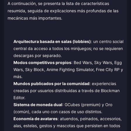
A continuación, se presenta la lista de características
resumida, seguida de explicaciones más profundas de las
mecánicas más importantes.
Arquitectura basada en salas (lobbies)
: un centro social
central da acceso a todos los minijuegos; no se requieren
descargas por separado.
Modos competitivos propios
: Bed Wars, Sky Wars, Egg
Wars, Sky Block, Anime Fighting Simulator, Free City RP y
más.
Mundos publicados por la comunidad
: experiencias
creadas por usuarios distribuidas a través de Blockman
Editor.
Sistema de moneda dual
: GCubes (premium) y Oro
(común), cada uno con casos de uso distintos.
Economía de avatares
: atuendos, peinados, accesorios,
alas, estelas, gestos y mascotas que persisten en todos