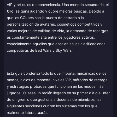
VIP y artículos de conveniencia. Una moneda secundaria, el
Oro
, se gana jugando y cubre mejoras básicas. Debido a
que los GCubes son la puerta de entrada a la
personalización de avatares, cosméticos competitivos y
varias mejoras de calidad de vida, la demanda de recargas
es constantemente alta entre los jugadores activos,
especialmente aquellos que escalan en las clasificaciones
competitivas de Bed Wars y Sky Wars.
Esta guía condensa todo lo que importa: mecánicas de los
modos, ciclos de moneda, niveles VIP, métodos de recarga
y estrategias probadas que funcionan en los modos más
jugados. Ya seas un recién llegado en su primer día o el líder
de un gremio que gestiona a docenas de miembros, las
siguientes secciones cubren los sistemas con los que
realmente interactuarás.