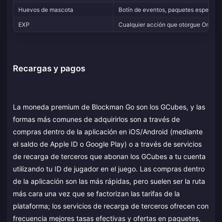
Huevos de mascota
Botín de eventos, paquetes especial
EXP
Cualquier acción que otorgue Oro
Recargas y pagos
La moneda premium de Blockman Go son los GCubes, y las
formas más comunes de adquirirlos son a través de
compras dentro de la aplicación en iOS/Android (mediante
el saldo de Apple ID o Google Play) o a través de servicios
de recarga de terceros que abonan los GCubes a tu cuenta
utilizando tu ID de jugador en el juego. Las compras dentro
de la aplicación son las más rápidas, pero suelen ser la ruta
más cara una vez que se factorizan las tarifas de la
plataforma; los servicios de recarga de terceros ofrecen con
frecuencia mejores tasas efectivas y ofertas en paquetes,