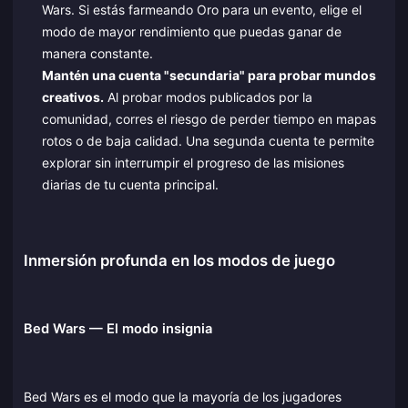
Wars. Si estás farmeando Oro para un evento, elige el
modo de mayor rendimiento que puedas ganar de
manera constante.
Mantén una cuenta "secundaria" para probar mundos
creativos.
Al probar modos publicados por la
comunidad, corres el riesgo de perder tiempo en mapas
rotos o de baja calidad. Una segunda cuenta te permite
explorar sin interrumpir el progreso de las misiones
diarias de tu cuenta principal.
Inmersión profunda en los modos de juego
Bed Wars — El modo insignia
Bed Wars es el modo que la mayoría de los jugadores