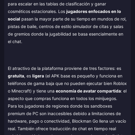
para escalar en las tablas de clasificación y ganar
cosméticos estacionales. Los
jugadores enfocados en lo
social
pasan la mayor parte de su tiempo en mundos de rol,
pistas de baile, centros de estilo simulador de citas y salas
de gremios donde la jugabilidad se basa esencialmente en
el chat.
El atractivo de la plataforma proviene de tres factores: es
gratuita
, es
ligera
(el APK base es pequeño y funciona en
teléfonos de gama baja que no pueden ejecutar bien Roblox
o Minecraft) y tiene una
economía de avatar compartida
: el
aspecto que compras funciona en todos los minijuegos.
Para los jugadores de regiones donde los sandboxes
premium de PC son inaccesibles debido a limitaciones de
hardware, pago o conectividad, Blockman Go llena un vacío
real. También ofrece traducción de chat en tiempo real