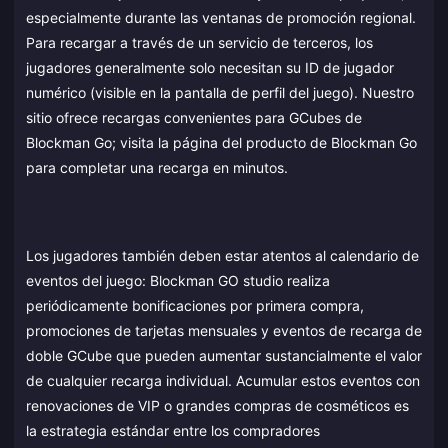
especialmente durante las ventanas de promoción regional.
Para recargar a través de un servicio de terceros, los
jugadores generalmente solo necesitan su ID de jugador
numérico (visible en la pantalla de perfil del juego). Nuestro
sitio ofrece recargas convenientes para GCubes de
Blockman Go; visita la página del producto de Blockman Go
para completar una recarga en minutos.
Los jugadores también deben estar atentos al calendario de
eventos del juego: Blockman GO studio realiza
periódicamente bonificaciones por primera compra,
promociones de tarjetas mensuales y eventos de recarga de
doble GCube que pueden aumentar sustancialmente el valor
de cualquier recarga individual. Acumular estos eventos con
renovaciones de VIP o grandes compras de cosméticos es
la estrategia estándar entre los compradores