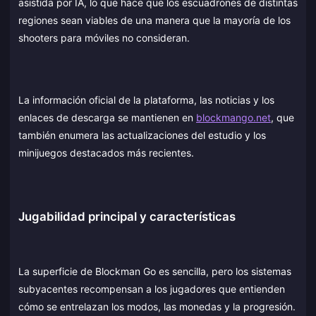
asistida por IA, lo que hace que los escuadrones de distintas
regiones sean viables de una manera que la mayoría de los
shooters para móviles no consideran.
La información oficial de la plataforma, las noticias y los
enlaces de descarga se mantienen en
blockmango.net
, que
también enumera las actualizaciones del estudio y los
minijuegos destacados más recientes.
Jugabilidad principal y características
La superficie de Blockman Go es sencilla, pero los sistemas
subyacentes recompensan a los jugadores que entienden
cómo se entrelazan los modos, las monedas y la progresión.