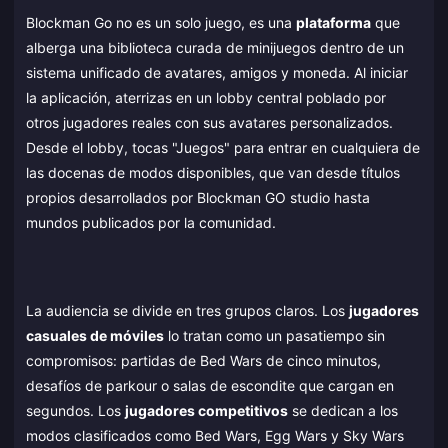
Blockman Go no es un solo juego, es una
plataforma
que
alberga una biblioteca curada de minijuegos dentro de un
sistema unificado de avatares, amigos y moneda. Al iniciar
la aplicación, aterrizas en un lobby central poblado por
otros jugadores reales con sus avatares personalizados.
Desde el lobby, tocas "Juegos" para entrar en cualquiera de
las docenas de modos disponibles, que van desde títulos
propios desarrollados por Blockman GO studio hasta
mundos publicados por la comunidad.
La audiencia se divide en tres grupos claros. Los
jugadores
casuales de móviles
lo tratan como un pasatiempo sin
compromisos: partidas de Bed Wars de cinco minutos,
desafíos de parkour o salas de escondite que cargan en
segundos. Los
jugadores competitivos
se dedican a los
modos clasificados como Bed Wars, Egg Wars y Sky Wars