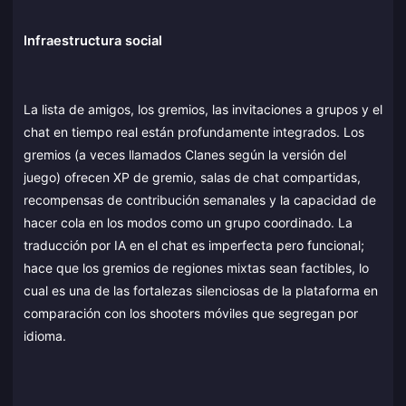
Infraestructura social
La lista de amigos, los gremios, las invitaciones a grupos y el
chat en tiempo real están profundamente integrados. Los
gremios (a veces llamados Clanes según la versión del
juego) ofrecen XP de gremio, salas de chat compartidas,
recompensas de contribución semanales y la capacidad de
hacer cola en los modos como un grupo coordinado. La
traducción por IA en el chat es imperfecta pero funcional;
hace que los gremios de regiones mixtas sean factibles, lo
cual es una de las fortalezas silenciosas de la plataforma en
comparación con los shooters móviles que segregan por
idioma.