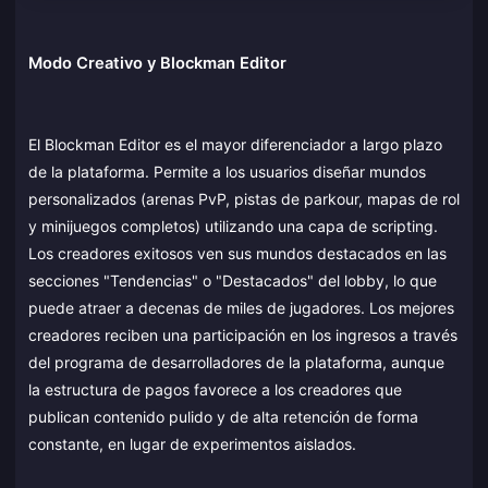
Modo Creativo y Blockman Editor
El Blockman Editor es el mayor diferenciador a largo plazo
de la plataforma. Permite a los usuarios diseñar mundos
personalizados (arenas PvP, pistas de parkour, mapas de rol
y minijuegos completos) utilizando una capa de scripting.
Los creadores exitosos ven sus mundos destacados en las
secciones "Tendencias" o "Destacados" del lobby, lo que
puede atraer a decenas de miles de jugadores. Los mejores
creadores reciben una participación en los ingresos a través
del programa de desarrolladores de la plataforma, aunque
la estructura de pagos favorece a los creadores que
publican contenido pulido y de alta retención de forma
constante, en lugar de experimentos aislados.