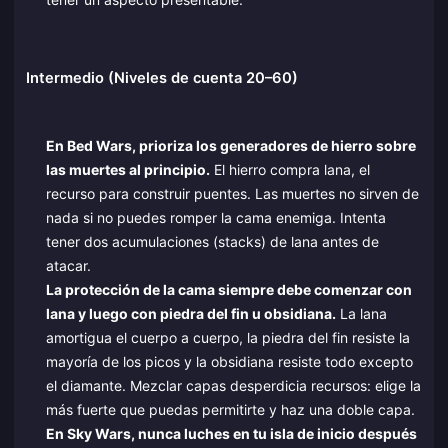
Intermedio (Niveles de cuenta 20–60)
En Bed Wars, prioriza los generadores de hierro sobre
las muertes al principio.
El hierro compra lana, el
recurso para construir puentes. Las muertes no sirven de
nada si no puedes romper la cama enemiga. Intenta
tener dos acumulaciones (stacks) de lana antes de
atacar.
La protección de la cama siempre debe comenzar con
lana y luego con piedra del fin u obsidiana.
La lana
amortigua el cuerpo a cuerpo, la piedra del fin resiste la
mayoría de los picos y la obsidiana resiste todo excepto
el diamante. Mezclar capas desperdicia recursos: elige la
más fuerte que puedas permitirte y haz una doble capa.
En Sky Wars, nunca luches en tu isla de inicio después