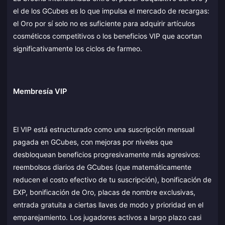
el de los GCubes es lo que impulsa el mercado de recargas:
el Oro por sí solo no es suficiente para adquirir artículos
cosméticos competitivos o los beneficios VIP que acortan
significativamente los ciclos de farmeo.
Membresía VIP
El VIP está estructurado como una suscripción mensual
pagada en GCubes, con mejoras por niveles que
desbloquean beneficios progresivamente más agresivos:
reembolsos diarios de GCubes (que matemáticamente
reducen el costo efectivo de tu suscripción), bonificación de
EXP, bonificación de Oro, placas de nombre exclusivas,
entrada gratuita a ciertas llaves de modo y prioridad en el
emparejamiento. Los jugadores activos a largo plazo casi