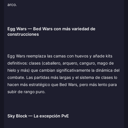
arco.
Egg Wars — Bed Wars con más variedad de
construcciones
Egg Wars reemplaza las camas con huevos y añade kits
definitivos: clases (caballero, arquero, canguro, mago de
hielo y más) que cambian significativamente la dinámica del
combate. Las partidas más largas y el sistema de clases lo
hacen más estratégico que Bed Wars, pero más lento para
subir de rango puro.
Sky Block — La excepción PvE