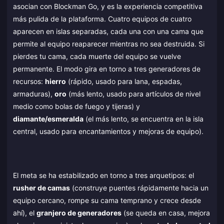
asocian con Blockman Go, y es la experiencia competitiva
más pulida de la plataforma. Cuatro equipos de cuatro
aparecen en islas separadas, cada una con una cama que
permite al equipo reaparecer mientras no sea destruida. Si
pierdes tu cama, cada muerte del equipo se vuelve
permanente. El modo gira en torno a tres generadores de
recursos:
hierro
(rápido, usado para lana, espadas,
armaduras),
oro
(más lento, usado para artículos de nivel
medio como bolas de fuego y tijeras) y
diamante/esmeralda
(el más lento, se encuentra en la isla
central, usado para encantamientos y mejoras de equipo).
El meta se ha estabilizado en torno a tres arquetipos: el
rusher de camas
(construye puentes rápidamente hacia un
equipo cercano, rompe su cama temprano y crece desde
ahí), el
granjero de generadores
(se queda en casa, mejora