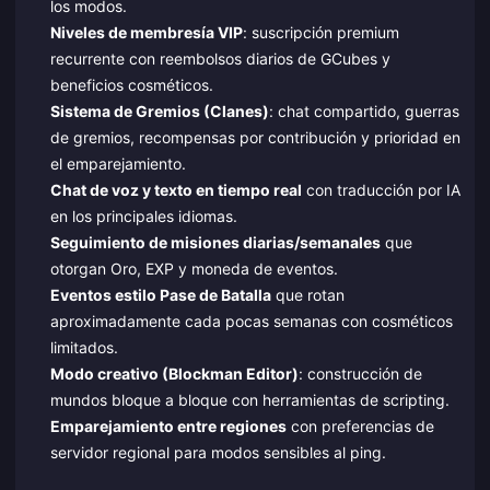
los modos.
Niveles de membresía VIP
: suscripción premium
recurrente con reembolsos diarios de GCubes y
beneficios cosméticos.
Sistema de Gremios (Clanes)
: chat compartido, guerras
de gremios, recompensas por contribución y prioridad en
el emparejamiento.
Chat de voz y texto en tiempo real
con traducción por IA
en los principales idiomas.
Seguimiento de misiones diarias/semanales
que
otorgan Oro, EXP y moneda de eventos.
Eventos estilo Pase de Batalla
que rotan
aproximadamente cada pocas semanas con cosméticos
limitados.
Modo creativo (Blockman Editor)
: construcción de
mundos bloque a bloque con herramientas de scripting.
Emparejamiento entre regiones
con preferencias de
servidor regional para modos sensibles al ping.