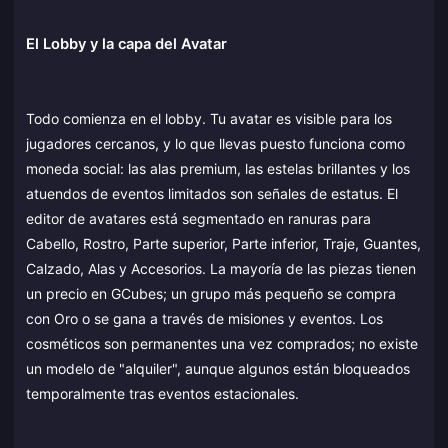
El Lobby y la capa del Avatar
Todo comienza en el lobby. Tu avatar es visible para los
jugadores cercanos, y lo que llevas puesto funciona como
moneda social: las alas premium, las estelas brillantes y los
atuendos de eventos limitados son señales de estatus. El
editor de avatares está segmentado en ranuras para
Cabello, Rostro, Parte superior, Parte inferior, Traje, Guantes,
Calzado, Alas y Accesorios. La mayoría de las piezas tienen
un precio en GCubes; un grupo más pequeño se compra
con Oro o se gana a través de misiones y eventos. Los
cosméticos son permanentes una vez comprados; no existe
un modelo de "alquiler", aunque algunos están bloqueados
temporalmente tras eventos estacionales.