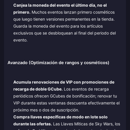
Canjea la moneda del evento el último día, no el
primero.
Muchos eventos lanzan primero cosméticos
que luego tienen versiones permanentes en la tienda.
Guarda la moneda del evento para los artículos
exclusivos que se desbloquean al final del periodo del
evento.
Avanzado (Optimización de rangos y cosméticos)
Acumula renovaciones de VIP con promociones de
recarga de doble GCube.
Los eventos de recarga
periódicos ofrecen GCubes de bonificación; renovar tu
VIP durante estas ventanas descuenta efectivamente el
próximo mes o dos de suscripción.
Compra llaves específicas de modo en lote solo
durante las ofertas.
Las Llaves Míticas de Sky Wars, los