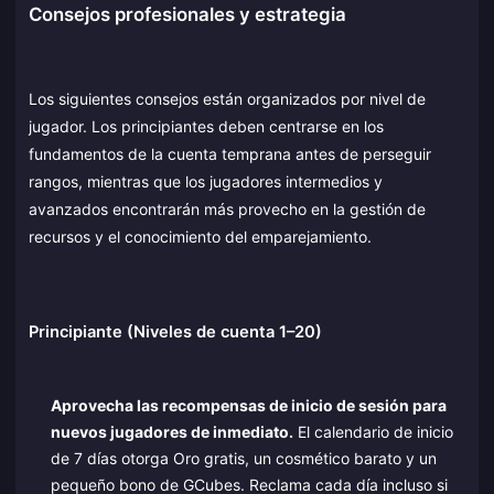
Consejos profesionales y estrategia
Los siguientes consejos están organizados por nivel de
jugador. Los principiantes deben centrarse en los
fundamentos de la cuenta temprana antes de perseguir
rangos, mientras que los jugadores intermedios y
avanzados encontrarán más provecho en la gestión de
recursos y el conocimiento del emparejamiento.
Principiante (Niveles de cuenta 1–20)
Aprovecha las recompensas de inicio de sesión para
nuevos jugadores de inmediato.
El calendario de inicio
de 7 días otorga Oro gratis, un cosmético barato y un
pequeño bono de GCubes. Reclama cada día incluso si