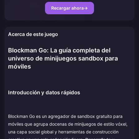
Recargar ahora
→
Acerca de este juego
Blockman Go: La guía completa del
universo de minijuegos sandbox para
móviles
Introducción y datos rápidos
Blockman Go es un agregador de sandbox gratuito para
móviles que agrupa docenas de minijuegos de estilo vóxel,
una capa social global y herramientas de construcción