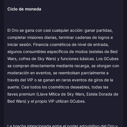
Ciclo de moneda
El Oro se gana con casi cualquier acción: ganar partidas,
completar misiones diarias, terminar cadenas de logros e
iniciar sesión. Financia cosméticos de nivel de entrada,
algunos consumibles específicos de modos (estelas de Bed
Wars, cofres de Sky Wars) y funciones básicas. Los GCubes
se compran directamente mediante recarga, se otorgan con
moderación en eventos, se reembolsan parcialmente a
través del VIP o se ganan en raros eventos de giros de la
suerte. Casi todos los cosméticos deseables, todas las
llaves premium (Llave Mítica de Sky Wars, Estela Dorada de
Bed Wars) y el propio VIP utilizan GCubes.
La brecha intencionada entre el poder adquisitivo del Oro y