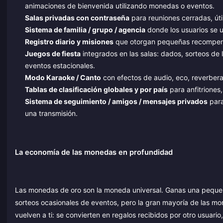
animaciones de bienvenida utilizando monedas o eventos.
Salas privadas con contraseña
para reuniones cerradas, úti
Sistema de familia / grupo / agencia
donde los usuarios se u
Registro diario y misiones
que otorgan pequeñas recompensas
Juegos de fiesta
integrados en las salas: dados, sorteos de 
eventos estacionales.
Modo Karaoke / Canto
con efectos de audio, eco, reverbera
Tablas de clasificación globales y por país
para anfitriones
Sistema de seguimiento / amigos / mensajes privados
para
una transmisión.
La economía de las monedas en profundidad
Las monedas de oro son la moneda universal. Ganas una pequeña 
sorteos ocasionales de eventos, pero la gran mayoría de las 
vuelven a ti: se convierten en regalos recibidos por otro usuari