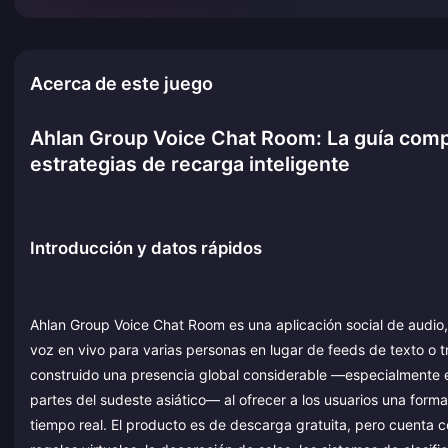
Acerca de este juego
Ahlan Group Voice Chat Room: La guía compl
estrategias de recarga inteligente
Introducción y datos rápidos
Ahlan Group Voice Chat Room es una aplicación social de audio,
voz en vivo para varias personas en lugar de feeds de texto o t
construido una presencia global considerable —especialmente en 
partes del sudeste asiático— al ofrecer a los usuarios una forma
tiempo real. El producto es de descarga gratuita, pero cuenta