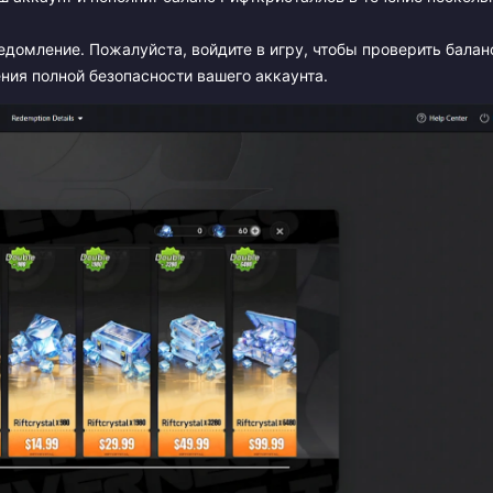
едомление. Пожалуйста, войдите в игру, чтобы проверить балан
ния полной безопасности вашего аккаунта.