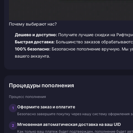
Почему выбирают нас?
Дешево и доступно:
Получите лучшие скидки на Рифткр
Быстрая доставка:
Большинство заказов обрабатываются
100% безопасно:
Безопасное пополнение вручную. Мы у
вашего аккаунта.
Процедуры пополнения
Процесс пополнения
Оформите заказ и оплатите
1
Безопасно завершите покупку через нашу систему оформления з
Мгновенная автоматическая доставка на ваш UID
2
Как только ваш платеж будет подтвержден, пополнение будет ав