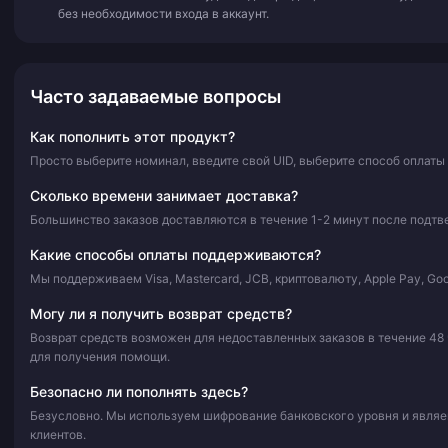
без необходимости входа в аккаунт.
Часто задаваемые вопросы
Как пополнить этот продукт?
Просто выберите номинал, введите свой UID, выберите способ оплаты
Сколько времени занимает доставка?
Большинство заказов доставляются в течение 1-2 минут после подтве
Какие способы оплаты поддерживаются?
Мы поддерживаем Visa, Mastercard, JCB, криптовалюту, Apple Pay, Go
Могу ли я получить возврат средств?
Возврат средств возможен для недоставленных заказов в течение 48
для получения помощи.
Безопасно ли пополнять здесь?
Безусловно. Мы используем шифрование банковского уровня и явля
клиентов.