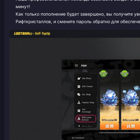
минут!
Как только пополнение будет завершено, вы получите ув
Рифткристаллов, и смените пароль обратно для обеспече