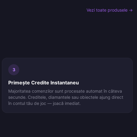
Vezi toate produsele →
3
Primește Credite Instantaneu
Majoritatea comenzilor sunt procesate automat în câteva
secunde. Creditele, diamantele sau obiectele ajung direct
în contul tău de joc — joacă imediat.