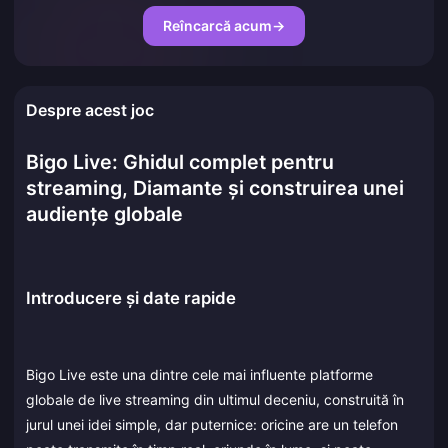
Reîncarcă acum
→
Despre acest joc
Bigo Live: Ghidul complet pentru
streaming, Diamante și construirea unei
audiențe globale
Introducere și date rapide
Bigo Live este una dintre cele mai influente platforme
globale de live streaming din ultimul deceniu, construită în
jurul unei idei simple, dar puternice: oricine are un telefon