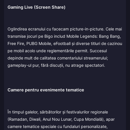
Gaming Live (Screen Share)
Oglindirea ecranului cu facecam picture-in-picture. Cele mai
transmise jocuri pe Bigo includ Mobile Legends: Bang Bang,
Free Fire, PUBG Mobile, eFootball și diverse titluri de cazinou
pe mobil acolo unde reglementările permit. Succesul
depinde mult de calitatea comentariului streamerului;
gameplay-ul pur, fără discuții, nu atrage spectatori.
Camere pentru evenimente tematice
În timpul galelor, sărbătorilor și festivalurilor regionale
(Ramadan, Diwali, Anul Nou Lunar, Cupa Mondială), apar
camere tematice speciale cu fundaluri personalizate,