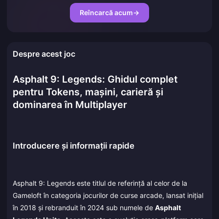
Reîncarcă acum
→
Despre acest joc
Asphalt 9: Legends: Ghidul complet
pentru Tokens, mașini, carieră și
dominarea în Multiplayer
Introducere și informații rapide
Asphalt 9: Legends este titlul de referință al celor de la
Gameloft în categoria jocurilor de curse arcade, lansat inițial
în 2018 și rebranduit în 2024 sub numele de
Asphalt