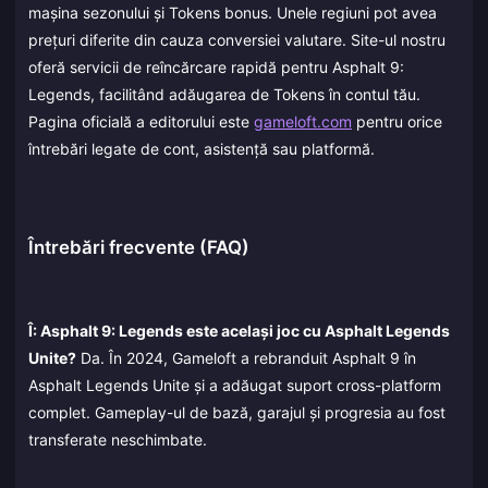
mașina sezonului și Tokens bonus. Unele regiuni pot avea
prețuri diferite din cauza conversiei valutare. Site-ul nostru
oferă servicii de reîncărcare rapidă pentru Asphalt 9:
Legends, facilitând adăugarea de Tokens în contul tău.
Pagina oficială a editorului este
gameloft.com
pentru orice
întrebări legate de cont, asistență sau platformă.
Întrebări frecvente (FAQ)
Î: Asphalt 9: Legends este același joc cu Asphalt Legends
Unite?
Da. În 2024, Gameloft a rebranduit Asphalt 9 în
Asphalt Legends Unite și a adăugat suport cross-platform
complet. Gameplay-ul de bază, garajul și progresia au fost
transferate neschimbate.