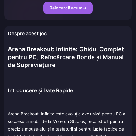
Reîncarcă acum
→
Despre acest joc
Arena Breakout: Infinite: Ghidul Complet
pentru PC, Reîncărcare Bonds și Manual
de Supraviețuire
Introducere și Date Rapide
Arena Breakout: Infinite este evoluția exclusivă pentru PC a
succesului mobil de la Morefun Studios, reconstruit pentru
precizia mouse-ului și a tastaturii și pentru lupte tactice de