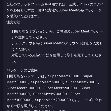
当社のプラットフォームを利用すれば、公式サイトへのログイ
ンを必要とせずに、便利な方法でSuper Meetの各パッケージ
を購入いただけます。
注文方法
利用可能なオプションから、ご希望のSuper Meetパッケー
ジを選択してください。
チェックアウト時にSuper Meetのアカウント詳細を入力し
てください。
対応している支払い方法を使用して取引を完了してくださ
い。
パッケージのご案内
利用可能なパッケージは、Super Meet*10000、Super
Meet*30000、Super Meet*50000、Super Meet*70000、
Super Meet*100000、Super Meet*200000、Super
Meet*500000、Super Meet*700000、Super
Meet*1000000、Super Meet*2000000です。ニーズに合わ
せて金額を選択してください。