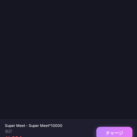
Super Meet - Super Meet*10000
合計
チャージ