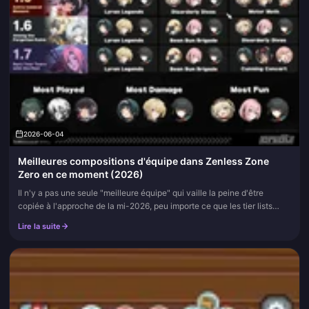
2026-06-04
Meilleures compositions d'équipe dans Zenless Zone
Zero en ce moment (2026)
Il n'y a pas une seule "meilleure équipe" qui vaille la peine d'être
copiée à l'approche de la mi-2026, peu importe ce que les tier lists
laissent entendre. La structure à 3 rôles domine toujours (...
Lire la suite