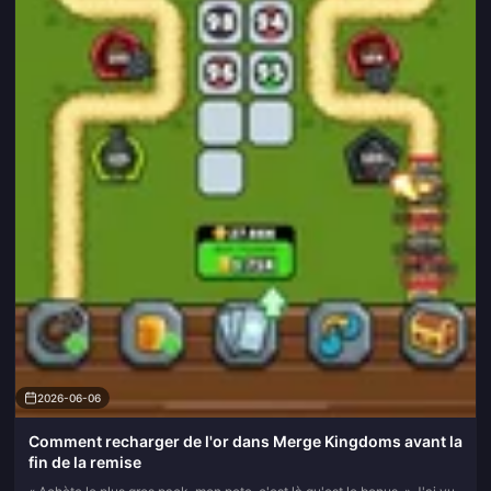
2026-06-06
Comment recharger de l'or dans Merge Kingdoms avant la
fin de la remise