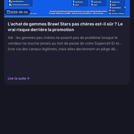
2026-06-04
L'achat de gemmes Brawl Stars pas chères est-il sûr ? Le
vrai risque derrière la promotion
tldr : les gemmes pas chères ne posent pas de problème lorsque le
vendeur ne touche jamais au mot de passe de votre Supercell ID et
livre via des canaux légitimes, mais elles deviennent un piège dè...
Lire la suite