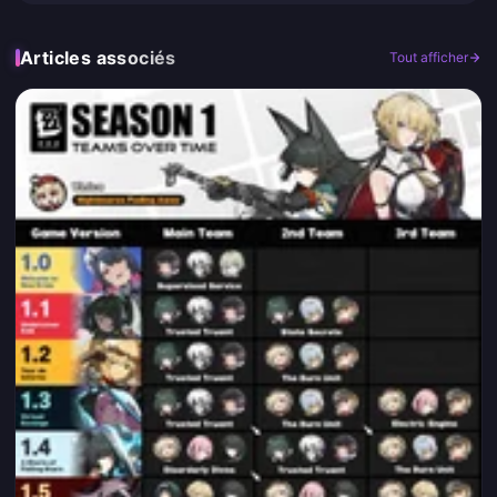
Articles associés
Tout afficher