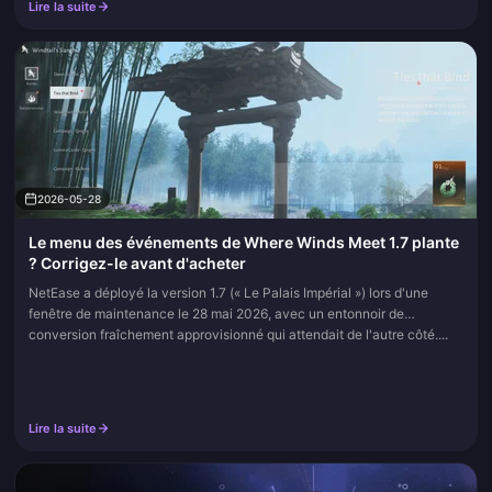
Lire la suite
2026-05-28
Le menu des événements de Where Winds Meet 1.7 plante
? Corrigez-le avant d'acheter
NetEase a déployé la version 1.7 (« Le Palais Impérial ») lors d'une
fenêtre de maintenance le 28 mai 2026, avec un entonnoir de
conversion fraîchement approvisionné qui attendait de l'autre côté....
Lire la suite