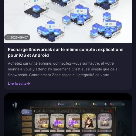
2026-06-07
Recharge Snowbreak sur le même compte : explications
pour iOS et Android
Achetez sur un téléphone, connectez-vous sur l'autre, et votre
monnaie vous y attend s'y sagement. C'est aussi simple que cela.
Snowbreak: Containment Zone associe l'intégralité de votre
progressio...
Lire la suite