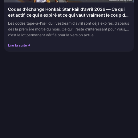
Codes d'échange Honkai: Star Rail d'avril 2026 — Ce qui
est actif, ce qui a expiré et ce qui vaut vraiment le coup de
se dépêcher
Les codes tape-à-l'œil du livestream d'avril sont déjà expirés, disparus
dès la première moitié du mois. Ce qu'il reste d'intéressant pour vous,
c'est le lot permanent vérifié pour la version actue...
Lire la suite