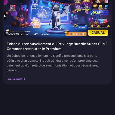
2026-06-04
Échec du renouvellement du Privilege Bundle Super Sus ?
Comment restaurer le Premium
Un échec de renouvellement ne signifie presque jamais la perte
définitive d'un compte. Il s'agit généralement d'un problème de
paiement ou d'un retard de synchronisation, et vous récupérerez
généra...
Lire la suite