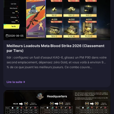
2026-06-05
Meilleurs Loadouts Meta Blood Strike 2026 (Classement
par Tiers)
tldr : configurez un fusil d'assaut KAG-6, glissez un PM P90 dans votre
second emplacement, dépensez zéro Gold, et vous voilà à environ 90
% de ce que jouent les meilleurs joueurs. Ce combo couvre...
Lire la suite