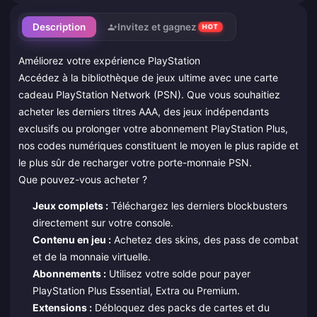
Description
Invitez et gagnez
HOT
Améliorez votre expérience PlayStation
Accédez à la bibliothèque de jeux ultime avec une carte
cadeau PlayStation Network (PSN). Que vous souhaitiez
acheter les derniers titres AAA, des jeux indépendants
exclusifs ou prolonger votre abonnement PlayStation Plus,
nos codes numériques constituent le moyen le plus rapide et
le plus sûr de recharger votre porte-monnaie PSN.
Que pouvez-vous acheter ?
Jeux complets :
Téléchargez les derniers blockbusters
directement sur votre console.
Contenu en jeu :
Achetez des skins, des pass de combat
et de la monnaie virtuelle.
Abonnements :
Utilisez votre solde pour payer
PlayStation Plus Essential, Extra ou Premium.
Extensions :
Débloquez des packs de cartes et du