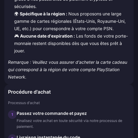
sécurisées.
🌍
Spécifique à la région :
Nous proposons une large
gamme de cartes régionales (États-Unis, Royaume-Uni,
UE, etc.) pour correspondre à votre compte PSN.
🎮
Aucune date d'expiration :
Les fonds de votre porte-
monnaie restent disponibles dès que vous êtes prêt à
jouer.
Remarque : Veuillez vous assurer d'acheter la carte cadeau
qui correspond à la région de votre compte PlayStation
Network.
Procédure d'achat
Processus d'achat
Passez votre commande et payez
1
Finalisez votre achat en toute sécurité via notre processus de
paiement.
Livraison instantanée du code