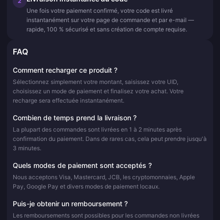
2
Une fois votre paiement confirmé, votre code est livré
instantanément sur votre page de commande et par e-mail —
rapide, 100 % sécurisé et sans création de compte requise.
FAQ
Comment recharger ce produit ?
Sélectionnez simplement votre montant, saisissez votre UID,
choisissez un mode de paiement et finalisez votre achat. Votre
recharge sera effectuée instantanément.
Combien de temps prend la livraison ?
La plupart des commandes sont livrées en 1 à 2 minutes après
confirmation du paiement. Dans de rares cas, cela peut prendre jusqu'à
3 minutes.
Quels modes de paiement sont acceptés ?
Nous acceptons Visa, Mastercard, JCB, les cryptomonnaies, Apple
Pay, Google Pay et divers modes de paiement locaux.
Puis-je obtenir un remboursement ?
Les remboursements sont possibles pour les commandes non livrées