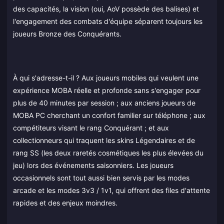
des capacités, la vision (oui, AoV possède des balises) et
l'engagement des combats d'équipe séparent toujours les
joueurs Bronze des Conquérants.
À qui s'adresse-t-il ? Aux joueurs mobiles qui veulent une
expérience MOBA réelle et profonde sans s'engager pour
plus de 40 minutes par session ; aux anciens joueurs de
MOBA PC cherchant un confort familier sur téléphone ; aux
compétiteurs visant le rang Conquérant ; et aux
collectionneurs qui traquent les skins Légendaires et de
rang SS (les deux raretés cosmétiques les plus élevées du
jeu) lors des événements saisonniers. Les joueurs
occasionnels sont tout aussi bien servis par les modes
arcade et les modes 3v3 / 1v1, qui offrent des files d'attente
rapides et des enjeux moindres.