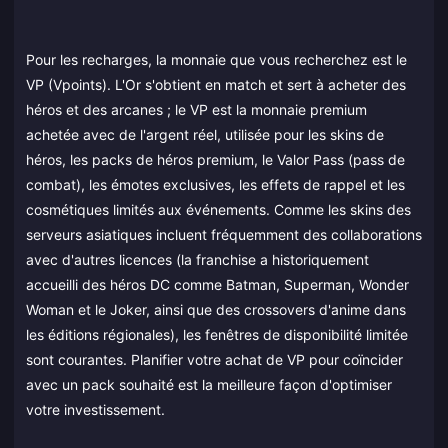
Pour les recharges, la monnaie que vous recherchez est le
VP (Vpoints). L'Or s'obtient en match et sert à acheter des
héros et des arcanes ; le VP est la monnaie premium
achetée avec de l'argent réel, utilisée pour les skins de
héros, les packs de héros premium, le Valor Pass (pass de
combat), les émotes exclusives, les effets de rappel et les
cosmétiques limités aux événements. Comme les skins des
serveurs asiatiques incluent fréquemment des collaborations
avec d'autres licences (la franchise a historiquement
accueilli des héros DC comme Batman, Superman, Wonder
Woman et le Joker, ainsi que des crossovers d'anime dans
les éditions régionales), les fenêtres de disponibilité limitée
sont courantes. Planifier votre achat de VP pour coïncider
avec un pack souhaité est la meilleure façon d'optimiser
votre investissement.