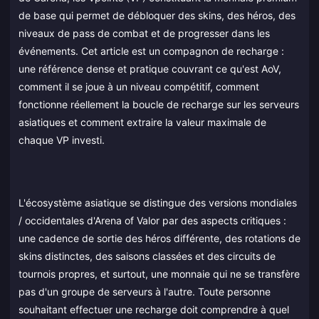
de base qui permet de débloquer des skins, des héros, des
niveaux de pass de combat et de progresser dans les
événements. Cet article est un compagnon de recharge :
une référence dense et pratique couvrant ce qu'est AoV,
comment il se joue à un niveau compétitif, comment
fonctionne réellement la boucle de recharge sur les serveurs
asiatiques et comment extraire la valeur maximale de
chaque VP investi.
L'écosystème asiatique se distingue des versions mondiales
/ occidentales d'Arena of Valor par des aspects critiques :
une cadence de sortie des héros différente, des rotations de
skins distinctes, des saisons classées et des circuits de
tournois propres, et surtout, une monnaie qui ne se transfère
pas d'un groupe de serveurs à l'autre. Toute personne
souhaitant effectuer une recharge doit comprendre à quel