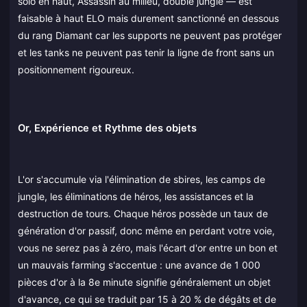
solo en haut, Assassin au milieu, double jungle — est
faisable à haut ELO mais durement sanctionné en dessous
du rang Diamant car les supports ne peuvent pas protéger
et les tanks ne peuvent pas tenir la ligne de front sans un
positionnement rigoureux.
Or, Expérience et Rythme des objets
L'or s'accumule via l'élimination de sbires, les camps de
jungle, les éliminations de héros, les assistances et la
destruction de tours. Chaque héros possède un taux de
génération d'or passif, donc même en perdant votre voie,
vous ne serez pas à zéro, mais l'écart d'or entre un bon et
un mauvais farming s'accentue : une avance de 1 000
pièces d'or à la 8e minute signifie généralement un objet
d'avance, ce qui se traduit par 15 à 20 % de dégâts et de