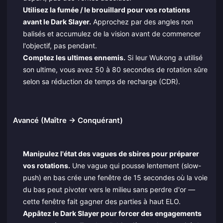
Utilisez la fumée / le brouillard pour vos rotations
avant le Dark Slayer.
Approchez par des angles non
balisés et accumulez de la vision avant de commencer
l'objectif, pas pendant.
Comptez les ultimes ennemis.
Si leur Wukong a utilisé
son ultime, vous avez 50 à 80 secondes de rotation sûre
selon sa réduction de temps de recharge (CDR).
Avancé (Maître → Conquérant)
Manipulez l'état des vagues de sbires pour préparer
vos rotations.
Une vague qui pousse lentement (slow-
push) en bas crée une fenêtre de 15 secondes où la voie
du bas peut pivoter vers le milieu sans perdre d'or —
cette fenêtre fait gagner des parties à haut ELO.
Appâtez le Dark Slayer pour forcer des engagements