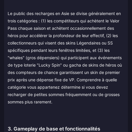
Le public des recharges en Asie se divise généralement en
trois catégories : (1) les compétiteurs qui achètent le Valor
Pass chaque saison et achètent occasionnellement des
héros pour accélérer la profondeur de leur effectif, (2) les
collectionneurs qui visent des skins Légendaires ou SS
spécifiques pendant leurs fenêtres limitées, et (3) les
"whales" (gros dépensiers) qui participent aux événements
de type loterie "Lucky Spin" ou gacha de skins de héros où
des compteurs de chance garantissent un skin de premier
prix après une dépense fixe de VP. Comprendre à quelle
catégorie vous appartenez détermine si vous devez
recharger de petites sommes fréquemment ou de grosses
sommes plus rarement.
3. Gameplay de base et fonctionnalités