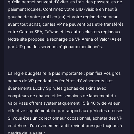
qu'elle permet souvent d'éviter les frais des passerelles de
paiement locales. Confirmez votre UID (visible en haut à
gauche de votre profil en jeu) et votre région de serveur
avant tout achat, car les VP ne peuvent pas être transférés
entre Garena SEA, Taïwan et les autres clusters régionaux.
Notre site propose la recharge de VP Arena of Valor (Asie)
par UID pour les serveurs régionaux mentionnés.
La règle budgétaire la plus importante : planifiez vos gros
achats de VP pendant les fenêtres d'événements. Les
événements Lucky Spin, les gachas de skins avec
compteurs de chance et les semaines de lancement du
Valor Pass offrent systématiquement 15 à 40 % de valeur
effective supplémentaire par rapport aux périodes creuses.
Si vous êtes un collectionneur occasionnel, acheter des VP
en dehors d'un événement actif revient presque toujours à
perdre de la valeur.