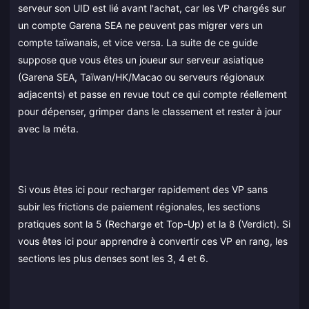
serveur son UID est lié avant l'achat, car les VP chargés sur
un compte Garena SEA ne peuvent pas migrer vers un
compte taïwanais, et vice versa. La suite de ce guide
suppose que vous êtes un joueur sur serveur asiatique
(Garena SEA, Taïwan/HK/Macao ou serveurs régionaux
adjacents) et passe en revue tout ce qui compte réellement
pour dépenser, grimper dans le classement et rester à jour
avec la méta.
Si vous êtes ici pour recharger rapidement des VP sans
subir les frictions de paiement régionales, les sections
pratiques sont la 5 (Recharge et Top-Up) et la 8 (Verdict). Si
vous êtes ici pour apprendre à convertir ces VP en rang, les
sections les plus denses sont les 3, 4 et 6.