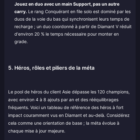
Jouez en duo avec un main Support, pas un autre
carry.
Le rang Conquérant en file solo est dominé par les
duos de la voie du bas qui synchronisent leurs temps de
recharge ; un duo coordonné à partir de Diamant V réduit
d'environ 20 % le temps nécessaire pour monter en
grade.
5. Héros, rôles et piliers de la méta
Le pool de héros du client Asie dépasse les 120 champions,
avec environ 4 à 8 ajouts par an et des rééquilibrages
fréquents. Voici un tableau de référence des héros à fort
impact couramment vus en Diamant et au-delà. Considérez
cela comme une orientation de base ; la méta évolue à
chaque mise à jour majeure.