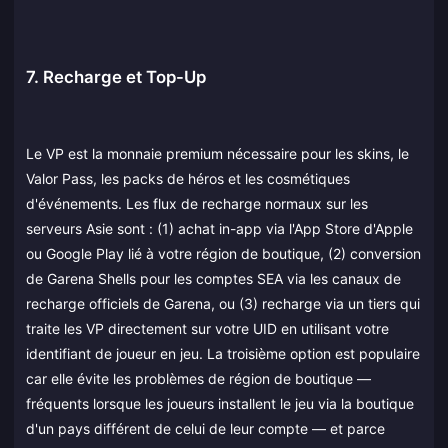
7. Recharge et Top-Up
Le VP est la monnaie premium nécessaire pour les skins, le
Valor Pass, les packs de héros et les cosmétiques
d'événements. Les flux de recharge normaux sur les
serveurs Asie sont : (1) achat in-app via l'App Store d'Apple
ou Google Play lié à votre région de boutique, (2) conversion
de Garena Shells pour les comptes SEA via les canaux de
recharge officiels de Garena, ou (3) recharge via un tiers qui
traite les VP directement sur votre UID en utilisant votre
identifiant de joueur en jeu. La troisième option est populaire
car elle évite les problèmes de région de boutique —
fréquents lorsque les joueurs installent le jeu via la boutique
d'un pays différent de celui de leur compte — et parce