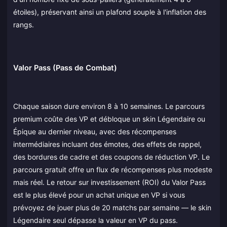
étoiles), préservant ainsi un plafond souple à l'inflation des
rangs.
Valor Pass (Pass de Combat)
Chaque saison dure environ 8 à 10 semaines. Le parcours
premium coûte des VP et débloque un skin Légendaire ou
Épique au dernier niveau, avec des récompenses
intermédiaires incluant des émotes, des effets de rappel,
des bordures de cadre et des coupons de réduction VP. Le
parcours gratuit offre un flux de récompenses plus modeste
mais réel. Le retour sur investissement (ROI) du Valor Pass
est le plus élevé pour un achat unique en VP si vous
prévoyez de jouer plus de 20 matchs par semaine — le skin
Légendaire seul dépasse la valeur en VP du pass.