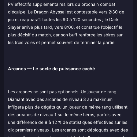
PV effectifs supplémentaires lors du prochain combat
d'équipe. Le Dragon Abyssal est contestable vers 2:30 de
jeu et réapparaît toutes les 90 à 120 secondes ; le Dark
Slayer arrive plus tard, vers 8:00, et constitue l'objectif le
plus décisif du match, car son buff renforce les sbires sur
les trois voies et permet souvent de terminer la partie.
Arcanes — Le socle de puissance caché
Les arcanes ne sont pas optionnels. Un joueur de rang
Diamant avec des arcanes de niveau 3 au maximum
infligera plus de dégâts qu'un joueur de même rang utilisant
des arcanes de niveau 1 sur le même héros, parfois avec
une différence de 8 à 12 % de statistiques effectives sur les
dix premiers niveaux. Les arcanes sont débloqués avec des