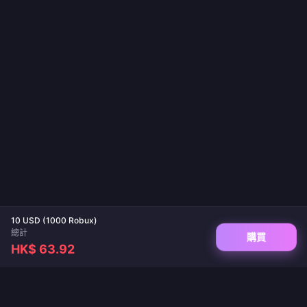
10 USD (1000 Robux)
總計
購買
HK$ 63.92