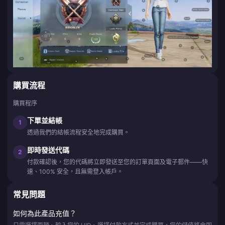
購買流程
購買程序
下單並結帳
1
透過我們的結帳流程安全地完成購買。
即時發送代碼
2
付款確認後，您的代碼將立即發送至您的訂單頁面及電子郵件——快
速、100% 安全，且無需登入帳戶。
常見問題
如何為此產品充值？