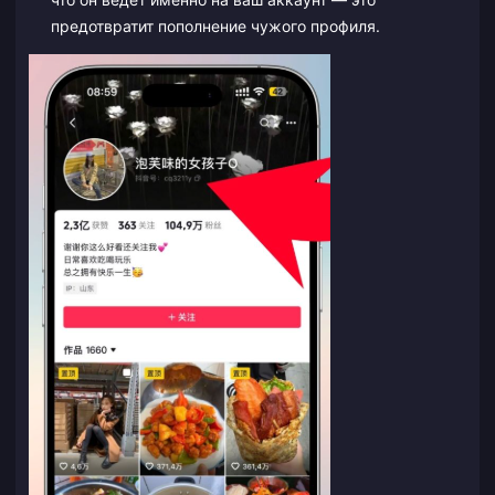
предотвратит пополнение чужого профиля.