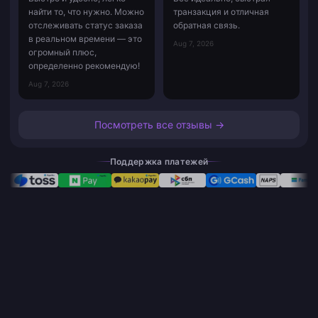
найти то, что нужно. Можно
транзакция и отличная
отслеживать статус заказа
обратная связь.
в реальном времени — это
Aug 7, 2026
огромный плюс,
определенно рекомендую!
Aug 7, 2026
Посмотреть все отзывы →
Поддержка платежей