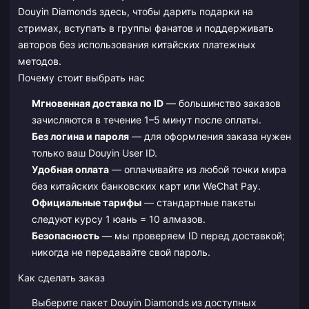
Douyin Diamonds здесь, чтобы дарить подарки на
стримах, вступать в группы фанатов и поддерживать
авторов без использования китайских платежных
методов.
Почему стоит выбрать нас
Мгновенная доставка по ID
— большинство заказов
зачисляются в течение 1–5 минут после оплаты.
Без логина и пароля
— для оформления заказа нужен
только ваш Douyin User ID.
Удобная оплата
— оплачивайте из любой точки мира
без китайских банковских карт или WeChat Pay.
Официальные тарифы
— стандартные пакеты
следуют курсу 1 юань = 10 алмазов.
Безопасность
— мы проверяем ID перед доставкой;
никогда не передавайте свой пароль.
Как сделать заказ
Выберите пакет Douyin Diamonds из доступных