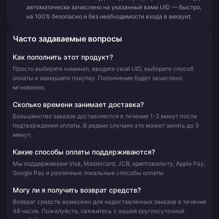
автоматически зачислено на указанный вами UID — быстро,
на 100% безопасно и без необходимости входа в аккаунт.
Часто задаваемые вопросы
Как пополнить этот продукт?
Просто выберите номинал, введите свой UID, выберите способ
оплаты и завершите покупку. Пополнение будет зачислено
мгновенно.
Сколько времени занимает доставка?
Большинство заказов доставляются в течение 1-2 минут после
подтверждения оплаты. В редких случаях это может занять до 3
минут.
Какие способы оплаты поддерживаются?
Мы поддерживаем Visa, Mastercard, JCB, криптовалюту, Apple Pay,
Google Pay и различные локальные способы оплаты.
Могу ли я получить возврат средств?
Возврат средств возможен для недоставленных заказов в течение
48 часов. Пожалуйста, свяжитесь с нашей круглосуточной