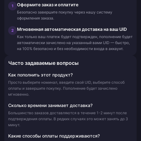
Оформите заказ и оплатите
1
Безопасно завершите покупку через нашу систему
оформления заказа.
Мгновенная автоматическая доставка на ваш UID
2
Как только ваш платеж будет подтвержден, пополнение будет
автоматически зачислено на указанный вами UID — быстро,
на 100% безопасно и без необходимости входа в аккаунт.
Часто задаваемые вопросы
Как пополнить этот продукт?
Просто выберите номинал, введите свой UID, выберите способ
оплаты и завершите покупку. Пополнение будет зачислено
мгновенно.
Сколько времени занимает доставка?
Большинство заказов доставляются в течение 1-2 минут после
подтверждения оплаты. В редких случаях это может занять до 3
минут.
Какие способы оплаты поддерживаются?