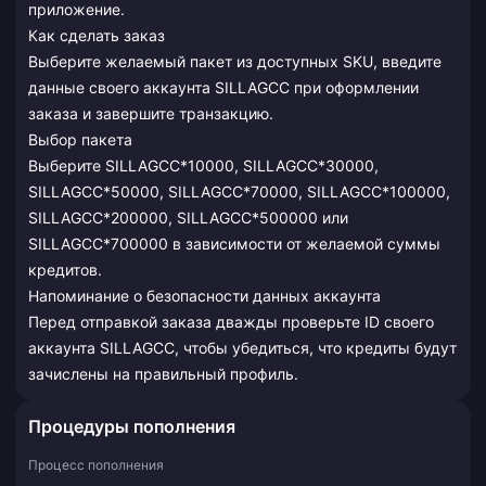
приложение.
Как сделать заказ
Выберите желаемый пакет из доступных SKU, введите
данные своего аккаунта SILLAGCC при оформлении
заказа и завершите транзакцию.
Выбор пакета
Выберите SILLAGCC*10000, SILLAGCC*30000,
SILLAGCC*50000, SILLAGCC*70000, SILLAGCC*100000,
SILLAGCC*200000, SILLAGCC*500000 или
SILLAGCC*700000 в зависимости от желаемой суммы
кредитов.
Напоминание о безопасности данных аккаунта
Перед отправкой заказа дважды проверьте ID своего
аккаунта SILLAGCC, чтобы убедиться, что кредиты будут
зачислены на правильный профиль.
Процедуры пополнения
Процесс пополнения