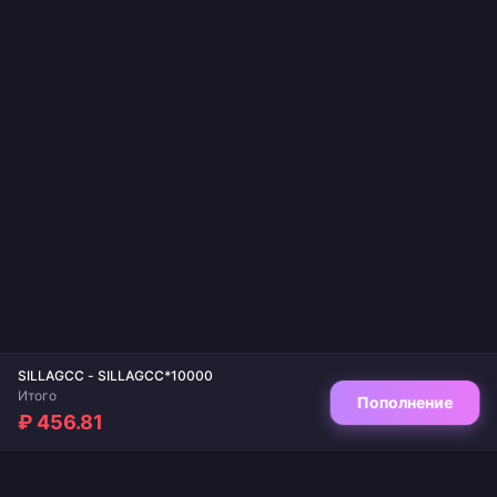
SILLAGCC - SILLAGCC*10000
Итого
Пополнение
₽ 456.81