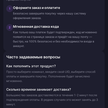
Оформите заказ и оплатите
1
Безопасно завершите покупку через нашу систему
оформления заказа.
Мгновенная доставка кода
2
Как только ваш платеж будет подтвержден, код мгновенно
появится на странице заказа и придёт на вашу почту —
быстро, на 100% безопасно и без необходимости входа в
аккаунт.
Часто задаваемые вопросы
Как пополнить этот продукт?
Просто выберите номинал, введите свой UID, выберите способ
оплаты и завершите покупку. Пополнение будет зачислено
мгновенно.
Сколько времени занимает доставка?
Большинство заказов доставляются в течение 1-2 минут после
подтверждения оплаты. В редких случаях это может занять до 3
минут.