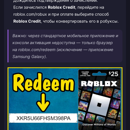
Дождитесь подтверждения о зачислении.
Если зачислился
Roblox Credit
, перейдите на
roblox.com/robux и при оплате выберите способ
Roblox Credit
, чтобы конвертировать его в робуксы.
Важно: через стандартное мобильное приложение и
консоли активация недоступна — только браузер
на roblox.com/redeem (исключение — приложение
Samsung Galaxy).