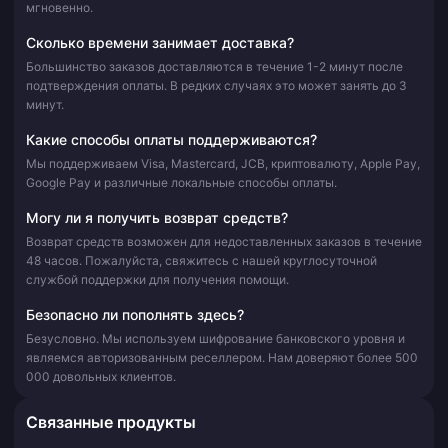
мгновенно.
Сколько времени занимает доставка?
Большинство заказов доставляются в течение 1-2 минут после
подтверждения оплаты. В редких случаях это может занять до 3
минут.
Какие способы оплаты поддерживаются?
Мы поддерживаем Visa, Mastercard, JCB, криптовалюту, Apple Pay,
Google Pay и различные локальные способы оплаты.
Могу ли я получить возврат средств?
Возврат средств возможен для недоставленных заказов в течение
48 часов. Пожалуйста, свяжитесь с нашей круглосуточной
службой поддержки для получения помощи.
Безопасно ли пополнять здесь?
Безусловно. Мы используем шифрование банковского уровня и
являемся авторизованным реселлером. Нам доверяют более 500
000 довольных клиентов.
Связанные продукты