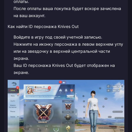
оплаты.
После оплаты ваша покупка будет вскоре зачислена
на ваш аккаунт.
Как найти ID персонажа Knives Out
Войдите в игру под своей учетной записью.
Нажмите на иконку персонажа в левом верхнем углу
или на звездочку в верхней центральной части
экрана.
Ваш ID персонажа Knives Out будет отображен на
экране.