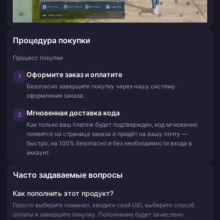
Процедура покупки
Процесс покупки
Оформите заказ и оплатите
1
Безопасно завершите покупку через нашу систему
оформления заказа.
Мгновенная доставка кода
2
Как только ваш платеж будет подтвержден, код мгновенно
появится на странице заказа и придёт на вашу почту —
быстро, на 100% безопасно и без необходимости входа в
аккаунт.
Часто задаваемые вопросы
Как пополнить этот продукт?
Просто выберите номинал, введите свой UID, выберите способ
оплаты и завершите покупку. Пополнение будет зачислено