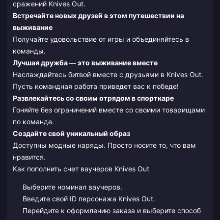
сражений Knives Out.
Встречайте новых друзей в этом путешествии на
выживание
Получайте удовольствие от игры и объединяйтесь в
команды.
Лучшая дружба — это выживание вместе
Наслаждайтесь битвой вместе с друзьями в Knives Out.
Пусть командная работа приведет вас к победе!
Развлекайтесь со своим отрядом в спорткаре
Гоняйте без ограничений вместе со своими товарищами
по команде.
Создайте свой уникальный образ
Доступны модные наряды. Просто носите то, что вам
нравится.
Как пополнить счет ваучеров Knives Out
Выберите номинал ваучеров.
Введите свой ID персонажа Knives Out.
Перейдите к оформлению заказа и выберите способ