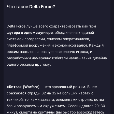
Что такое Delta Force?
Delta Force лучше всего охарактеризовать как
три
шутера в одном лаунчере
, объединенных единой
системой прогрессии, списком оперативников,
платформой вооружения и экономикой валют. Каждый
режим нацелен на разную психологию игрока, и
разработчики намеренно избегали навязывания дизайна
одного режима другому.
«Битва» (Warfare)
— это зрелищный режим. В нем
сражаются отряды 32 на 32 на больших картах с
техникой, точками захвата, элементами строительства
баз и разрушаемым окружением. Сессии длятся 20–30
минут, смерти не критичны (вы быстро возрождаетесь