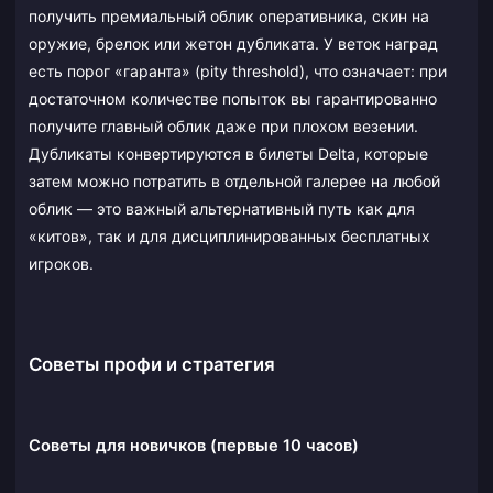
получить премиальный облик оперативника, скин на
оружие, брелок или жетон дубликата. У веток наград
есть порог «гаранта» (pity threshold), что означает: при
достаточном количестве попыток вы гарантированно
получите главный облик даже при плохом везении.
Дубликаты конвертируются в билеты Delta, которые
затем можно потратить в отдельной галерее на любой
облик — это важный альтернативный путь как для
«китов», так и для дисциплинированных бесплатных
игроков.
Советы профи и стратегия
Советы для новичков (первые 10 часов)