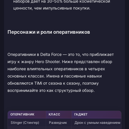
наборов дает на 30–50% больше косметической
ценности, чем импульсивные покупки.
Персонажи и роли оперативников
Оперативники в Delta Force — это то, что приближает
игру к жанру Hero Shooter. Ниже представлен обзор
наиболее влиятельных оперативников в четырех
основных классах. Имена и пассивные навыки
обновляются TiMi от сезона к сезону, поэтому
воспринимайте это как структурный обзор.
ОПЕРАТИВНИК
КЛАСС
ГАДЖЕТ
Stinger (Стингер)
Разведчик
Дрон с умным наведением