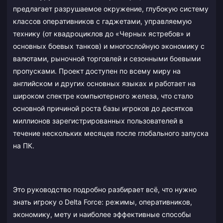
предлагает разрушаемое окружение, глубокую систему
классов оперативников с гаджетами, управляемую
технику (от квадроциклов до «Черных ястребов» и
основных боевых танков) и многослойную экономику с
валютами, рыночной торговлей и сезонными боевыми
пропусками. Проект доступен по всему миру на
английском и других основных языках и работает на
широком спектре компьютерного железа, что стало
основной причиной роста базы игроков до десятков
миллионов зарегистрированных пользователей в
течение нескольких месяцев после глобального запуска
на ПК.
Это руководство подробно разбирает всё, что нужно
знать игроку о Delta Force: режимы, оперативников,
экономику, мету и наиболее эффективные способы