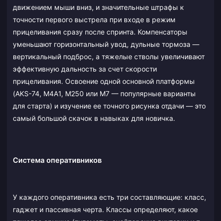
движением мыши вниз, и значительные штрафы к
точности первого выстрела при входе в режим
прицеливания сразу после спринта. Компенсаторы
уменьшают горизонтальный увод, дульные тормоза —
вертикальный подброс, а тяжелые стволы увеличивают
эффективную дальность за счет скорости
прицеливания. Освоение одной основной платформы
(AKS-74, M4A1, M250 или M7 — популярные варианты
для старта) и изучение ее точного рисунка отдачи — это
самый большой скачок в навыках для новичка.
Система оперативников
У каждого оперативника есть три составляющие: класс,
гаджет и пассивная черта. Классы определяют, какое