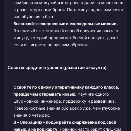
комбинации модулей и контроль отдачи на манекенах
с разным уровнем брони. Пять минут здесь заменяют
час обучения в бою.
Выполняйте ежедневные и еженедельные миссии.
Это самый эффективный способ получения опыта в
минуту, который продвигает боевой пропуск, даже
если вы играете не лучшим образом.
Советы среднего уровня (развитие аккаунта)
Освойте по одному оперативнику каждого класса,
прежде чем открывать новых.
Изучите одного
штурмовика, инженера, поддержку и разведчика.
Поверхностные знания обо всех хуже, чем глубокие
знания о четырех.
В «Операциях» подбирайте снаряжение под свой
навык, а не под карту.
Новички часто берут слишком