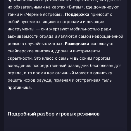
их обязательными на картах «Битвы», где доминируют
танки и «Черные ястребы».
Поддержка
приносит с
собой пулеметы, ящики с патронами и лечащие
инструменты — они жертвуют мобильностью ради
выживаемости отряда и являются самой недооцененной
ролью в случайных матчах.
Разведчики
используют
снайперские винтовки, дроны и инструменты
скрытности. Это класс с самым высоким порогом
вхождения: посредственный разведчик бесполезен для
отряда, в то время как отличный может в одиночку
решить исход раунда, помечая и отстреливая тылы
противника.
Подробный разбор игровых режимов