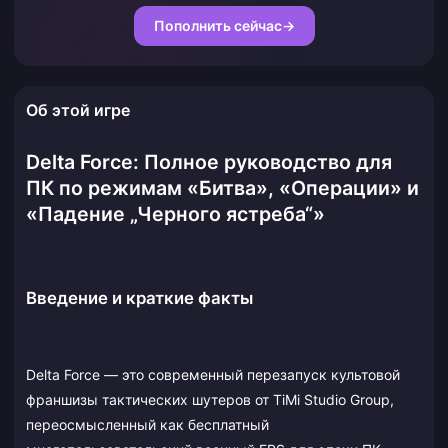
Пополнить сейчас
→
Об этой игре
Delta Force: Полное руководство для
ПК по режимам «Битва», «Операции» и
«Падение „Черного ястреба“»
Введение и краткие факты
Delta Force — это современный перезапуск культовой
франшизы тактических шутеров от TiMi Studio Group,
переосмысленный как бесплатный