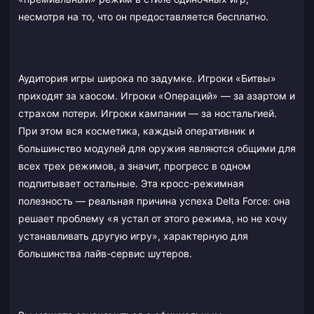
несмотря на то, что он предоставляется бесплатно.
Аудитория игры широка по задумке. Игроки «Битвы»
приходят за хаосом. Игроки «Операций» — за азартом и
страхом потери. Игроки кампании — за ностальгией.
При этом вся косметика, каждый оперативник и
большинство модулей для оружия являются общими для
всех трех режимов, а значит, прогресс в одном
подпитывает остальные. Эта кросс-режимная
полезность — реальная причина успеха Delta Force: она
решает проблему «я устал от этого режима, но не хочу
устанавливать другую игру», характерную для
большинства лайв-сервис шутеров.