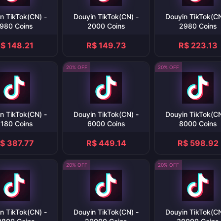
n TikTok(CN) -
Douyin TikTok(CN) -
Douyin TikTok(CN
980 Coins
2000 Coins
2980 Coins
$ 148.21
R$ 149.73
R$ 223.13
20% OFF
20% OFF
n TikTok(CN) -
Douyin TikTok(CN) -
Douyin TikTok(CN
180 Coins
6000 Coins
8000 Coins
$ 387.77
R$ 449.14
R$ 598.92
20% OFF
20% OFF
n TikTok(CN) -
Douyin TikTok(CN) -
Douyin TikTok(CN