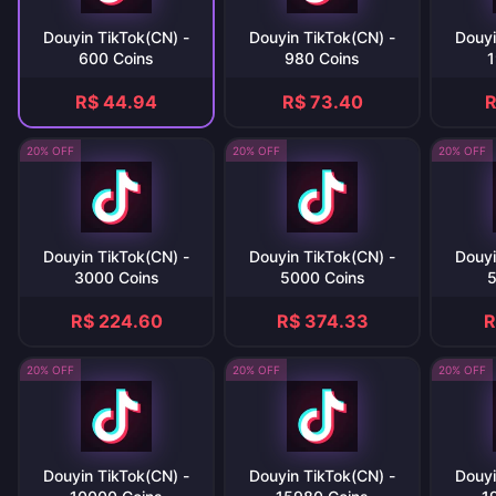
Douyin TikTok(CN) -
Douyin TikTok(CN) -
Douyi
600 Coins
980 Coins
1
R$ 44.94
R$ 73.40
R
20% OFF
20% OFF
20% OFF
Douyin TikTok(CN) -
Douyin TikTok(CN) -
Douyi
3000 Coins
5000 Coins
5
R$ 224.60
R$ 374.33
R
20% OFF
20% OFF
20% OFF
Douyin TikTok(CN) -
Douyin TikTok(CN) -
Douyi