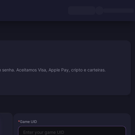
enha. Aceitamos Visa, Apple Pay, cripto e carteiras.
*
Game UID