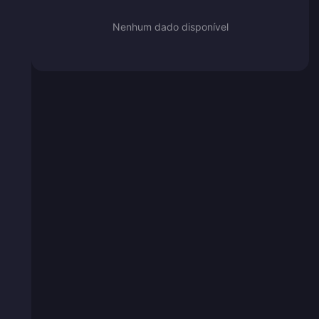
Nenhum dado disponível