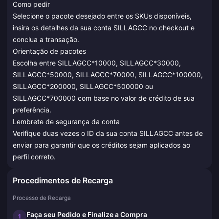
Como pedir
Selecione o pacote desejado entre os SKUs disponíveis,
insira os detalhes da sua conta SILLAGCC no checkout e
conclua a transação.
Orientação de pacotes
Escolha entre SILLAGCC*10000, SILLAGCC*30000,
SILLAGCC*50000, SILLAGCC*70000, SILLAGCC*100000,
SILLAGCC*200000, SILLAGCC*500000 ou
SILLAGCC*700000 com base no valor de crédito de sua
preferência.
Lembrete de segurança da conta
Verifique duas vezes o ID da sua conta SILLAGCC antes de
enviar para garantir que os créditos sejam aplicados ao
perfil correto.
Procedimentos de Recarga
Processo de Recarga
Faça seu Pedido e Finalize a Compra
1