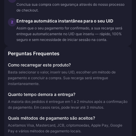
Conclua sua compra com segurança através do nosso processo
de checkout.
Entrega automática instantânea para o seu UID
2
Assim que o seu pagamento for confirmado, a sua recarga será
entregue automaticamente no UID que inseriu — rápido, 100%
seguro e sem necessidade de iniciar sessão na conta.
Perguntas Frequentes
Como recarregar este produto?
Basta selecionar o valor, inserir seu UID, escolher um método de
pagamento e concluir a compra. Sua recarga será entregue
instantaneamente.
Quanto tempo demora a entrega?
A maioria dos pedidos é entregue em 1 a 2 minutos após a confirmação
do pagamento. Em casos raros, pode levar até 3 minutos.
Quais métodos de pagamento são aceitos?
Aceitamos Visa, Mastercard, JCB, criptomoedas, Apple Pay, Google
Pay e vários métodos de pagamento locais.