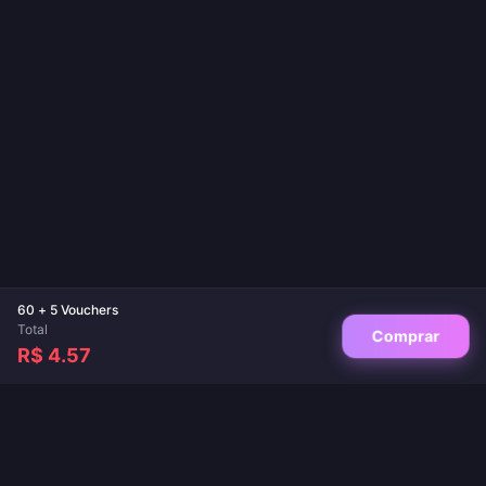
60 + 5 Vouchers
Total
Comprar
R$ 4.57