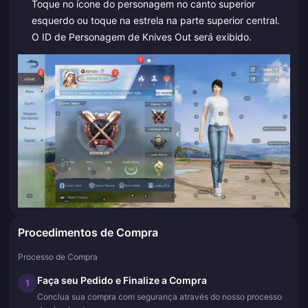
Toque no ícone do personagem no canto superior
esquerdo ou toque na estrela na parte superior central.
O ID de Personagem de Knives Out será exibido.
Procedimentos de Compra
Processo de Compra
Faça seu Pedido e Finalize a Compra
1
Conclua sua compra com segurança através do nosso processo