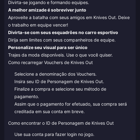
Divirta-se jogando e formando equipes.
A melhor amizade é sobreviver junto
Aproveite a batalha com seus amigos em Knives Out. Deixe
o trabalho em equipe vencer!
Divirta-se com seus esquadrões no carro esportivo
Dirija sem limites com seus companheiros de equipe.
Personalize seu visual para ser único
Trajes da moda disponíveis. Use o que você quiser.
Como recarregar Vouchers de Knives Out
Selecione a denominação dos Vouchers.
Insira seu ID de Personagem de Knives Out.
Finalize a compra e selecione seu método de
pagamento.
Assim que o pagamento for efetuado, sua compra será
creditada em sua conta em breve.
Como encontrar o ID de Personagem de Knives Out
Use sua conta para fazer login no jogo.