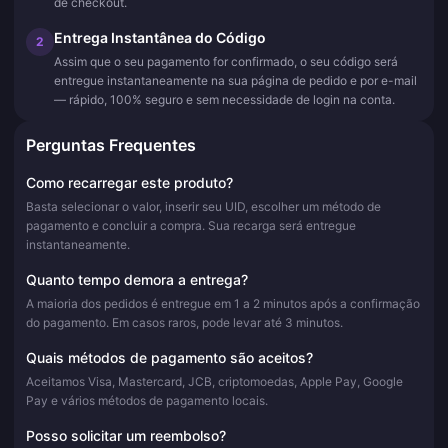
de checkout.
Entrega Instantânea do Código
2
Assim que o seu pagamento for confirmado, o seu código será
entregue instantaneamente na sua página de pedido e por e-mail
— rápido, 100% seguro e sem necessidade de login na conta.
Perguntas Frequentes
Como recarregar este produto?
Basta selecionar o valor, inserir seu UID, escolher um método de
pagamento e concluir a compra. Sua recarga será entregue
instantaneamente.
Quanto tempo demora a entrega?
A maioria dos pedidos é entregue em 1 a 2 minutos após a confirmação
do pagamento. Em casos raros, pode levar até 3 minutos.
Quais métodos de pagamento são aceitos?
Aceitamos Visa, Mastercard, JCB, criptomoedas, Apple Pay, Google
Pay e vários métodos de pagamento locais.
Posso solicitar um reembolso?