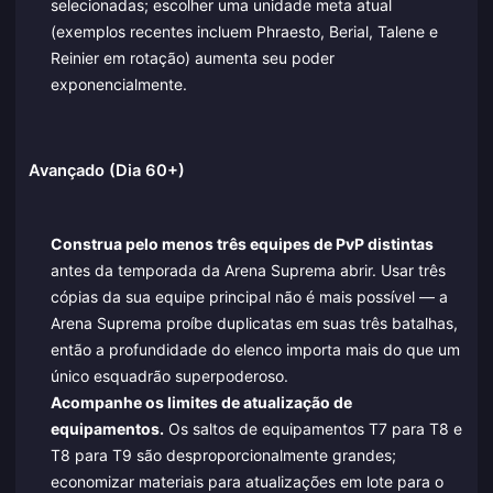
selecionadas; escolher uma unidade meta atual
(exemplos recentes incluem Phraesto, Berial, Talene e
Reinier em rotação) aumenta seu poder
exponencialmente.
Avançado (Dia 60+)
Construa pelo menos três equipes de PvP distintas
antes da temporada da Arena Suprema abrir. Usar três
cópias da sua equipe principal não é mais possível — a
Arena Suprema proíbe duplicatas em suas três batalhas,
então a profundidade do elenco importa mais do que um
único esquadrão superpoderoso.
Acompanhe os limites de atualização de
equipamentos.
Os saltos de equipamentos T7 para T8 e
T8 para T9 são desproporcionalmente grandes;
economizar materiais para atualizações em lote para o