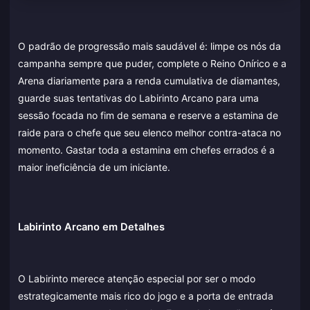
O padrão de progressão mais saudável é: limpe os nós da
campanha sempre que puder, complete o Reino Onírico e a
Arena diariamente para a renda cumulativa de diamantes,
guarde suas tentativas do Labirinto Arcano para uma
sessão focada no fim de semana e reserve a estamina de
raide para o chefe que seu elenco melhor contra-ataca no
momento. Gastar toda a estamina em chefes errados é a
maior ineficiência de um iniciante.
Labirinto Arcano em Detalhes
O Labirinto merece atenção especial por ser o modo
estrategicamente mais rico do jogo e a porta de entrada