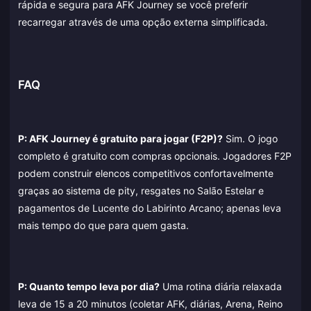
rápida e segura para AFK Journey se você preferir
recarregar através de uma opção externa simplificada.
FAQ
P: AFK Journey é gratuito para jogar (F2P)?
Sim. O jogo
completo é gratuito com compras opcionais. Jogadores F2P
podem construir elencos competitivos confortavelmente
graças ao sistema de pity, resgates no Salão Estelar e
pagamentos de Lucente do Labirinto Arcano; apenas leva
mais tempo do que para quem gasta.
P: Quanto tempo leva por dia?
Uma rotina diária relaxada
leva de 15 a 20 minutos (coletar AFK, diárias, Arena, Reino