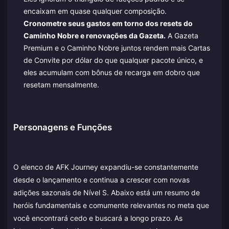
encaixam em quase qualquer composição.
Cronometre seus gastos em torno dos resets do
Caminho Nobre e renovações da Gazeta.
A Gazeta
Premium e o Caminho Nobre juntos rendem mais Cartas
de Convite por dólar do que qualquer pacote único, e
eles acumulam com bônus de recarga em dobro que
resetam mensalmente.
Personagens e Funções
O elenco de AFK Journey expandiu-se constantemente
desde o lançamento e continua a crescer com novas
adições sazonais de Nível S. Abaixo está um resumo de
heróis fundamentais e comumente relevantes no meta que
você encontrará cedo e buscará a longo prazo. As