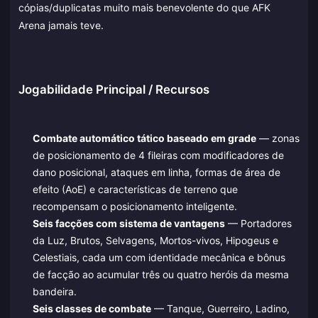
cópias/duplicatas muito mais benevolente do que AFK
Arena jamais teve.
Jogabilidade Principal / Recursos
Combate automático tático baseado em grade
— zonas
de posicionamento de 4 fileiras com modificadores de
dano posicional, ataques em linha, formas de área de
efeito (AoE) e características de terreno que
recompensam o posicionamento inteligente.
Seis facções com sistema de vantagens
— Portadores
da Luz, Brutos, Selvagens, Mortos-vivos, Hipogeus e
Celestiais, cada um com identidade mecânica e bônus
de facção ao acumular três ou quatro heróis da mesma
bandeira.
Seis classes de combate
— Tanque, Guerreiro, Ladino,