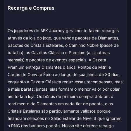
Recarga e Compras
Os jogadores de AFK Journey geralmente fazem recargas
através da loja do jogo, que vende pacotes de Diamantes,
pacotes de Cristais Estelares, o Caminho Nobre (passe de
batalha), as Gazetas Clássica e Premium (assinaturas
mensais) e pacotes de eventos especiais. A Gazeta
Premium entrega Diamantes diários, Pontos de Mitril e
Cartas de Convite Épico ao longo de sua janela de 30 dias,
enquanto a Gazeta Clássica reduz essas recompensas, mas
é mais barata; juntas, elas formam o melhor valor por dólar
em toda a loja. Os bônus de primeira compra dobram o
rendimento de Diamantes em cada tier de pacote, e os
Cristais Estelares são particularmente valiosos porque
financiam seleções no Salão Estelar de Nível S que ignoram
o RNG dos banners padrão. Nosso site oferece recarga