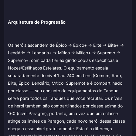
Arquitetura de Progressão
Os heróis ascendem de Épico → Épico+ → Elite → Elite+ →
Lendário → Lendário+ → Mítico → Mítico+ → Supremo →
Supremo+, com cada tier exigindo cópias específicas e
Nozes/Estilhaços Estelares. O equipamento escala
separadamente do nível 1 ao 240 em tiers (Comum, Raro,
Elite, Épico, Lendário, Mítico, Supremo) e é compartilhado
por classe — seu conjunto de equipamentos de Tanque
serve para todos os Tanques que você recrutar. Os níveis
de herói também são compartilhados por classe acima do
160 (nível Paragon), portanto, uma vez que uma classe
atinge os limites de Paragon, cada novo herói dessa classe
chega a esse nível gratuitamente. Esta é a diferença