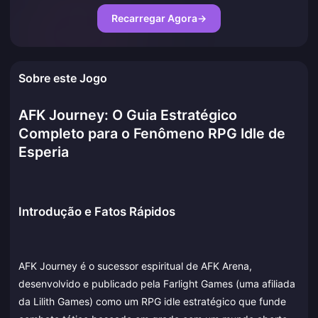
Recarregar Agora
→
Sobre este Jogo
AFK Journey: O Guia Estratégico
Completo para o Fenômeno RPG Idle de
Esperia
Introdução e Fatos Rápidos
AFK Journey é o sucessor espiritual de AFK Arena,
desenvolvido e publicado pela Farlight Games (uma afiliada
da Lilith Games) como um RPG idle estratégico que funde