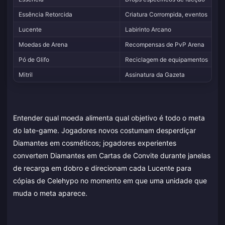
Essência Retorcida
Criatura Corrompida, eventos
Lucente
Labirinto Arcano
Moedas de Arena
Recompensas de PvP Arena
Pó de Glifo
Reciclagem de equipamentos
Mitril
Assinatura da Gazeta
Entender qual moeda alimenta qual objetivo é todo o meta
do late-game. Jogadores novos costumam desperdiçar
Diamantes em cosméticos; jogadores experientes
convertem Diamantes em Cartas de Convite durante janelas
de recarga em dobro e direcionam cada Lucente para
cópias de Celehypo no momento em que uma unidade que
muda o meta aparece.