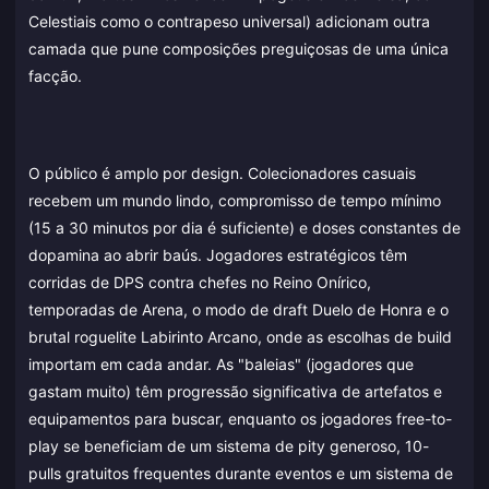
Celestiais como o contrapeso universal) adicionam outra
camada que pune composições preguiçosas de uma única
facção.
O público é amplo por design. Colecionadores casuais
recebem um mundo lindo, compromisso de tempo mínimo
(15 a 30 minutos por dia é suficiente) e doses constantes de
dopamina ao abrir baús. Jogadores estratégicos têm
corridas de DPS contra chefes no Reino Onírico,
temporadas de Arena, o modo de draft Duelo de Honra e o
brutal roguelite Labirinto Arcano, onde as escolhas de build
importam em cada andar. As "baleias" (jogadores que
gastam muito) têm progressão significativa de artefatos e
equipamentos para buscar, enquanto os jogadores free-to-
play se beneficiam de um sistema de pity generoso, 10-
pulls gratuitos frequentes durante eventos e um sistema de