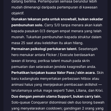
datang berlima. Pertempuran semasa berundur lebih
mudah dimenangi daripada pertempuran di kawasan
objektif.
Gunakan tekanan peta untuk snowball, bukan sekadar
pembunuhan solo.
Carry 5/0 tanpa menara akan kalah
kepada pasukan 0/3 dengan empat menara yang telah
musnah. Tukarkan pembunuhan kepada struktur dalam
masa 25 saat atau kelebihan itu akan hilang.
Permainan psikologi pertukaran talent.
Sesetengah
hero menukar antara Flicker / Execute berdasarkan
lawan di lorong; periksa talent musuh pada skrin
pemuatan dan selaraskan jendela keagresifan anda.
Perhatikan lonjakan kuasa Valor Pass / skin acara.
Skin
baru kadangkala menyertakan perbezaan hitbox atau
animasi halus yang menjejaskan pembacaan skillshot —
terutamanya untuk mage seperti Tulen, Liliana, dan Krixi.
Duo dengan pemain utama Support, bukan carry lain.
Solo-queue Conqueror didominasi oleh duo lorong bawah
yang menyelaraskan cooldown; gandingan 2 orang yang