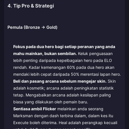
4. Tip Pro & Strategi
Pemula (Bronze → Gold)
Fokus pada dua hero bagi setiap peranan yang anda
mahu mainkan, bukan sembilan.
Keluk penguasaan
lebih penting daripada kepelbagaian hero pada ELO
rendah. Kadar kemenangan 60% pada dua hero akan
mendaki lebih cepat daripada 50% merentasi lapan hero.
Beli dan pasang arcana sebelum mengejar skin.
Skin
adalah kosmetik; arcana adalah peningkatan statistik
tetap. Mengabaikan arcana adalah kesilapan paling
biasa yang dilakukan oleh pemain baru.
Sentiasa ambil Flicker
melainkan anda seorang
Marksman dengan dash terbina dalam, dalam kes itu
Execute boleh diterima. Heal adalah perangkap kecuali