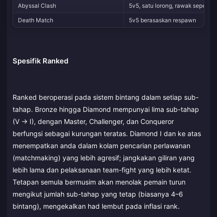
Abyssal Clash
5v5, satu lorong, rawak sepenu
Death Match
5v5 berasaskan respawn
Spesifik Ranked
Ranked beroperasi pada sistem bintang dalam setiap sub-
tahap. Bronze hingga Diamond mempunyai lima sub-tahap
(V → I), dengan Master, Challenger, dan Conqueror
berfungsi sebagai kurungan teratas. Diamond I dan ke atas
menempatkan anda dalam kolam pencarian perlawanan
(matchmaking) yang lebih agresif; jangkakan giliran yang
lebih lama dan pelaksanaan team-fight yang lebih ketat.
Tetapan semula bermusim akan menolak pemain turun
mengikut jumlah sub-tahap yang tetap (biasanya 4–6
bintang), mengekalkan had lembut pada inflasi rank.