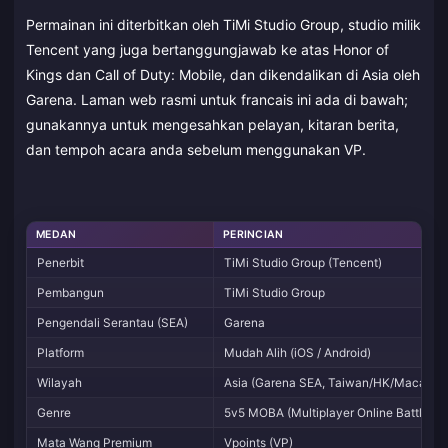
Permainan ini diterbitkan oleh TiMi Studio Group, studio milik
Tencent yang juga bertanggungjawab ke atas Honor of
Kings dan Call of Duty: Mobile, dan dikendalikan di Asia oleh
Garena. Laman web rasmi untuk francais ini ada di bawah;
gunakannya untuk mengesahkan pelayan, kitaran berita,
dan tempoh acara anda sebelum menggunakan VP.
MEDAN
PERINCIAN
Penerbit
TiMi Studio Group (Tencent)
Pembangun
TiMi Studio Group
Pengendali Serantau (SEA)
Garena
Platform
Mudah Alih (iOS / Android)
Wilayah
Asia (Garena SEA, Taiwan/HK/Macau, p
Genre
5v5 MOBA (Multiplayer Online Battle Ar
Mata Wang Premium
Vpoints (VP)