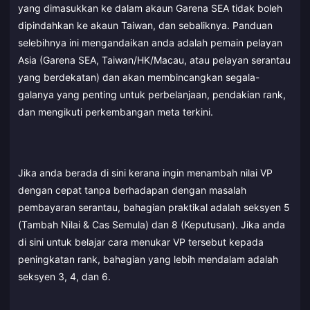
yang dimasukkan ke dalam akaun Garena SEA tidak boleh
dipindahkan ke akaun Taiwan, dan sebaliknya. Panduan
selebihnya ini mengandaikan anda adalah pemain pelayan
Asia (Garena SEA, Taiwan/HK/Macau, atau pelayan serantau
yang berdekatan) dan akan membincangkan segala-
galanya yang penting untuk perbelanjaan, pendakian rank,
dan mengikuti perkembangan meta terkini.
Jika anda berada di sini kerana ingin menambah nilai VP
dengan cepat tanpa berhadapan dengan masalah
pembayaran serantau, bahagian praktikal adalah seksyen 5
(Tambah Nilai & Cas Semula) dan 8 (Keputusan). Jika anda
di sini untuk belajar cara menukar VP tersebut kepada
peningkatan rank, bahagian yang lebih mendalam adalah
seksyen 3, 4, dan 6.