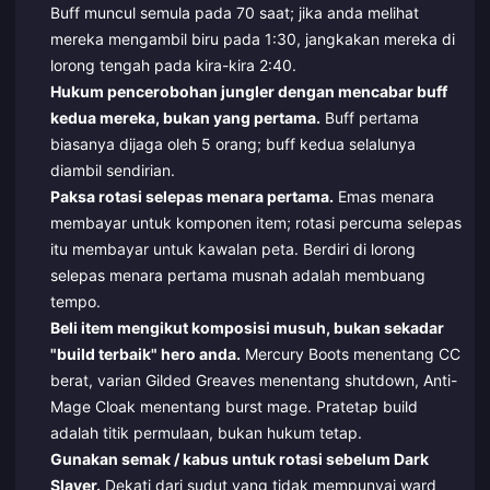
Buff muncul semula pada 70 saat; jika anda melihat
mereka mengambil biru pada 1:30, jangkakan mereka di
lorong tengah pada kira-kira 2:40.
Hukum pencerobohan jungler dengan mencabar buff
kedua mereka, bukan yang pertama.
Buff pertama
biasanya dijaga oleh 5 orang; buff kedua selalunya
diambil sendirian.
Paksa rotasi selepas menara pertama.
Emas menara
membayar untuk komponen item; rotasi percuma selepas
itu membayar untuk kawalan peta. Berdiri di lorong
selepas menara pertama musnah adalah membuang
tempo.
Beli item mengikut komposisi musuh, bukan sekadar
"build terbaik" hero anda.
Mercury Boots menentang CC
berat, varian Gilded Greaves menentang shutdown, Anti-
Mage Cloak menentang burst mage. Pratetap build
adalah titik permulaan, bukan hukum tetap.
Gunakan semak / kabus untuk rotasi sebelum Dark
Slayer.
Dekati dari sudut yang tidak mempunyai ward