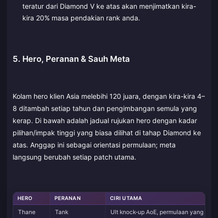
teratur dari Diamond V ke atas akan menjimatkan kira-
kira 20% masa pendakian rank anda.
5. Hero, Peranan & Sauh Meta
Kolam hero klien Asia melebihi 120 juara, dengan kira-kira 4–
8 ditambah setiap tahun dan pengimbangan semula yang
kerap. Di bawah adalah jadual rujukan hero dengan kadar
pilihan/impak tinggi yang biasa dilihat di tahap Diamond ke
atas. Anggap ini sebagai orientasi permulaan; meta
langsung berubah setiap patch utama.
HERO
PERANAN
CIRI UTAMA
Thane
Tank
Ult knock-up AoE, permulaan yang kuat