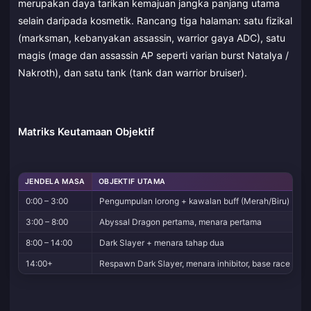
merupakan daya tarikan kemajuan jangka panjang utama
selain daripada kosmetik. Rancang tiga halaman: satu fizikal
(marksman, kebanyakan assassin, warrior gaya ADC), satu
magis (mage dan assassin AP seperti varian burst Natalya /
Nakroth), dan satu tank (tank dan warrior bruiser).
Matriks Keutamaan Objektif
JENDELA MASA
OBJEKTIF UTAMA
M
0:00 – 3:00
Pengumpulan lorong + kawalan buff (Merah/Biru)
M
3:00 – 8:00
Abyssal Dragon pertama, menara pertama
M
8:00 – 14:00
Dark Slayer + menara tahap dua
L
14:00+
Respawn Dark Slayer, menara inhibitor, base race
F