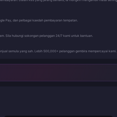
ogle Pay, dan pelbagai kaedah pembayaran tempatan.
jam. Sila hubungi sokongan pelanggan 24/7 kami untuk bantuan.
njual semula yang sah. Lebih 500,000+ pelanggan gembira mempercayai kami.