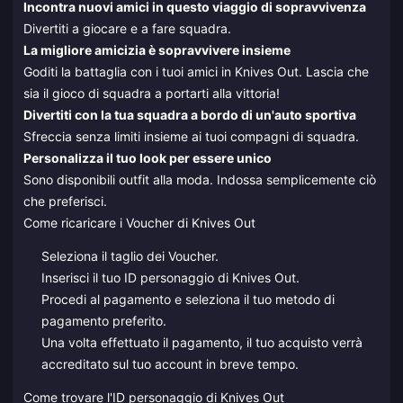
Incontra nuovi amici in questo viaggio di sopravvivenza
Divertiti a giocare e a fare squadra.
La migliore amicizia è sopravvivere insieme
Goditi la battaglia con i tuoi amici in Knives Out. Lascia che
sia il gioco di squadra a portarti alla vittoria!
Divertiti con la tua squadra a bordo di un'auto sportiva
Sfreccia senza limiti insieme ai tuoi compagni di squadra.
Personalizza il tuo look per essere unico
Sono disponibili outfit alla moda. Indossa semplicemente ciò
che preferisci.
Come ricaricare i Voucher di Knives Out
Seleziona il taglio dei Voucher.
Inserisci il tuo ID personaggio di Knives Out.
Procedi al pagamento e seleziona il tuo metodo di
pagamento preferito.
Una volta effettuato il pagamento, il tuo acquisto verrà
accreditato sul tuo account in breve tempo.
Come trovare l'ID personaggio di Knives Out