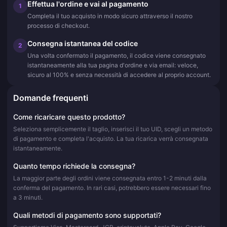
Effettua l'ordine e vai al pagamento
1
Completa il tuo acquisto in modo sicuro attraverso il nostro
processo di checkout.
Consegna istantanea del codice
2
Una volta confermato il pagamento, il codice viene consegnato
istantaneamente alla tua pagina d'ordine e via email: veloce,
sicuro al 100% e senza necessità di accedere al proprio account.
Domande frequenti
Come ricaricare questo prodotto?
Seleziona semplicemente il taglio, inserisci il tuo UID, scegli un metodo
di pagamento e completa l'acquisto. La tua ricarica verrà consegnata
istantaneamente.
Quanto tempo richiede la consegna?
La maggior parte degli ordini viene consegnata entro 1-2 minuti dalla
conferma del pagamento. In rari casi, potrebbero essere necessari fino
a 3 minuti.
Quali metodi di pagamento sono supportati?