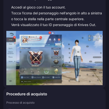
Accedi al gioco con il tuo account.
Tocca l'icona del personaggio nell'angolo in alto a sinistra
o tocca la stella nella parte centrale superiore.
Verrà visualizzato il tuo ID personaggio di Knives Out.
Procedure di acquisto
Processo di acquisto