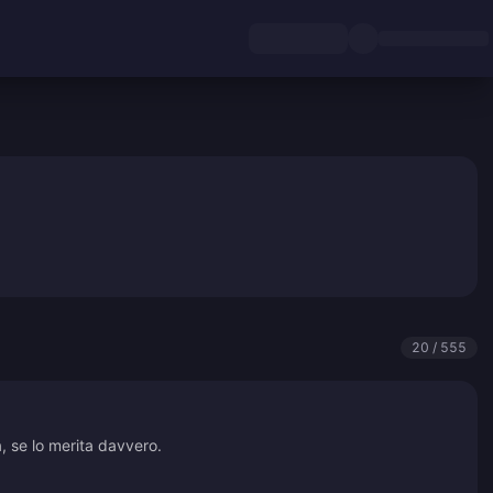
20 / 555
, se lo merita davvero.