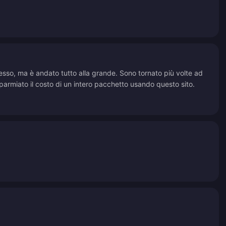
accesso, ma è andato tutto alla grande. Sono tornato più volte ad
parmiato il costo di un intero pacchetto usando questo sito.