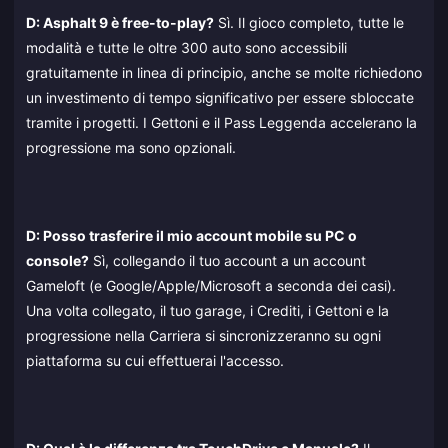
D: Asphalt 9 è free-to-play?
Sì. Il gioco completo, tutte le
modalità e tutte le oltre 300 auto sono accessibili
gratuitamente in linea di principio, anche se molte richiedono
un investimento di tempo significativo per essere sbloccate
tramite i progetti. I Gettoni e il Pass Leggenda accelerano la
progressione ma sono opzionali.
D: Posso trasferire il mio account mobile su PC o
console?
Sì, collegando il tuo account a un account
Gameloft (e Google/Apple/Microsoft a seconda dei casi).
Una volta collegato, il tuo garage, i Crediti, i Gettoni e la
progressione nella Carriera si sincronizzeranno su ogni
piattaforma su cui effettuerai l'accesso.