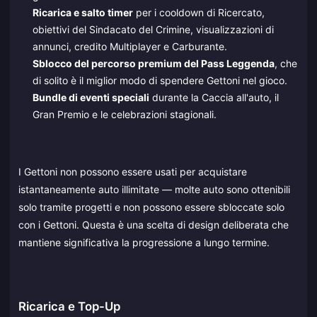
Ricarica e salto timer
per i cooldown di Ricercato,
obiettivi del Sindacato del Crimine, visualizzazioni di
annunci, credito Multiplayer e Carburante.
Sblocco del percorso premium del Pass Leggenda
, che
di solito è il miglior modo di spendere Gettoni nel gioco.
Bundle di eventi speciali
durante la Caccia all'auto, il
Gran Premio e le celebrazioni stagionali.
I Gettoni non possono essere usati per acquistare
istantaneamente auto illimitate — molte auto sono ottenibili
solo tramite progetti e non possono essere sbloccate solo
con i Gettoni. Questa è una scelta di design deliberata che
mantiene significativa la progressione a lungo termine.
Ricarica e Top-Up