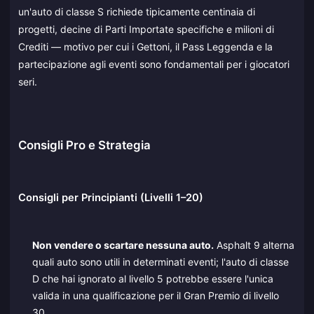
un'auto di classe S richiede tipicamente centinaia di
progetti, decine di Parti Importate specifiche e milioni di
Crediti — motivo per cui i Gettoni, il Pass Leggenda e la
partecipazione agli eventi sono fondamentali per i giocatori
seri.
Consigli Pro e Strategia
Consigli per Principianti (Livelli 1–20)
Non vendere o scartare nessuna auto.
Asphalt 9 alterna
quali auto sono utili in determinati eventi; l'auto di classe
D che hai ignorato al livello 5 potrebbe essere l'unica
valida in una qualificazione per il Gran Premio di livello
30.