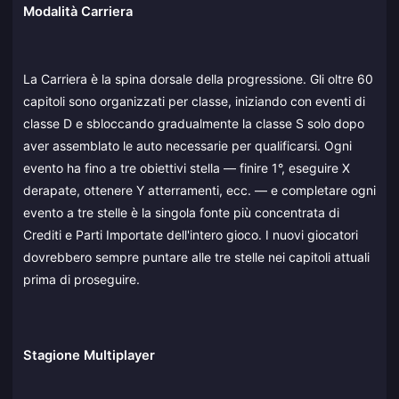
Modalità Carriera
La Carriera è la spina dorsale della progressione. Gli oltre 60
capitoli sono organizzati per classe, iniziando con eventi di
classe D e sbloccando gradualmente la classe S solo dopo
aver assemblato le auto necessarie per qualificarsi. Ogni
evento ha fino a tre obiettivi stella — finire 1°, eseguire X
derapate, ottenere Y atterramenti, ecc. — e completare ogni
evento a tre stelle è la singola fonte più concentrata di
Crediti e Parti Importate dell'intero gioco. I nuovi giocatori
dovrebbero sempre puntare alle tre stelle nei capitoli attuali
prima di proseguire.
Stagione Multiplayer