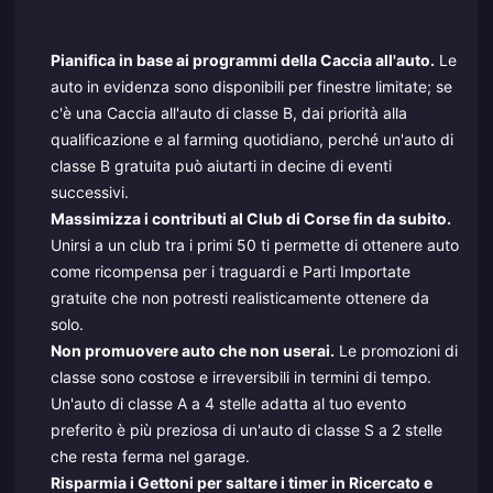
Pianifica in base ai programmi della Caccia all'auto.
Le
auto in evidenza sono disponibili per finestre limitate; se
c'è una Caccia all'auto di classe B, dai priorità alla
qualificazione e al farming quotidiano, perché un'auto di
classe B gratuita può aiutarti in decine di eventi
successivi.
Massimizza i contributi al Club di Corse fin da subito.
Unirsi a un club tra i primi 50 ti permette di ottenere auto
come ricompensa per i traguardi e Parti Importate
gratuite che non potresti realisticamente ottenere da
solo.
Non promuovere auto che non userai.
Le promozioni di
classe sono costose e irreversibili in termini di tempo.
Un'auto di classe A a 4 stelle adatta al tuo evento
preferito è più preziosa di un'auto di classe S a 2 stelle
che resta ferma nel garage.
Risparmia i Gettoni per saltare i timer in Ricercato e