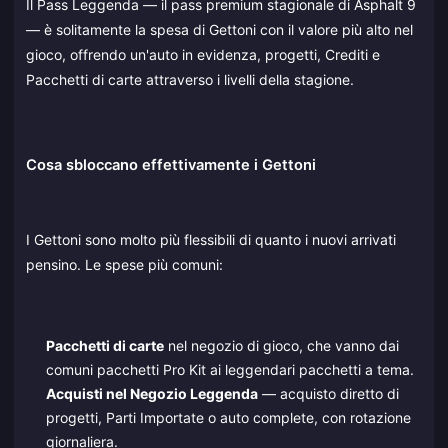
Il Pass Leggenda — il pass premium stagionale di Asphalt 9
— è solitamente la spesa di Gettoni con il valore più alto nel
gioco, offrendo un'auto in evidenza, progetti, Crediti e
Pacchetti di carte attraverso i livelli della stagione.
Cosa sbloccano effettivamente i Gettoni
I Gettoni sono molto più flessibili di quanto i nuovi arrivati
pensino. Le spese più comuni:
Pacchetti di carte
nel negozio di gioco, che vanno dai
comuni pacchetti Pro Kit ai leggendari pacchetti a tema.
Acquisti nel Negozio Leggenda
— acquisto diretto di
progetti, Parti Importate o auto complete, con rotazione
giornaliera.