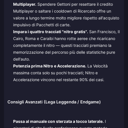
Multiplayer.
Spendere Gettoni per resettare il credito
Multiplayer o saltare i cooldown di Ricercato offre un
valore a lungo termine molto migliore rispetto all'acquisto
impulsivo di Pacchetti di carte.
Impara i quattro tracciati "nitro gratis".
San Francisco, Il
Cairo, Roma e Caraibi hanno rotte aeree che ricaricano
completamente il nitro — questi tracciati premiano la
memorizzazione del percorso più delle statistiche pure
dell'auto.
Potenzia prima Nitro e Accelerazione.
La Velocità
massima conta solo su pochi tracciati; Nitro e
Accelerazione vincono nel restante 90% dei casi.
Consigli Avanzati (Lega Leggenda / Endgame)
Passa al manuale con sterzata a tocco laterale.
I