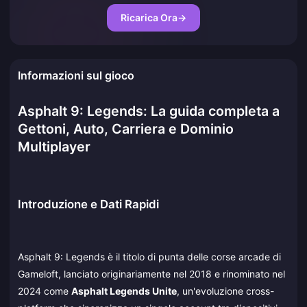
Ricarica Ora
→
Informazioni sul gioco
Asphalt 9: Legends: La guida completa a
Gettoni, Auto, Carriera e Dominio
Multiplayer
Introduzione e Dati Rapidi
Asphalt 9: Legends è il titolo di punta delle corse arcade di
Gameloft, lanciato originariamente nel 2018 e rinominato nel
2024 come
Asphalt Legends Unite
, un'evoluzione cross-