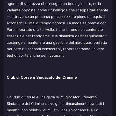
agente di sicurezza che insegue un bersaglio — o, nella
variante opposta, come il fuorilegge che scappa dall'agente
— attraverso un percorso personalizzato pieno di requisiti
acrobatici e limiti di tempo rigorosi. La modalità premia con
Parti Importate di alto livello, il che la rende un contenuto
essenziale per l'endgame, e la dinamica dell'inseguimento ti
costringe a mantenere una gestione del nitro quasi perfetta
per oltre 60 secondi consecutivi, rappresentando un vero
test di abilità anche per i veterani.
Club di Corse e Sindacato del Crimine
Un Club di Corse è una gilda di 75 giocatori. L'evento
Sindacato del Crimine si svolge settimanalmente tra tutti i
membri, con obiettivi cumulativi che sbloccano livelli di