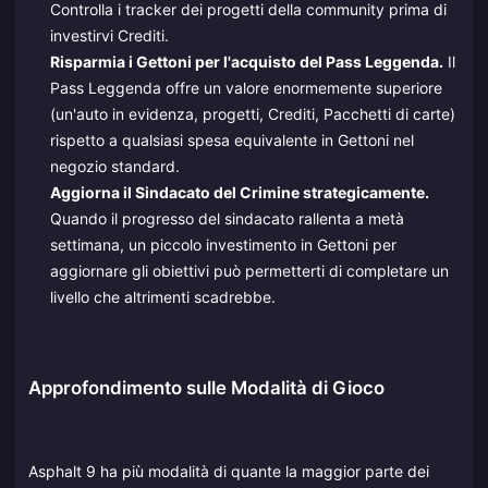
Controlla i tracker dei progetti della community prima di
investirvi Crediti.
Risparmia i Gettoni per l'acquisto del Pass Leggenda.
Il
Pass Leggenda offre un valore enormemente superiore
(un'auto in evidenza, progetti, Crediti, Pacchetti di carte)
rispetto a qualsiasi spesa equivalente in Gettoni nel
negozio standard.
Aggiorna il Sindacato del Crimine strategicamente.
Quando il progresso del sindacato rallenta a metà
settimana, un piccolo investimento in Gettoni per
aggiornare gli obiettivi può permetterti di completare un
livello che altrimenti scadrebbe.
Approfondimento sulle Modalità di Gioco
Asphalt 9 ha più modalità di quante la maggior parte dei