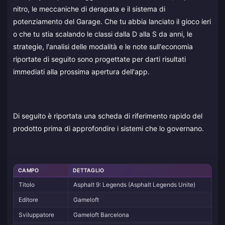
nitro, le meccaniche di derapata e il sistema di
potenziamento del Garage. Che tu abbia lanciato il gioco ieri
o che tu stia scalando le classi dalla D alla S da anni, le
strategie, l'analisi delle modalità e le note sull'economia
riportate di seguito sono progettate per darti risultati
immediati alla prossima apertura dell'app.
Di seguito è riportata una scheda di riferimento rapido del
prodotto prima di approfondire i sistemi che lo governano.
CAMPO
DETTAGLIO
Titolo
Asphalt 9: Legends (Asphalt Legends Unite)
Editore
Gameloft
Sviluppatore
Gameloft Barcelona