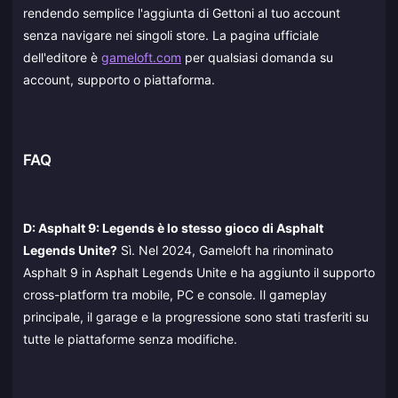
rendendo semplice l'aggiunta di Gettoni al tuo account
senza navigare nei singoli store. La pagina ufficiale
dell'editore è
gameloft.com
per qualsiasi domanda su
account, supporto o piattaforma.
FAQ
D: Asphalt 9: Legends è lo stesso gioco di Asphalt
Legends Unite?
Sì. Nel 2024, Gameloft ha rinominato
Asphalt 9 in Asphalt Legends Unite e ha aggiunto il supporto
cross-platform tra mobile, PC e console. Il gameplay
principale, il garage e la progressione sono stati trasferiti su
tutte le piattaforme senza modifiche.