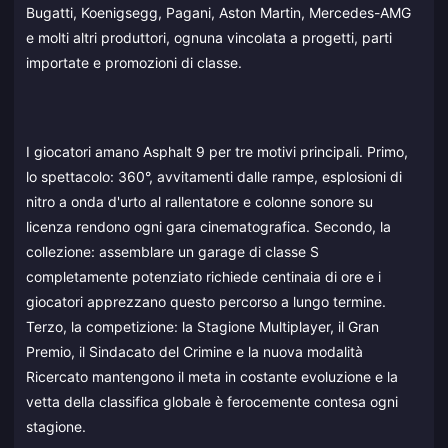
Bugatti, Koenigsegg, Pagani, Aston Martin, Mercedes-AMG
e molti altri produttori, ognuna vincolata a progetti, parti
importate e promozioni di classe.
I giocatori amano Asphalt 9 per tre motivi principali. Primo,
lo spettacolo: 360°, avvitamenti dalle rampe, esplosioni di
nitro a onda d'urto al rallentatore e colonne sonore su
licenza rendono ogni gara cinematografica. Secondo, la
collezione: assemblare un garage di classe S
completamente potenziato richiede centinaia di ore e i
giocatori apprezzano questo percorso a lungo termine.
Terzo, la competizione: la Stagione Multiplayer, il Gran
Premio, il Sindacato del Crimine e la nuova modalità
Ricercato mantengono il meta in costante evoluzione e la
vetta della classifica globale è ferocemente contesa ogni
stagione.