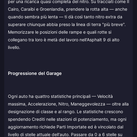
per una ricarica quasi completa del nitro. Su tracciati come Il
Cairo, Caraibi e Groenlandia, prendere la rotta alta — anche
quando sembra più lenta — ti dà così tanto nitro extra da
superare chiunque abbia preso la linea di terra "più breve".
Memorizzare le posizioni delle rampe e quali rotte si
collegano tra loro è metà del lavoro nell'Asphalt 9 di alto
livello.
Progressione del Garage
Ogni auto ha quattro statistiche principali — Velocità
massima, Accelerazione, Nitro, Maneggevolezza — oltre alla
designazione di classe e al rango. Le statistiche crescono
spendendo Crediti nelle stazioni di potenziamento, ma ogni
aggiornamento richiede Parti Importate ed è vincolato dal
livello di stelle attuale dell'auto. Passare da 0 a 6 stelle su