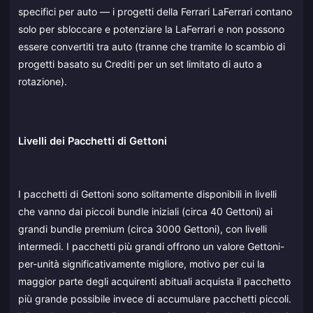
specifici per auto — i progetti della Ferrari LaFerrari contano
solo per sbloccare e potenziare la LaFerrari e non possono
essere convertiti tra auto (tranne che tramite lo scambio di
progetti basato su Crediti per un set limitato di auto a
rotazione).
Livelli dei Pacchetti di Gettoni
I pacchetti di Gettoni sono solitamente disponibili in livelli
che vanno dai piccoli bundle iniziali (circa 40 Gettoni) ai
grandi bundle premium (circa 3000 Gettoni), con livelli
intermedi. I pacchetti più grandi offrono un valore Gettoni-
per-unità significativamente migliore, motivo per cui la
maggior parte degli acquirenti abituali acquista il pacchetto
più grande possibile invece di accumulare pacchetti piccoli.