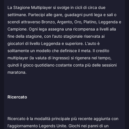
La Stagione Multiplayer si svolge in cicli di circa due
settimane. Partecipi alle gare, guadagni punti lega e sali o
scendi attraverso Bronzo, Argento, Oro, Platino, Leggenda e
Campione. Ogni lega assegna una ricompensa a livelli alla
fine della stagione, con l'auto stagionale riservata ai
giocatori di livello Leggenda e superiore. L'auto è
solitamente un modello che definisce il meta. Il credito
multiplayer (la valuta di ingresso) si rigenera nel tempo,
quindi il gioco quotidiano costante conta più delle sessioni
maratona.
Ricercato
Ricercato è la modalità principale più recente aggiunta con
l'aggiornamento Legends Unite. Giochi nei panni di un