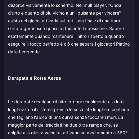
distorce visivamente lo schermo. Nel multiplayer, l'Onda
d'urto è quanto di più vicino a un "pulsante per vincere"
esista nel gioco: attivarla sul rettilineo finale di una gara
serrata garantisce quasi certamente la posizione. Sapere
esattamente quando mantenere il nitro rispetto a quando
eseguire il tocco perfetto è ciò che separa i giocatori Platino
dalle Leggende.
Derapate e Rotte Aeree
Le derapate ricaricano il nitro proporzionalmente alla loro
lunghezza e il sistema premia le scivolate lunghe e continue
che tagliano l'apice di una curva senza toccare i muri. La
maggior parte dei tracciati ha due o tre rampe che, se
colpite alla giusta velocità, attivano un avvitamento a 360°