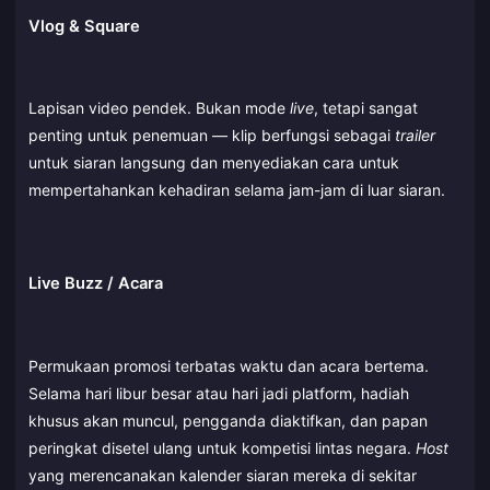
Vlog & Square
Lapisan video pendek. Bukan mode
live
, tetapi sangat
penting untuk penemuan — klip berfungsi sebagai
trailer
untuk siaran langsung dan menyediakan cara untuk
mempertahankan kehadiran selama jam-jam di luar siaran.
Live Buzz / Acara
Permukaan promosi terbatas waktu dan acara bertema.
Selama hari libur besar atau hari jadi platform, hadiah
khusus akan muncul, pengganda diaktifkan, dan papan
peringkat disetel ulang untuk kompetisi lintas negara.
Host
yang merencanakan kalender siaran mereka di sekitar