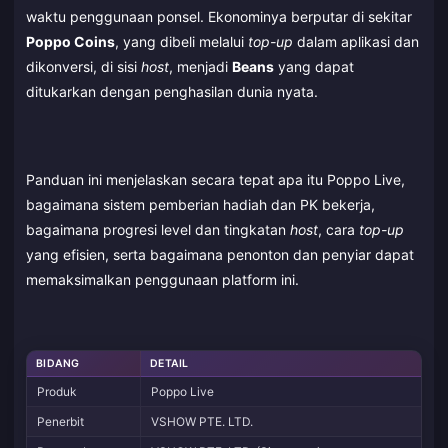
waktu penggunaan ponsel. Ekonominya berputar di sekitar
Poppo Coins
, yang dibeli melalui
top-up
dalam aplikasi dan
dikonversi, di sisi
host
, menjadi
Beans
yang dapat
ditukarkan dengan penghasilan dunia nyata.
Panduan ini menjelaskan secara tepat apa itu Poppo Live,
bagaimana sistem pemberian hadiah dan PK bekerja,
bagaimana progresi level dan tingkatan
host
, cara
top-up
yang efisien, serta bagaimana penonton dan penyiar dapat
memaksimalkan penggunaan platform ini.
BIDANG
DETAIL
Produk
Poppo Live
Penerbit
VSHOW PTE. LTD.