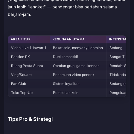
jauh lebih "lengket" — pendengar bisa bertahan selama
berjam-jam.
AREA FITUR
KEGUNAAN UTAMA
INTENSITAS K
Video Live 1-lawan-1
Bakat solo, menyanyi, obrolan
Sedang
Passion PK
Duel kompetitif
Sangat Tinggi
Ruang Pesta Suara
Obrolan grup, game, kencan
Rendah–Seda
Vlog/Square
Penemuan video pendek
Tidak ada
Fan Club
Sistem loyalitas
Sedang (berul
Toko Top-Up
Pembelian koin
Pengeluaran l
Tips Pro & Strategi