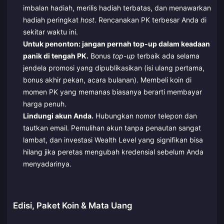
imbalan hadiah, merilis hadiah terbatas, dan menawarkan
hadiah peringkat
host
. Rencanakan PK terbesar Anda di
sekitar waktu ini.
Untuk penonton: jangan pernah top-up dalam keadaan
panik di tengah PK.
Bonus
top-up
terbaik ada selama
jendela promosi yang dipublikasikan (isi ulang pertama,
bonus akhir pekan, acara bulanan). Membeli koin di
momen PK yang memanas biasanya berarti membayar
harga penuh.
Lindungi akun Anda.
Hubungkan nomor telepon dan
tautkan email. Pemulihan akun tanpa penautan sangat
lambat, dan investasi Wealth Level yang signifikan bisa
hilang jika peretas mengubah kredensial sebelum Anda
menyadarinya.
Edisi, Paket Koin & Mata Uang