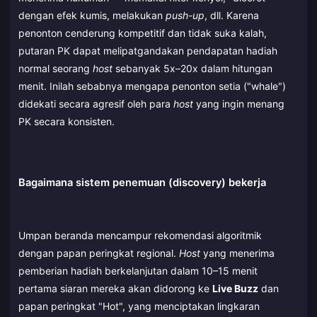
dengan efek kumis, melakukan
push-up
, dll. Karena
penonton cenderung kompetitif dan tidak suka kalah,
putaran PK dapat melipatgandakan pendapatan hadiah
normal seorang
host
sebanyak 5x–20x dalam hitungan
menit. Inilah sebabnya mengapa penonton setia ("whale")
didekati secara agresif oleh para
host
yang ingin menang
PK secara konsisten.
Bagaimana sistem penemuan (discovery) bekerja
Umpan beranda mencampur rekomendasi algoritmik
dengan papan peringkat regional.
Host
yang menerima
pemberian hadiah berkelanjutan dalam 10–15 menit
pertama siaran mereka akan didorong ke
Live Buzz
dan
papan peringkat "Hot", yang menciptakan lingkaran