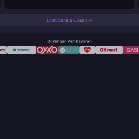
Lihat Semua Ulasan →
Dukungan Pembayaran