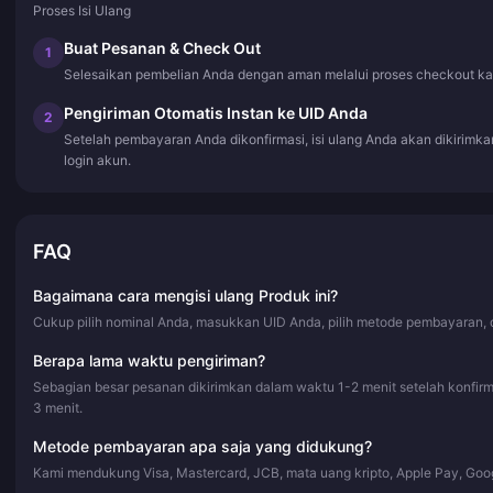
Proses Isi Ulang
Buat Pesanan & Check Out
1
Selesaikan pembelian Anda dengan aman melalui proses checkout ka
Pengiriman Otomatis Instan ke UID Anda
2
Setelah pembayaran Anda dikonfirmasi, isi ulang Anda akan dikirim
login akun.
FAQ
Bagaimana cara mengisi ulang Produk ini?
Cukup pilih nominal Anda, masukkan UID Anda, pilih metode pembayaran, d
Berapa lama waktu pengiriman?
Sebagian besar pesanan dikirimkan dalam waktu 1-2 menit setelah konfi
3 menit.
Metode pembayaran apa saja yang didukung?
Kami mendukung Visa, Mastercard, JCB, mata uang kripto, Apple Pay, Goo