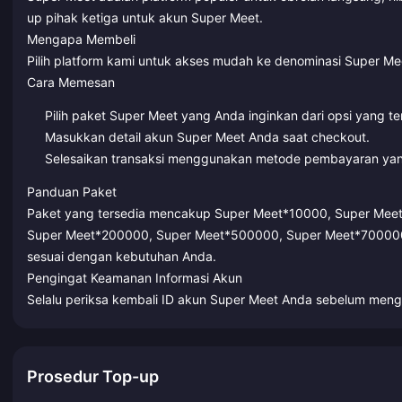
up pihak ketiga untuk akun Super Meet.
Mengapa Membeli
Pilih platform kami untuk akses mudah ke denominasi Super Me
Cara Memesan
Pilih paket Super Meet yang Anda inginkan dari opsi yang te
Masukkan detail akun Super Meet Anda saat checkout.
Selesaikan transaksi menggunakan metode pembayaran yan
Panduan Paket
Paket yang tersedia mencakup Super Meet*10000, Super Me
Super Meet*200000, Super Meet*500000, Super Meet*700000,
sesuai dengan kebutuhan Anda.
Pengingat Keamanan Informasi Akun
Selalu periksa kembali ID akun Super Meet Anda sebelum meng
Prosedur Top-up