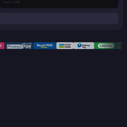
Aug 7, 2026