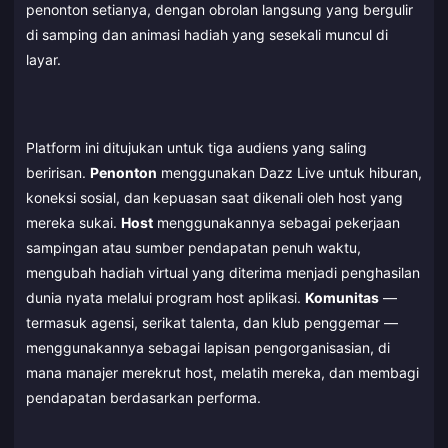
penonton setianya, dengan obrolan langsung yang bergulir
di samping dan animasi hadiah yang sesekali muncul di
layar.
Platform ini ditujukan untuk tiga audiens yang saling
beririsan.
Penonton
menggunakan Dazz Live untuk hiburan,
koneksi sosial, dan kepuasan saat dikenali oleh host yang
mereka sukai.
Host
menggunakannya sebagai pekerjaan
sampingan atau sumber pendapatan penuh waktu,
mengubah hadiah virtual yang diterima menjadi penghasilan
dunia nyata melalui program host aplikasi.
Komunitas
—
termasuk agensi, serikat talenta, dan klub penggemar —
menggunakannya sebagai lapisan pengorganisasian, di
mana manajer merekrut host, melatih mereka, dan membagi
pendapatan berdasarkan performa.