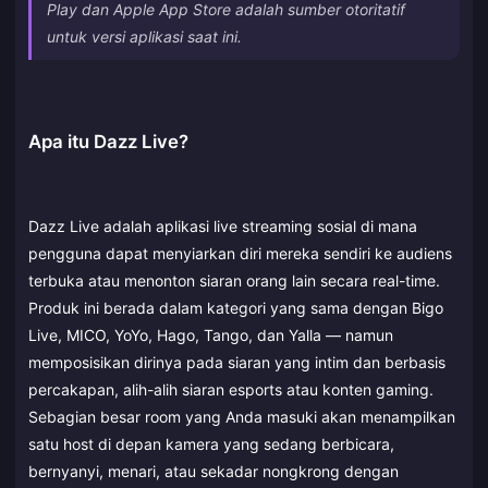
Play dan Apple App Store adalah sumber otoritatif
untuk versi aplikasi saat ini.
Apa itu Dazz Live?
Dazz Live adalah aplikasi live streaming sosial di mana
pengguna dapat menyiarkan diri mereka sendiri ke audiens
terbuka atau menonton siaran orang lain secara real-time.
Produk ini berada dalam kategori yang sama dengan Bigo
Live, MICO, YoYo, Hago, Tango, dan Yalla — namun
memposisikan dirinya pada siaran yang intim dan berbasis
percakapan, alih-alih siaran esports atau konten gaming.
Sebagian besar room yang Anda masuki akan menampilkan
satu host di depan kamera yang sedang berbicara,
bernyanyi, menari, atau sekadar nongkrong dengan