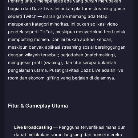
Penting untuk memperjelas apa yang
bukan
merupakan
bagian dari Dazz Live. Ini bukan platform streaming game
seperti Twitch — siaran game memang ada tetapi
merupakan kategori minoritas. Ini bukan aplikasi video
pendek seperti TikTok, meskipun menyertakan feed untuk
memposting momen. Dan ini bukan aplikasi kencan,
meskipun banyak aplikasi streaming sosial bersinggungan
dengan wilayah tersebut; perjodohan (matchmaking),
menggeser profil (swiping), dan fitur serupa bukanlah
pengalaman utama. Pusat gravitasi Dazz Live adalah live
room dan ekonomi gifting yang berjalan di dalamnya.
Fitur & Gameplay Utama
Live Broadcasting
— Pengguna terverifikasi mana pun
dapat melakukan siaran langsung dari ponsel mereka