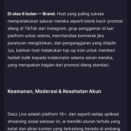
Di atas 6 bulan — Brand.
Host yang paling sukses
memperlakukan saluran mereka seperti bisnis kecil: promosi
silang di TikTok dan Instagram, grup penggemar di luar
platform untuk retensi, merchandise bermerek jika
peraturan mengizinkan, dan penganggaran yang disiplin
(ya, bahkan host melakukan top-up koin untuk memberi
hadiah balik kepada kolaborator selama siaran mereka,
yang merupakan bagian dari promosi silang standar).
Keamanan, Moderasi & Kesehatan Akun
Dazz Live adalah platform 18+, dan seperti setiap aplikasi
streaming sosial sebesar ini, ia memiliki aturan tertulis yang
ketat dan aliran konten yang terkadang berada di ambang