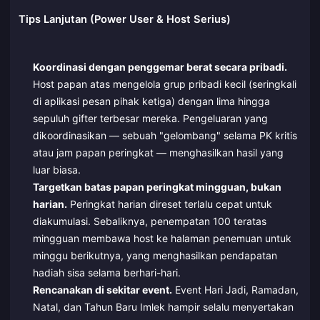
Tips Lanjutan (Power User & Host Serius)
Koordinasi dengan penggemar berat secara pribadi.
Host papan atas mengelola grup pribadi kecil (seringkali
di aplikasi pesan pihak ketiga) dengan lima hingga
sepuluh gifter terbesar mereka. Pengeluaran yang
dikoordinasikan — sebuah "gelombang" selama PK kritis
atau jam papan peringkat — menghasilkan hasil yang
luar biasa.
Targetkan batas papan peringkat mingguan, bukan
harian.
Peringkat harian direset terlalu cepat untuk
diakumulasi. Sebaliknya, penempatan 100 teratas
mingguan membawa host ke halaman penemuan untuk
minggu berikutnya, yang menghasilkan pendapatan
hadiah sisa selama berhari-hari.
Rencanakan di sekitar event.
Event Hari Jadi, Ramadan,
Natal, dan Tahun Baru Imlek hampir selalu menyertakan