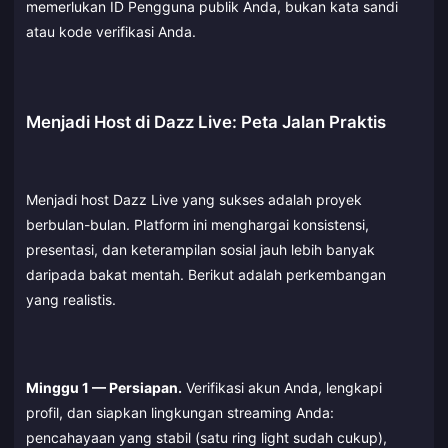
memerlukan ID Pengguna publik Anda, bukan kata sandi
atau kode verifikasi Anda.
Menjadi Host di Dazz Live: Peta Jalan Praktis
Menjadi host Dazz Live yang sukses adalah proyek
berbulan-bulan. Platform ini menghargai konsistensi,
presentasi, dan keterampilan sosial jauh lebih banyak
daripada bakat mentah. Berikut adalah perkembangan
yang realistis.
Minggu 1 — Persiapan.
Verifikasi akun Anda, lengkapi
profil, dan siapkan lingkungan streaming Anda:
pencahayaan yang stabil (satu ring light sudah cukup),