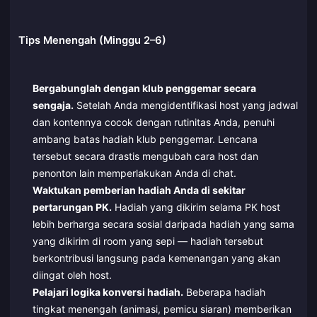
Tips Menengah (Minggu 2–6)
Bergabunglah dengan klub penggemar secara
sengaja.
Setelah Anda mengidentifikasi host yang jadwal
dan kontennya cocok dengan rutinitas Anda, penuhi
ambang batas hadiah klub penggemar. Lencana
tersebut secara drastis mengubah cara host dan
penonton lain memperlakukan Anda di chat.
Waktukan pemberian hadiah Anda di sekitar
pertarungan PK.
Hadiah yang dikirim selama PK host
lebih berharga secara sosial daripada hadiah yang sama
yang dikirim di room yang sepi — hadiah tersebut
berkontribusi langsung pada kemenangan yang akan
diingat oleh host.
Pelajari logika konversi hadiah.
Beberapa hadiah
tingkat menengah (animasi, pemicu siaran) memberikan