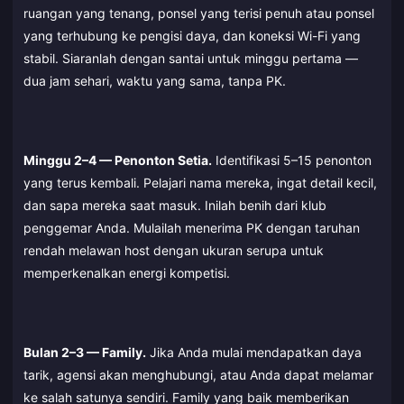
ruangan yang tenang, ponsel yang terisi penuh atau ponsel
yang terhubung ke pengisi daya, dan koneksi Wi-Fi yang
stabil. Siaranlah dengan santai untuk minggu pertama —
dua jam sehari, waktu yang sama, tanpa PK.
Minggu 2–4 — Penonton Setia.
Identifikasi 5–15 penonton
yang terus kembali. Pelajari nama mereka, ingat detail kecil,
dan sapa mereka saat masuk. Inilah benih dari klub
penggemar Anda. Mulailah menerima PK dengan taruhan
rendah melawan host dengan ukuran serupa untuk
memperkenalkan energi kompetisi.
Bulan 2–3 — Family.
Jika Anda mulai mendapatkan daya
tarik, agensi akan menghubungi, atau Anda dapat melamar
ke salah satunya sendiri. Family yang baik memberikan