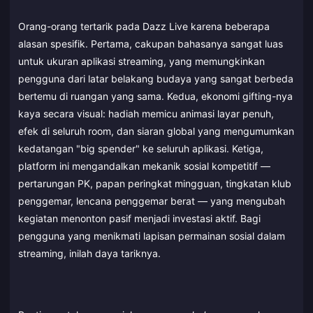
Orang-orang tertarik pada Dazz Live karena beberapa
alasan spesifik. Pertama, cakupan bahasanya sangat luas
untuk ukuran aplikasi streaming, yang memungkinkan
pengguna dari latar belakang budaya yang sangat berbeda
bertemu di ruangan yang sama. Kedua, ekonomi gifting-nya
kaya secara visual: hadiah memicu animasi layar penuh,
efek di seluruh room, dan siaran global yang mengumumkan
kedatangan "big spender" ke seluruh aplikasi. Ketiga,
platform ini mengandalkan mekanik sosial kompetitif —
pertarungan PK, papan peringkat mingguan, tingkatan klub
penggemar, lencana penggemar berat — yang mengubah
kegiatan menonton pasif menjadi investasi aktif. Bagi
pengguna yang menikmati lapisan permainan sosial dalam
streaming, inilah daya tariknya.