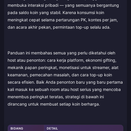
membuka interaksi pribadi — yang semuanya bergantung
pada saldo koin yang stabil. Karena konsumsi koin
meningkat cepat selama pertarungan PK, kontes per jam,
dan acara akhir pekan, permintaan top-up selalu ada.
Panduan ini membahas semua yang perlu diketahui oleh
host atau penonton: cara kerja platform, ekonomi gifting,
mekanik papan peringkat, monetisasi untuk streamer, alat
keamanan, pemecahan masalah, dan cara top-up koin
secara efisien. Baik Anda penonton baru yang baru pertama
kali masuk ke sebuah room atau host serius yang mencoba
menembus peringkat teratas, strategi di bawah ini
dirancang untuk membuat setiap koin berharga.
BIDANG
DETAIL