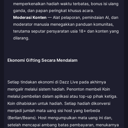
memperkenalkan hadiah waktu terbatas, bonus isi ulang
ganda, dan papan peringkat khusus acara.
Moderasi Konten
— Alat pelaporan, pemindaian AI, dan
moderator manusia menegakkan panduan komunitas,
terutama seputar persyaratan usia 18+ dan konten yang
dilarang.
Ekonomi Gifting Secara Mendalam
Setiap tindakan ekonomi di Dazz Live pada akhirnya
mengalir melalui sistem hadiah. Penonton membeli Koin
melalui pembelian dalam aplikasi atau top-up pihak ketiga.
Koin dihabiskan untuk hadiah. Setiap hadiah dikonversi
menjadi jumlah mata uang sisi host yang berbeda
(Berlian/Beans). Host mengumpulkan mata uang ini dan,
setelah mencapai ambang batas pembayaran, menukarnya