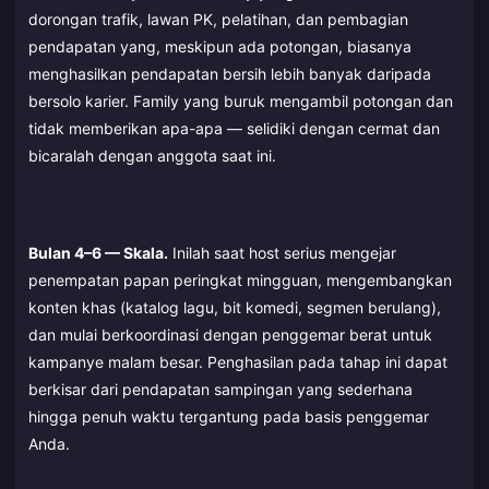
dorongan trafik, lawan PK, pelatihan, dan pembagian
pendapatan yang, meskipun ada potongan, biasanya
menghasilkan pendapatan bersih lebih banyak daripada
bersolo karier. Family yang buruk mengambil potongan dan
tidak memberikan apa-apa — selidiki dengan cermat dan
bicaralah dengan anggota saat ini.
Bulan 4–6 — Skala.
Inilah saat host serius mengejar
penempatan papan peringkat mingguan, mengembangkan
konten khas (katalog lagu, bit komedi, segmen berulang),
dan mulai berkoordinasi dengan penggemar berat untuk
kampanye malam besar. Penghasilan pada tahap ini dapat
berkisar dari pendapatan sampingan yang sederhana
hingga penuh waktu tergantung pada basis penggemar
Anda.