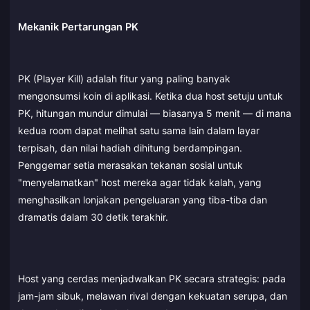
Mekanik Pertarungan PK
PK (Player Kill) adalah fitur yang paling banyak
mengonsumsi koin di aplikasi. Ketika dua host setuju untuk
PK, hitungan mundur dimulai — biasanya 5 menit — di mana
kedua room dapat melihat satu sama lain dalam layar
terpisah, dan nilai hadiah dihitung berdampingan.
Penggemar setia merasakan tekanan sosial untuk
"menyelamatkan" host mereka agar tidak kalah, yang
menghasilkan lonjakan pengeluaran yang tiba-tiba dan
dramatis dalam 30 detik terakhir.
Host yang cerdas menjadwalkan PK secara strategis: pada
jam-jam sibuk, melawan rival dengan kekuatan serupa, dan