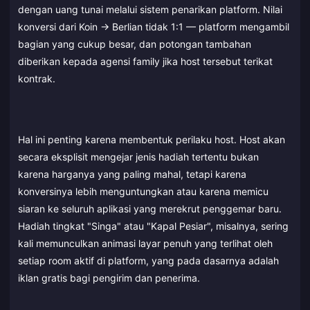
dengan uang tunai melalui sistem penarikan platform. Nilai
konversi dari Koin → Berlian tidak 1:1 — platform mengambil
bagian yang cukup besar, dan potongan tambahan
diberikan kepada agensi family jika host tersebut terikat
kontrak.
Hal ini penting karena membentuk perilaku host. Host akan
secara eksplisit mengejar jenis hadiah tertentu bukan
karena harganya yang paling mahal, tetapi karena
konversinya lebih menguntungkan atau karena memicu
siaran ke seluruh aplikasi yang merekrut penggemar baru.
Hadiah tingkat "Singa" atau "Kapal Pesiar", misalnya, sering
kali memunculkan animasi layar penuh yang terlihat oleh
setiap room aktif di platform, yang pada dasarnya adalah
iklan gratis bagi pengirim dan penerima.