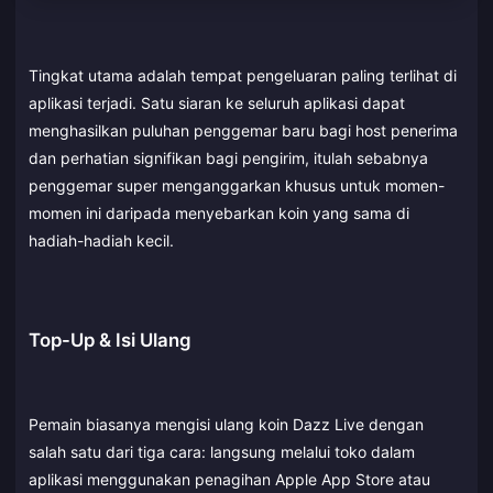
Tingkat utama adalah tempat pengeluaran paling terlihat di
aplikasi terjadi. Satu siaran ke seluruh aplikasi dapat
menghasilkan puluhan penggemar baru bagi host penerima
dan perhatian signifikan bagi pengirim, itulah sebabnya
penggemar super menganggarkan khusus untuk momen-
momen ini daripada menyebarkan koin yang sama di
hadiah-hadiah kecil.
Top-Up & Isi Ulang
Pemain biasanya mengisi ulang koin Dazz Live dengan
salah satu dari tiga cara: langsung melalui toko dalam
aplikasi menggunakan penagihan Apple App Store atau