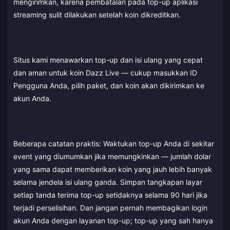
mengirimkan, karena pembatalan pada top-up aplikasi
streaming sulit dilakukan setelah koin dikreditkan.
Situs kami menawarkan top-up dan isi ulang yang cepat
dan aman untuk koin Dazz Live — cukup masukkan ID
Pengguna Anda, pilih paket, dan koin akan dikirimkan ke
akun Anda.
Beberapa catatan praktis: Waktukan top-up Anda di sekitar
event yang diumumkan jika memungkinkan — jumlah dolar
yang sama dapat memberikan koin yang jauh lebih banyak
selama jendela isi ulang ganda. Simpan tangkapan layar
setiap tanda terima top-up setidaknya selama 90 hari jika
terjadi perselisihan. Dan jangan pernah membagikan login
akun Anda dengan layanan top-up; top-up yang sah hanya