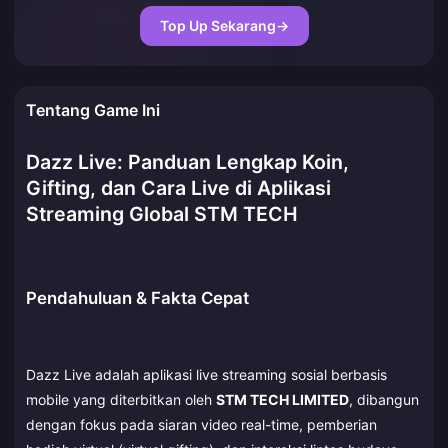
Top Up Sekarang
→
Tentang Game Ini
Dazz Live: Panduan Lengkap Koin,
Gifting, dan Cara Live di Aplikasi
Streaming Global STM TECH
Pendahuluan & Fakta Cepat
Dazz Live adalah aplikasi live streaming sosial berbasis
mobile yang diterbitkan oleh
STM TECH LIMITED
, dibangun
dengan fokus pada siaran video real-time, pemberian