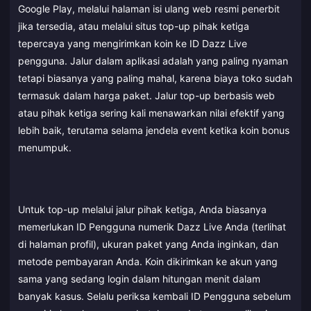
Google Play, melalui halaman isi ulang web resmi penerbit
jika tersedia, atau melalui situs top-up pihak ketiga
tepercaya yang mengirimkan koin ke ID Dazz Live
pengguna. Jalur dalam aplikasi adalah yang paling nyaman
tetapi biasanya yang paling mahal, karena biaya toko sudah
termasuk dalam harga paket. Jalur top-up berbasis web
atau pihak ketiga sering kali menawarkan nilai efektif yang
lebih baik, terutama selama jendela event ketika koin bonus
menumpuk.
Untuk top-up melalui jalur pihak ketiga, Anda biasanya
memerlukan ID Pengguna numerik Dazz Live Anda (terlihat
di halaman profil), ukuran paket yang Anda inginkan, dan
metode pembayaran Anda. Koin dikirimkan ke akun yang
sama yang sedang login dalam hitungan menit dalam
banyak kasus. Selalu periksa kembali ID Pengguna sebelum