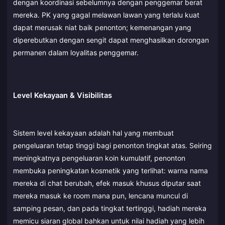
dengan koordinasi sebelumnya dengan penggemar berat
mereka. PK yang gagal melawan lawan yang terlalu kuat
dapat merusak niat baik penonton; kemenangan yang
diperebutkan dengan sengit dapat menghasilkan dorongan
permanen dalam loyalitas penggemar.
Level Kekayaan & Visibilitas
Sistem level kekayaan adalah hal yang membuat
pengeluaran tetap tinggi bagi penonton tingkat atas. Seiring
meningkatnya pengeluaran koin kumulatif, penonton
membuka peningkatan kosmetik yang terlihat: warna nama
mereka di chat berubah, efek masuk khusus diputar saat
mereka masuk ke room mana pun, lencana muncul di
samping pesan, dan pada tingkat tertinggi, hadiah mereka
memicu siaran global bahkan untuk nilai hadiah yang lebih