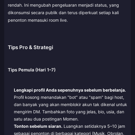
rendah. Ini mengubah pengeluaran menjadi status, yang
dikonsumsi secara publik dan terus diperkuat setiap kali
penonton memasuki room live.
Tips Pro & Strategi
Tips Pemula (Hari 1–7)
Lengkapi profil Anda sepenuhnya sebelum berbelanja.
Profil kosong menandakan "bot" atau "spam" bagi host,
dan banyak yang akan memblokir akun tak dikenal untuk
mengirim DM. Tambahkan foto yang jelas, bio, usia, dan
satu atau dua postingan Momen.
Tonton sebelum siaran.
Luangkan setidaknya 5–10 jam
sebagai penonton di berbagai kategori (Musik, Obrolan,