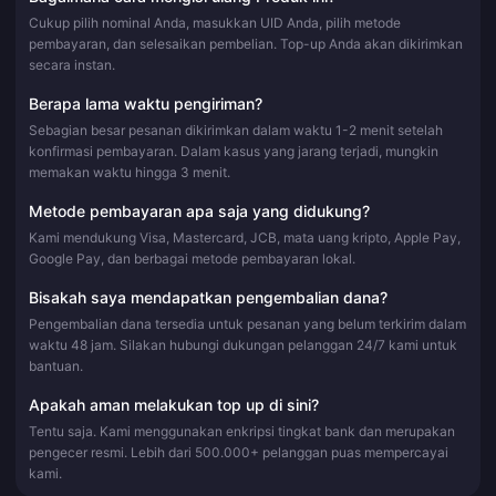
Cukup pilih nominal Anda, masukkan UID Anda, pilih metode
pembayaran, dan selesaikan pembelian. Top-up Anda akan dikirimkan
secara instan.
Berapa lama waktu pengiriman?
Sebagian besar pesanan dikirimkan dalam waktu 1-2 menit setelah
konfirmasi pembayaran. Dalam kasus yang jarang terjadi, mungkin
memakan waktu hingga 3 menit.
Metode pembayaran apa saja yang didukung?
Kami mendukung Visa, Mastercard, JCB, mata uang kripto, Apple Pay,
Google Pay, dan berbagai metode pembayaran lokal.
Bisakah saya mendapatkan pengembalian dana?
Pengembalian dana tersedia untuk pesanan yang belum terkirim dalam
waktu 48 jam. Silakan hubungi dukungan pelanggan 24/7 kami untuk
bantuan.
Apakah aman melakukan top up di sini?
Tentu saja. Kami menggunakan enkripsi tingkat bank dan merupakan
pengecer resmi. Lebih dari 500.000+ pelanggan puas mempercayai
kami.