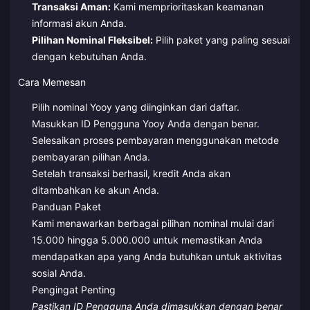
Transaksi Aman:
Kami memprioritaskan keamanan
informasi akun Anda.
Pilihan Nominal Fleksibel:
Pilih paket yang paling sesuai
dengan kebutuhan Anda.
Cara Memesan
Pilih nominal Yooy yang diinginkan dari daftar.
Masukkan ID Pengguna Yooy Anda dengan benar.
Selesaikan proses pembayaran menggunakan metode
pembayaran pilihan Anda.
Setelah transaksi berhasil, kredit Anda akan
ditambahkan ke akun Anda.
Panduan Paket
Kami menawarkan berbagai pilihan nominal mulai dari
15.000 hingga 5.000.000 untuk memastikan Anda
mendapatkan apa yang Anda butuhkan untuk aktivitas
sosial Anda.
Pengingat Penting
Pastikan ID Pengguna Anda dimasukkan dengan benar