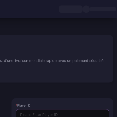
ez d'une livraison mondiale rapide avec un paiement sécurisé.
*
Player ID