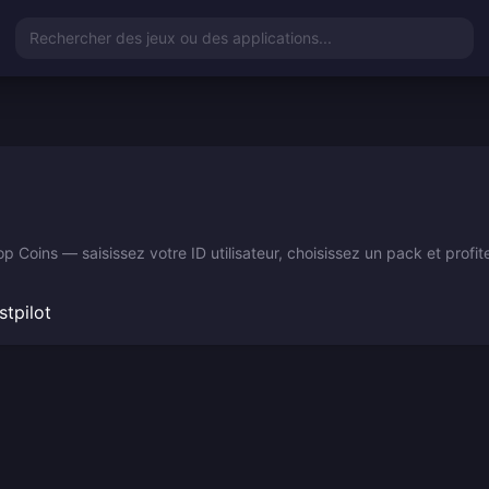
Rechercher des jeux ou des applications...
Coins — saisissez votre ID utilisateur, choisissez un pack et profit
stpilot