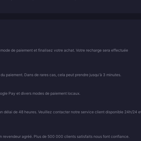
 mode de paiement et finalisez votre achat. Votre recharge sera effectuée
 du paiement. Dans de rares cas, cela peut prendre jusqu'à 3 minutes.
ogle Pay et divers modes de paiement locaux.
élai de 48 heures. Veuillez contacter notre service client disponible 24h/24 et
 revendeur agréé. Plus de 500 000 clients satisfaits nous font confiance.