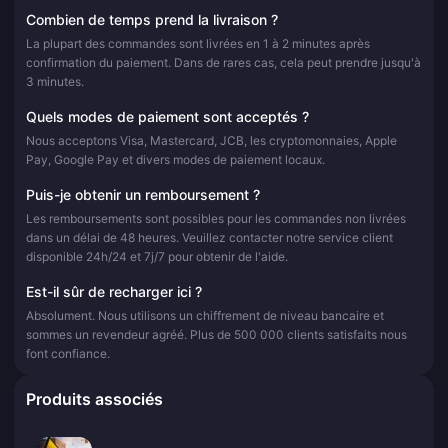
Combien de temps prend la livraison ?
La plupart des commandes sont livrées en 1 à 2 minutes après
confirmation du paiement. Dans de rares cas, cela peut prendre jusqu'à
3 minutes.
Quels modes de paiement sont acceptés ?
Nous acceptons Visa, Mastercard, JCB, les cryptomonnaies, Apple
Pay, Google Pay et divers modes de paiement locaux.
Puis-je obtenir un remboursement ?
Les remboursements sont possibles pour les commandes non livrées
dans un délai de 48 heures. Veuillez contacter notre service client
disponible 24h/24 et 7j/7 pour obtenir de l'aide.
Est-il sûr de recharger ici ?
Absolument. Nous utilisons un chiffrement de niveau bancaire et
sommes un revendeur agréé. Plus de 500 000 clients satisfaits nous
font confiance.
Produits associés