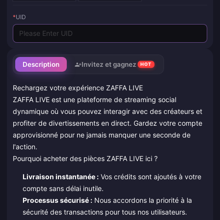
*
UID
Description
Invitez et gagnez
HOT
Rechargez votre expérience ZAFFA LIVE
ZAFFA LIVE est une plateforme de streaming social
dynamique où vous pouvez interagir avec des créateurs et
profiter de divertissements en direct. Gardez votre compte
approvisionné pour ne jamais manquer une seconde de
l'action.
Pourquoi acheter des pièces ZAFFA LIVE ici ?
Livraison instantanée :
Vos crédits sont ajoutés à votre
compte sans délai inutile.
Processus sécurisé :
Nous accordons la priorité à la
sécurité des transactions pour tous nos utilisateurs.