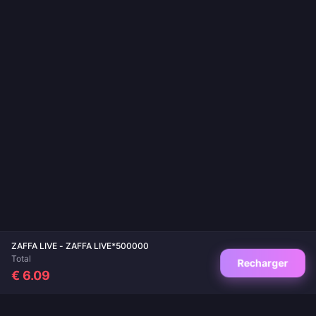
ZAFFA LIVE - ZAFFA LIVE*500000
Total
Recharger
€ 6.09