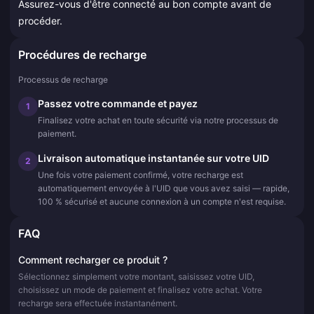
Assurez-vous d'être connecté au bon compte avant de
procéder.
Procédures de recharge
Processus de recharge
Passez votre commande et payez
1
Finalisez votre achat en toute sécurité via notre processus de
paiement.
Livraison automatique instantanée sur votre UID
2
Une fois votre paiement confirmé, votre recharge est
automatiquement envoyée à l'UID que vous avez saisi — rapide,
100 % sécurisé et aucune connexion à un compte n'est requise.
FAQ
Comment recharger ce produit ?
Sélectionnez simplement votre montant, saisissez votre UID,
choisissez un mode de paiement et finalisez votre achat. Votre
recharge sera effectuée instantanément.