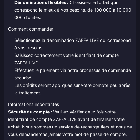
Dénominations flexibles :
Choisissez le forfait qui
correspond le mieux à vos besoins, de 100 000 à 10 000
000 d'unités.
Comment commander
Sélectionnez la dénomination ZAFFA LIVE qui correspond
à vos besoins.
Saisissez correctement votre identifiant de compte
ZAFFA LIVE.
Effectuez le paiement via notre processus de commande
sécurisé.
Les crédits seront appliqués sur votre compte peu après
le traitement.
Informations importantes
Sécurité du compte :
Veuillez vérifier deux fois votre
identifiant de compte ZAFFA LIVE avant de finaliser votre
achat. Nous sommes un service de recharge tiers et nous ne
vous demanderons jamais votre mot de passe de compte.